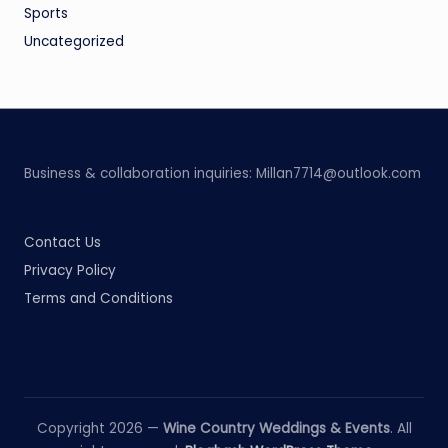
Sports
Uncategorized
Business & collaboration inquiries:
Millan7714@outlook.com
Contact Us
Privacy Policy
Terms and Conditions
Copyright 2026 —
Wine Country Weddings & Events
. All