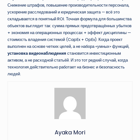
Снижение штрафов, повышение производительности персонала,
ускорение расследований и юридическая защита — всё это
складывается в понятный ROI. Точная формула для большинства
объектов выглядит так: сумма прямых предотвращённых убытков
+ экономия на операционных процессах + эффект дисциплины —
стоимость владения системой (CapEx + OpEx). Когда проект
выполнен на основе четких целей, а не набора «умных» функций,
установка видеонаблюдения
становится инвестиционным
активом, а не расходной статьёй. И это тот редкий случай, когда
технология действительно работает на бизнес и безопасность
людей.
Ayaka Mori