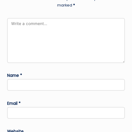
marked
*
Name
*
Email
*
Website