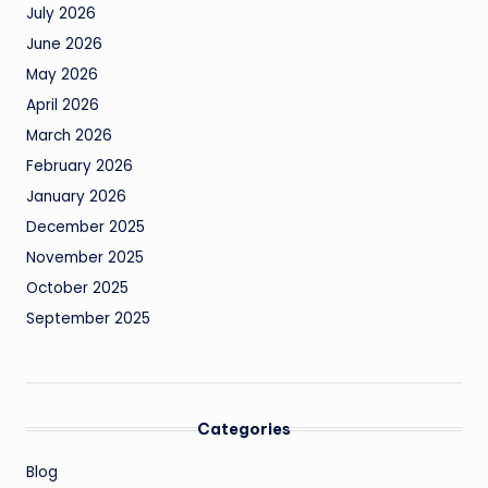
July 2026
June 2026
May 2026
April 2026
March 2026
February 2026
January 2026
December 2025
November 2025
October 2025
September 2025
Categories
Blog