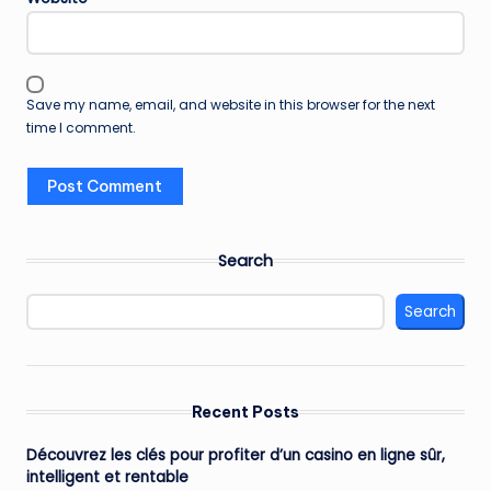
Save my name, email, and website in this browser for the next
time I comment.
Search
Search
Recent Posts
Découvrez les clés pour profiter d’un casino en ligne sûr,
intelligent et rentable