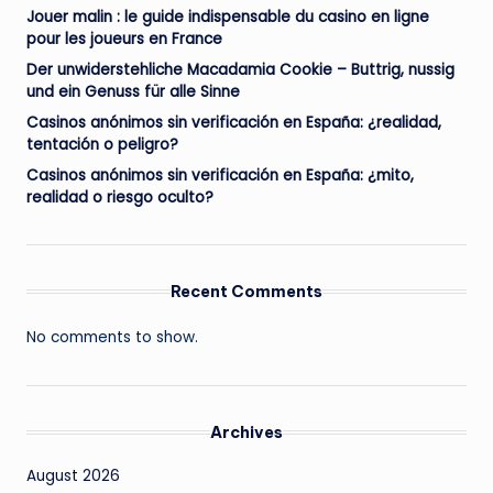
Jouer malin : le guide indispensable du casino en ligne
pour les joueurs en France
Der unwiderstehliche Macadamia Cookie – Buttrig, nussig
und ein Genuss für alle Sinne
Casinos anónimos sin verificación en España: ¿realidad,
tentación o peligro?
Casinos anónimos sin verificación en España: ¿mito,
realidad o riesgo oculto?
Recent Comments
No comments to show.
Archives
August 2026