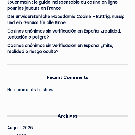
Jouer malin : le guide indispensable du casino en ligne
pour les joueurs en France
Der unwiderstehliche Macadamia Cookie – Buttrig, nussig
und ein Genuss für alle Sinne
Casinos anónimos sin verificación en España: ¿realidad,
tentación o peligro?
Casinos anónimos sin verificación en España: ¿mito,
realidad o riesgo oculto?
Recent Comments
No comments to show.
Archives
August 2026