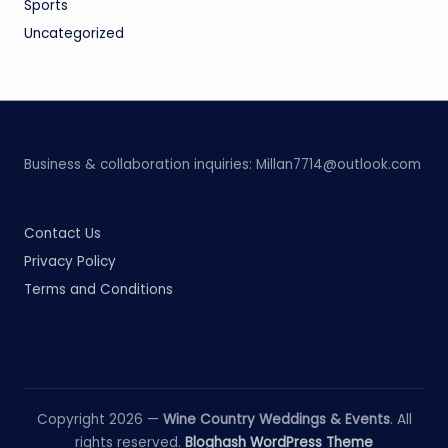
Sports
Uncategorized
Business & collaboration inquiries:
Millan7714@outlook.com
Contact Us
Privacy Policy
Terms and Conditions
Copyright 2026 —
Wine Country Weddings & Events
. All
rights reserved.
Bloghash WordPress Theme