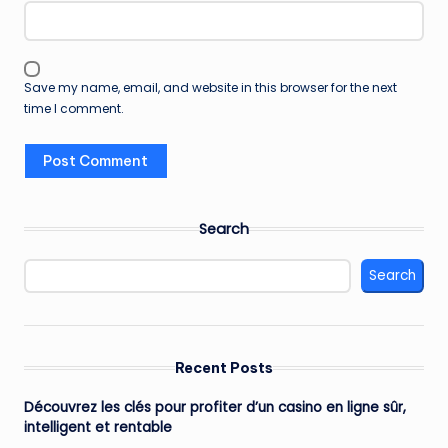
Save my name, email, and website in this browser for the next
time I comment.
Search
Search
Recent Posts
Découvrez les clés pour profiter d’un casino en ligne sûr,
intelligent et rentable