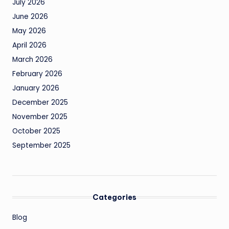
July 2026
June 2026
May 2026
April 2026
March 2026
February 2026
January 2026
December 2025
November 2025
October 2025
September 2025
Categories
Blog