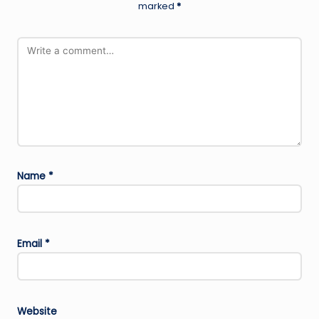
marked
*
Name
*
Email
*
Website