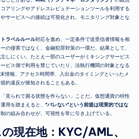
スコアリングやアドレスレピュテーションツールを利用する
スやサービスへの接続は可視化され、モニタリング対象とな
て
トラベルルール
対応を進め、一定条件で送受信者情報を相
シーの侵害ではなく、金融犯罪対策の一環だ。結果として、
成立しにくい。たとえ一部のユーザーがミキシングサービス
サービス側で利用を禁じていたり、法執行機関の対象となる
端末情報、アクセス時間帯、入出金のタイミングといったメ
や規約違反が推知されることもある。
も「見られて困る状態を作らない」ことだ。仮想通貨の特性
ス運用を踏まえると、
“バレない”という前提は現実的ではな
体制の組み合わせが、可視性を常に引き上げている。
の現在地：KYC/AML、