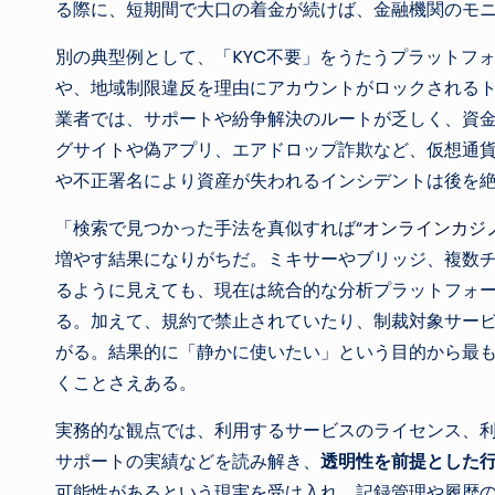
る際に、短期間で大口の着金が続けば、金融機関のモ
別の典型例として、「KYC不要」をうたうプラットフ
や、地域制限違反を理由にアカウントがロックされる
業者では、サポートや紛争解決のルートが乏しく、資
グサイトや偽アプリ、エアドロップ詐欺など、仮想通
や不正署名により資産が失われるインシデントは後を
「検索で見つかった手法を真似すれば“
オンラインカジノ
増やす結果になりがちだ。ミキサーやブリッジ、複数
るように見えても、現在は統合的な分析プラットフォ
る。加えて、規約で禁止されていたり、制裁対象サー
がる。結果的に「静かに使いたい」という目的から最
くことさえある。
実務的な観点では、利用するサービスのライセンス、利用
サポートの実績などを読み解き、
透明性を前提とした
可能性があるという現実を受け入れ、記録管理や履歴