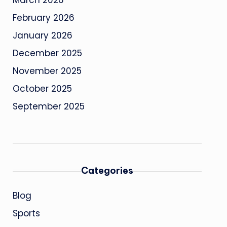
March 2026
February 2026
January 2026
December 2025
November 2025
October 2025
September 2025
Categories
Blog
Sports