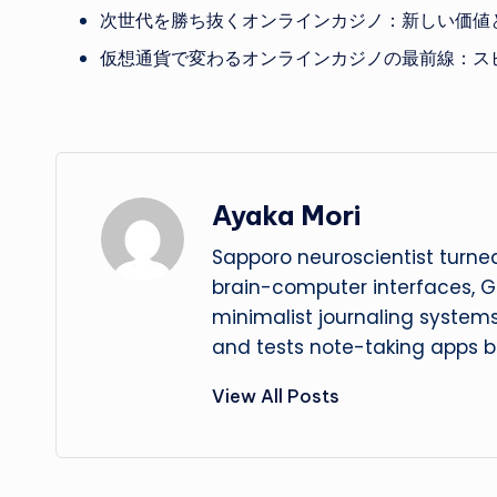
次世代を勝ち抜くオンラインカジノ：新しい価値
仮想通貨で変わるオンラインカジノの最前線：ス
Ayaka Mori
Sapporo neuroscientist turned
brain-computer interfaces, G
minimalist journaling system
and tests note-taking apps b
View All Posts