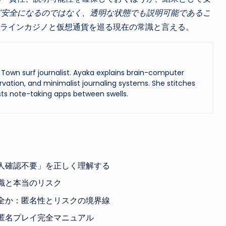
ど安全になるのではなく、透明な状態でも説明可能であるこ
ンラインカジノと仮想通貨を巡る現在の常識と言える。
Town surf journalist. Ayaka explains brain-computer
vation, and minimalist journaling systems. She stitches
ts note-taking apps between swells.
人確認不要」を正しく理解する
識と本当のリスク
全か：匿名性とリスクの境界線
匿名プレイ完全マニュアル