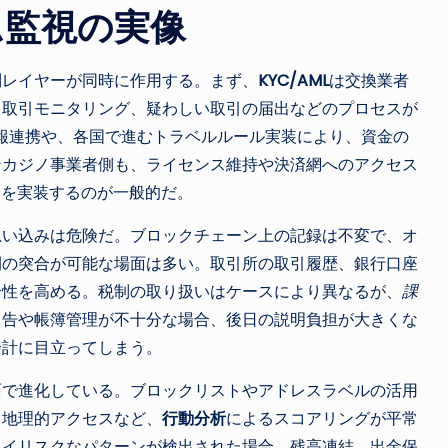
ム監視の実像
制レイヤーが同時に作用する。まず、
KYC/AML
は交換業者
、取引モニタリング、疑わしい取引の届出などのプロセスが
情報連携や、各国で進むトラベルルール実装により、資金の
ンカジノ事業者側も、ライセンス維持や決済網へのアクセス
査を実装するのが一般的だ。
思い込みは危険だ。ブロックチェーン上の記録は不変で、オ
間の突合が可能な場面は多い。取引所の取引履歴、銀行口座
合性を高める。税制の取り扱いはケースにより異なるが、
課
申告や帳簿管理が不十分な場合、後日の説明負担が大きくな
余計に目立ってしまう。
面で進化している。ブロックリストやアドレスラベルの活用
、地理的アクセスなど、
行動分析
によるスコアリングが平常
ハイリスクなパターンが検出された場合、残高凍結、出金保