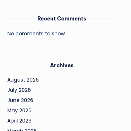
Recent Comments
No comments to show.
Archives
August 2026
July 2026
June 2026
May 2026
April 2026