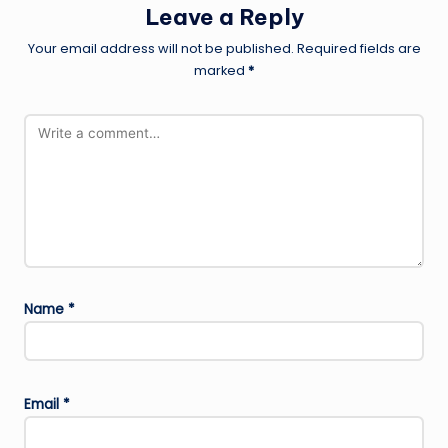
Leave a Reply
Your email address will not be published.
Required fields are
marked
*
Name
*
Email
*