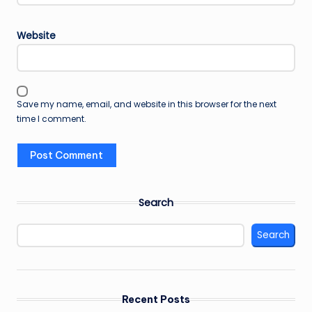
Website
Save my name, email, and website in this browser for the next
time I comment.
Search
Search
Recent Posts