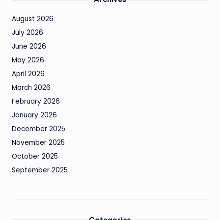
August 2026
July 2026
June 2026
May 2026
April 2026
March 2026
February 2026
January 2026
December 2025
November 2025
October 2025
September 2025
Categories