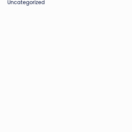
Uncategorized