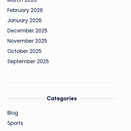
March 2026
February 2026
January 2026
December 2025
November 2025
October 2025
September 2025
Categories
Blog
Sports