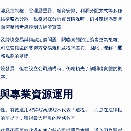
能涉及控制權、管理層重疊、融資安排、利潤分配方式等多種
權結構略為分散，稅務局在分析實質情況時，仍可能視為關聯
，而需整體考慮控制與經濟實質。
涉及跨境交易與轉讓定價問題，關聯實體的定義會更為複雜。
他司法管轄區的關聯方交易規則及稅率差異。因此，理解「
關
稅務規劃的基礎。
跨境發展，但在設立公司結構時，仍應預先了解關聯實體的概
成本。
與專業資源運用
要性。有效運用
利得稅兩級稅
不代表「避稅」，而是在法律框
規的前提下，獲得最大程度的稅務效率。
評估是否需要簡化過多的空殼公司或重疊實體，避免因為關聯