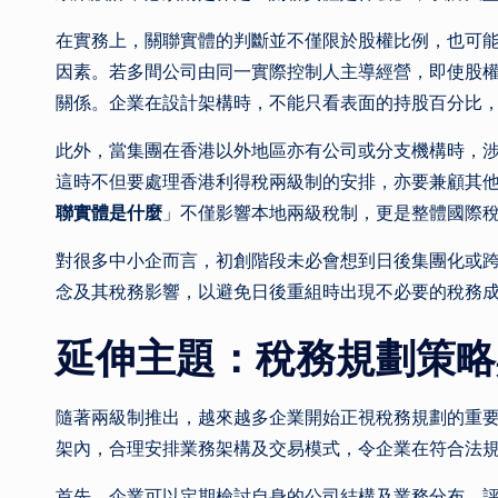
在實務上，關聯實體的判斷並不僅限於股權比例，也可
因素。若多間公司由同一實際控制人主導經營，即使股
關係。企業在設計架構時，不能只看表面的持股百分比
此外，當集團在香港以外地區亦有公司或分支機構時，
這時不但要處理香港利得稅兩級制的安排，亦要兼顧其
聯實體是什麼
」不僅影響本地兩級稅制，更是整體國際
對很多中小企而言，初創階段未必會想到日後集團化或
念及其稅務影響，以避免日後重組時出現不必要的稅務
延伸主題：稅務規劃策略
隨著兩級制推出，越來越多企業開始正視稅務規劃的重
架內，合理安排業務架構及交易模式，令企業在符合法
首先，企業可以定期檢討自身的公司結構及業務分布，