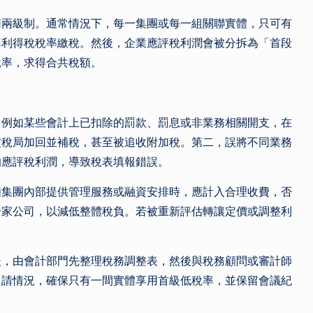
用兩級制。通常情況下，每一集團或每一組關聯實體，只可有
準利得稅稅率繳稅。然後，企業應評稅利潤會被分拆為「首段
稅率，求得合共稅額。
。例如某些會計上已扣除的罰款、罰息或非業務相關開支，在
被稅局加回並補稅，甚至被追收附加稅。第二，誤將不同業務
的應評稅利潤，導致稅表填報錯誤。
如集團內部提供管理服務或融資安排時，應計入合理收費，否
一家公司，以減低整體稅負。若被重新評估轉讓定價或調整利
後，由會計部門先整理稅務調整表，然後與稅務顧問或審計師
申請情況，確保只有一間實體享用首級低稅率，並保留會議紀