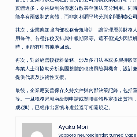
實體過多，令兩級制的優惠分散甚至無法充分利用。同
能享有兩級制的實體，而非將利潤平均分到多間關聯公
其次，企業應加強內部稅務合規培訓，讓管理層與財務
用條件、各種扣稅安排與申報期限等。這不但減少因誤
時，更能有理有據地回應。
再次，對於經營較複雜業務、涉及多司法區或多層持股
專業人士可協助分析集團整體的稅務風險與機會，設計
提供代表及技術性支援。
最後，企業應妥善保存支持文件與內部決策記錄，包括
等。一旦稅務局就兩級制申請或關聯實體界定提出質詢
級稅
時，已經作出審慎考慮並遵守相關規定。
Ayaka Mori
Sapporo neuroscientist turned Cape 