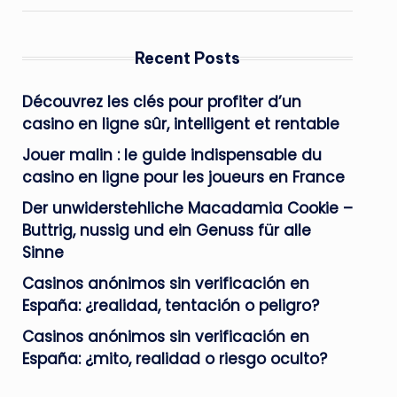
Recent Posts
Découvrez les clés pour profiter d’un
casino en ligne sûr, intelligent et rentable
Jouer malin : le guide indispensable du
casino en ligne pour les joueurs en France
Der unwiderstehliche Macadamia Cookie –
Buttrig, nussig und ein Genuss für alle
Sinne
Casinos anónimos sin verificación en
España: ¿realidad, tentación o peligro?
Casinos anónimos sin verificación en
España: ¿mito, realidad o riesgo oculto?