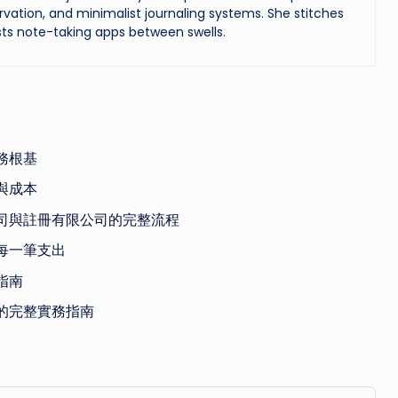
vation, and minimalist journaling systems. She stitches
ts note-taking apps between swells.
務根基
與成本
司與註冊有限公司的完整流程
每一筆支出
指南
的完整實務指南