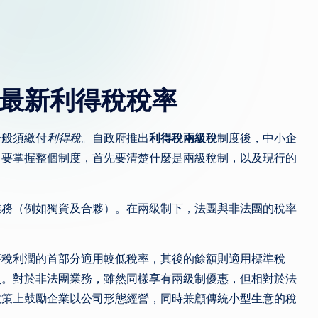
最新利得稅稅率
一般須繳付
利得稅
。自政府推出
利得稅兩級稅
制度後，中小企
。要掌握整個制度，首先要清楚什麼是兩級稅制，以及現行的
業務（例如獨資及合夥）。在兩級制下，法團與非法團的稅率
評稅利潤的首部分適用較低稅率，其後的餘額則適用標準稅
負。對於非法團業務，雖然同樣享有兩級制優惠，但相對於法
政策上鼓勵企業以公司形態經營，同時兼顧傳統小型生意的稅