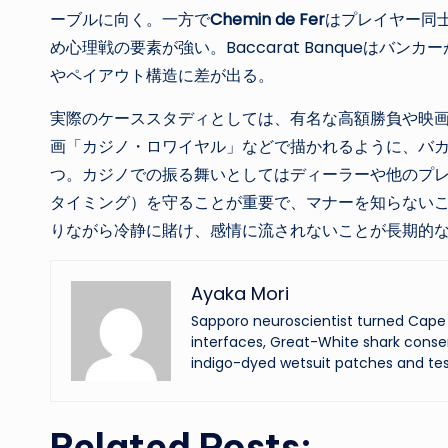
ーブルに向く。一方で
Chemin de Fer
はプレイヤー同
め心理戦の要素が強い。Baccarat Banqueはバ
やペイアウト構造に差が出る。
実際のケーススタディとしては、有名な高額勝負や映
画「カジノ・ロワイヤル」などで描かれるように、バ
つ。カジノでの振る舞いとしてはディーラーや他のプ
タイミング）を守ることが重要で、マナーを知らない
りながら冷静に賭け、感情に流されないことが長期的
Ayaka Mori
Sapporo neuroscientist turned Cape 
interfaces, Great-White shark conser
indigo-dyed wetsuit patches and tes
Related Posts: