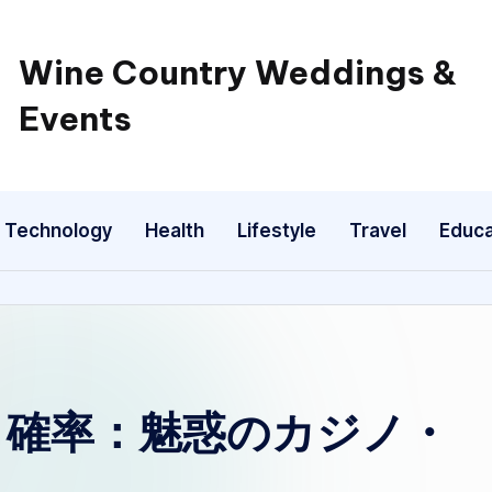
Wine Country Weddings &
Events
Technology
Health
Lifestyle
Travel
Educa
と確率：魅惑のカジノ・