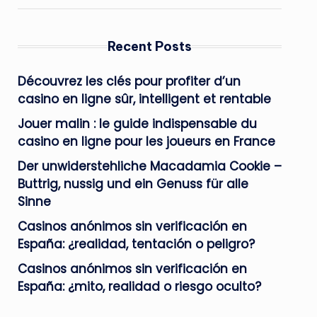
Recent Posts
Découvrez les clés pour profiter d’un
casino en ligne sûr, intelligent et rentable
Jouer malin : le guide indispensable du
casino en ligne pour les joueurs en France
Der unwiderstehliche Macadamia Cookie –
Buttrig, nussig und ein Genuss für alle
Sinne
Casinos anónimos sin verificación en
España: ¿realidad, tentación o peligro?
Casinos anónimos sin verificación en
España: ¿mito, realidad o riesgo oculto?