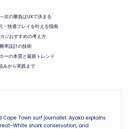
―次の勝負はUXで決まる
元・快適プレイを叶える指南
ンカジおすすめの考え方
と勝率設計の技術
ーカーの本質と最新トレンド
組みから実践まで
 Cape Town surf journalist. Ayaka explains
reat-White shark conservation, and