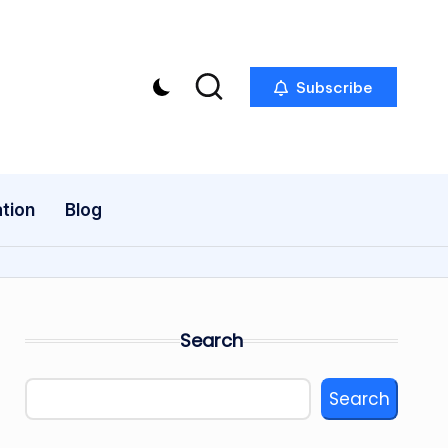
Subscribe
tion
Blog
Search
Search