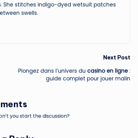
s. She stitches indigo-dyed wetsuit patches
etween swells.
Next Post
Plongez dans l’univers du
casino en ligne
:
guide complet pour jouer malin
ments
’t you start the discussion?