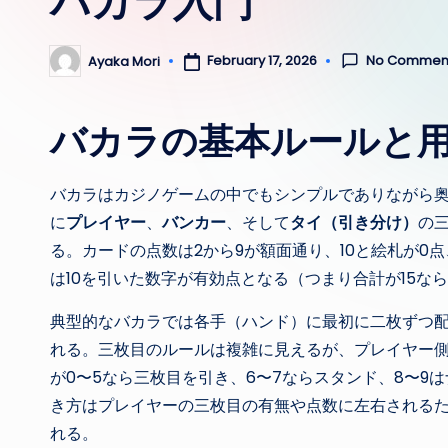
バカラ入門
No Commen
February 17, 2026
Ayaka Mori
Posted
by
バカラの基本ルールと
バカラはカジノゲームの中でもシンプルでありながら
に
プレイヤー
、
バンカー
、そして
タイ（引き分け）
の
る。カードの点数は2から9が額面通り、10と絵札が0
は10を引いた数字が有効点となる（つまり合計が15なら
典型的なバカラでは各手（ハンド）に最初に二枚ずつ
れる。三枚目のルールは複雑に見えるが、プレイヤー
が0〜5なら三枚目を引き、6〜7ならスタンド、8〜9
き方はプレイヤーの三枚目の有無や点数に左右される
れる。