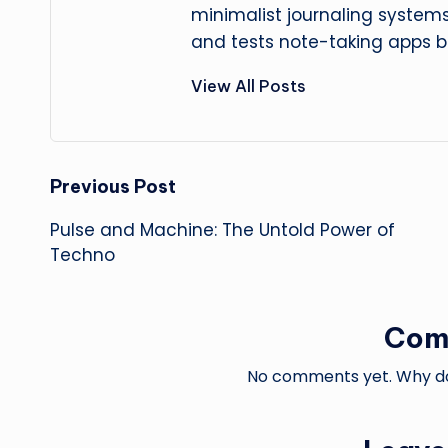
minimalist journaling system
and tests note-taking apps b
View All Posts
Post
Previous Post
Pulse and Machine: The Untold Power of
navigation
Techno
Com
No comments yet. Why don