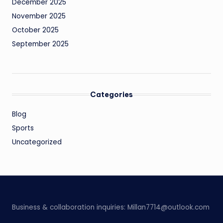
December 2025
November 2025
October 2025
September 2025
Categories
Blog
Sports
Uncategorized
Business & collaboration inquiries:
Millan7714@outlook.com