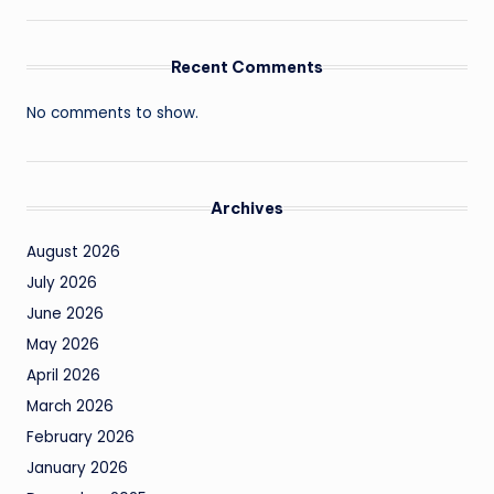
Recent Comments
No comments to show.
Archives
August 2026
July 2026
June 2026
May 2026
April 2026
March 2026
February 2026
January 2026