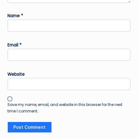
Name
*
Email
*
Website
Save my name, email, and website in this browser for the next
time I comment.