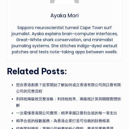
Ayaka Mori
Sapporo neuroscientist turned Cape Town surf
journalist. Ayaka explains brain-computer interfaces,
Great-White shark conservation, and minimalist
journaling systems. She stitches indigo-dyed wetsuit
patches and tests note-taking apps between swells.
Related Posts:
想在香港創業？從零開始了解如何成立香港有限公司與註冊有限
公司的完整流程
利得稅兩級稅完整攻略：利得稅稅率、兩級稅計算與關聯實體拆
解
一次看懂香港開公司費用：精準掌握註冊到合規的每一筆支出
精準合規的核數服務：為香港企業打造可信賴的財務根基
從創業到擴張：掌握公司秘書的核心職能、要求與實務選擇