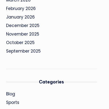
March 2026
February 2026
January 2026
December 2025
November 2025
October 2025
September 2025
Categories
Blog
Sports