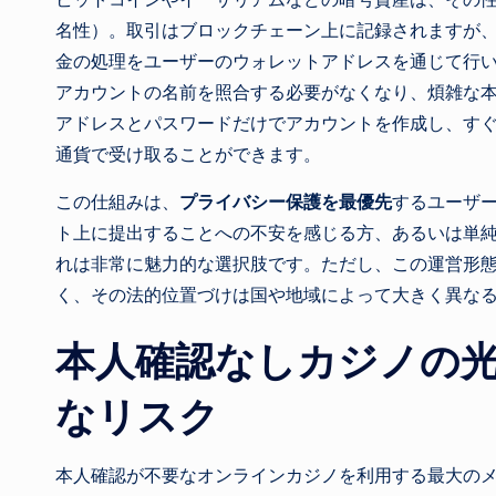
名性）。取引はブロックチェーン上に記録されますが
金の処理をユーザーのウォレットアドレスを通じて行
アカウントの名前を照合する必要がなくなり、煩雑な
アドレスとパスワードだけでアカウントを作成し、す
通貨で受け取ることができます。
この仕組みは、
プライバシー保護を最優先
するユーザ
ト上に提出することへの不安を感じる方、あるいは単
れは非常に魅力的な選択肢です。ただし、この運営形
く、その法的位置づけは国や地域によって大きく異な
本人確認なしカジノの
なリスク
本人確認が不要なオンラインカジノを利用する最大の