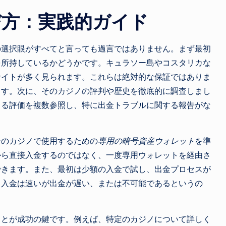
び方：実践的ガイド
の選択眼がすべてと言っても過言ではありません。まず最初
を所持しているかどうかです。キュラソー島やコスタリカな
サイトが多く見られます。これらは絶対的な保証ではありま
ます。次に、そのカジノの評判や歴史を徹底的に調査しまし
よる評価を複数参照し、特に出金トラブルに関する報告がな
そのカジノで使用するための
専用の暗号資産ウォレット
を準
から直接入金するのではなく、一度専用ウォレットを経由さ
できます。また、最初は少額の入金で試し、出金プロセスが
。入金は速いが出金が遅い、または不可能であるというの
ことが成功の鍵です。例えば、特定のカジノについて詳しく