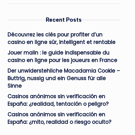
Recent Posts
Découvrez les clés pour profiter d’un
casino en ligne sûr, intelligent et rentable
Jouer malin : le guide indispensable du
casino en ligne pour les joueurs en France
Der unwiderstehliche Macadamia Cookie –
Buttrig, nussig und ein Genuss für alle
Sinne
Casinos anónimos sin verificación en
España: ¿realidad, tentación o peligro?
Casinos anónimos sin verificación en
España: ¿mito, realidad o riesgo oculto?