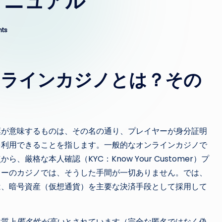
マニュアル
ts
ンラインカジノとは？その
葉が意味するものは、その名の通り、プレイヤーが身分証明
を利用できることを指します。一般的なオンラインカジノで
格な本人確認（KYC：Know Your Customer）プ
リーのカジノでは、そうした手間が一切ありません。では、
は、暗号資産（仮想通貨）を主要な決済手段として採用して
性質上
匿名性が高い
とされています（完全な匿名ではなく偽