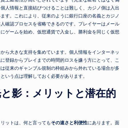
、個人情報と直接結びつけることは難しく、カジノ側は入出
います。これにより、従来のように銀行口座の名義とカジノ
本人確認プロセスを省略できるのです。プレイヤーはメール
ぐにゲームを始め、仮想通貨で入金し、勝利金を同じく仮想
ーから大きな支持を集めています。個人情報をインターネッ
純に登録からプレイまでの時間的ロスを嫌う方にとって、こ
態は従来のギャンブル規制の枠組みから外れている場合が多
るという点は理解しておく必要があります。
光と影：メリットと潜在的
メリットは、何と言っても
その速さと利便性
にあります。面