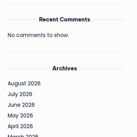
Recent Comments
No comments to show.
Archives
August 2026
July 2026
June 2026
May 2026
April 2026