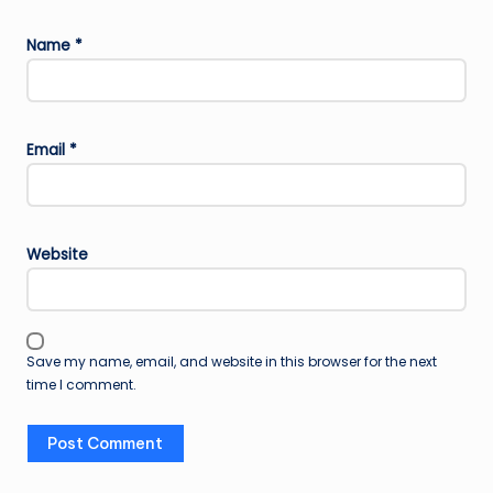
Name
*
Email
*
Website
Save my name, email, and website in this browser for the next
time I comment.