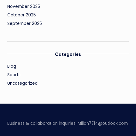
November 2025
October 2025
September 2025
Categories
Blog
Sports
Uncategorized
Business & collaboration inquiries:
Millan7714@outlook.com