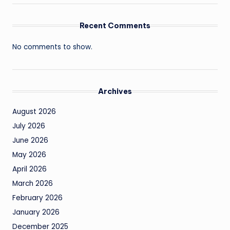
Recent Comments
No comments to show.
Archives
August 2026
July 2026
June 2026
May 2026
April 2026
March 2026
February 2026
January 2026
December 2025