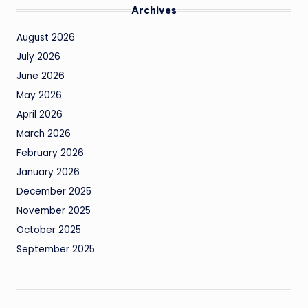
Archives
August 2026
July 2026
June 2026
May 2026
April 2026
March 2026
February 2026
January 2026
December 2025
November 2025
October 2025
September 2025