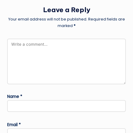
Leave a Reply
Your email address will not be published.
Required fields are
marked
*
Name
*
Email
*