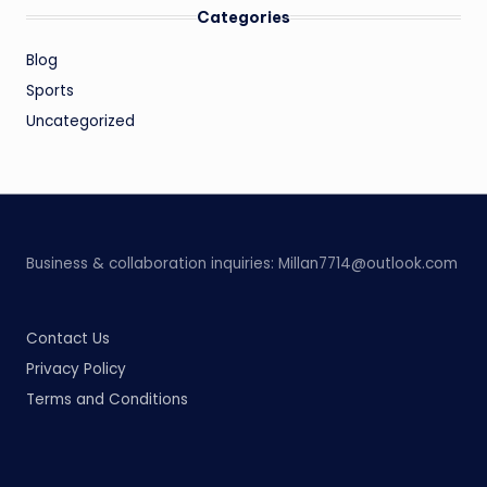
Categories
Blog
Sports
Uncategorized
Business & collaboration inquiries:
Millan7714@outlook.com
Contact Us
Privacy Policy
Terms and Conditions