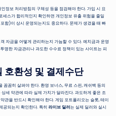
 개인정보 처리방침의 구체성 등을 점검해야 한다. 가입 시 요
로세스가 합리적인지 확인하면 개인정보 유출 위험을 줄일
원 포함)이 상시 운영되는지도 중요하다. 문제가 생겼을 때 빠
객 자금을 어떻게 관리하는지 가늠할 수 있다. 예치금과 운영
불투명한 자금관리나 과도한 수수료 정책이 있는 사이트는 피
일 호환성 및 결제수단
꼼꼼히 살펴야 한다. 환영 보너스, 무료 스핀, 캐쉬백 등의
 등 상세 약관에 따라 실제 가치가 달라진다. 과도하게 좋은 조
약관을 반드시 확인해야 한다. 게임 포트폴리오는 슬롯, 테이
히 제공되는지 확인한다. 특히
라이브 딜러
는 실제 딜러와 실시