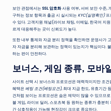
보안 관점에서는
SSL 암호화
사용 여부, 서버 보안 수준,
구하는 정보 항목과 출금 시 실시되는
KYC(실명확인)
프
수 있다. 고객지원 채널(라이브 채팅, 이메일, 한국어 지
르게 대응해주는 곳이 신뢰도가 높다.
또한 내부 통제와 자금 분리 정책을 확인하면 운영사가 고
자 자금을 분리해 보관하는 정책이 있는지가 핵심이다. 
하는 편이 안전하다.
보너스, 게임 종류, 모바
사이트 선택 시 보너스와 프로모션은 매력적이지만 조건을 
혜택은
베팅 조건(베팅요건)
, 최대 지급 한도, 유효기간
건처럼 보이는 프로모션은 숨은 제약이 많을 수 있으므로 
블 게임, 라이브 딜러, 스포츠북 등 원하는 종류가 충분
간 상호작용이 가능해 현장감이 크므로 중요하다.