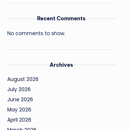
Recent Comments
No comments to show.
Archives
August 2026
July 2026
June 2026
May 2026
April 2026