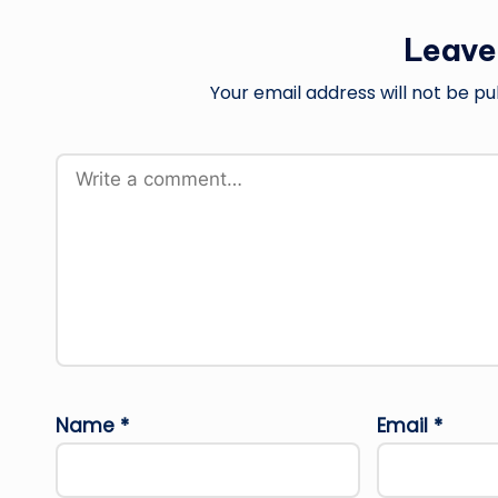
Leave
Your email address will not be pu
Name
*
Email
*