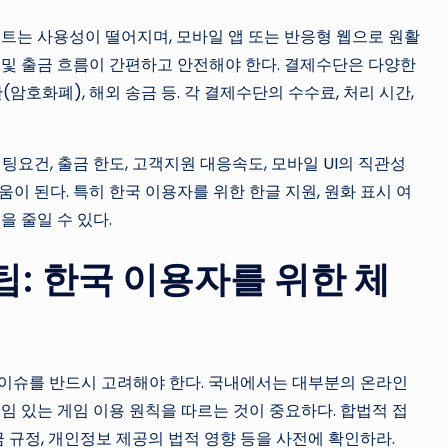
트는 사용성이 떨어지며, 모바일 앱 또는 반응형 웹으로 원활
 및 출금 흐름이 간편하고 안전해야 한다. 결제수단은 다양한
암호화폐), 해외 송금 등. 각 결제수단의 수수료, 처리 시간,
팅요건, 출금 한도, 고객지원 대응속도, 모바일 UI의 직관성
이 된다. 특히 한국 이용자를 위한 한글 지원, 원화 표시 여
을 줄일 수 있다.
: 한국 이용자를 위한 체
이슈를 반드시 고려해야 한다. 국내에서는 대부분의 온라인
임 있는 게임 이용 원칙을 따르는 것이 중요하다. 합법적 접
 규정, 개인정보 제공의 법적 영향 등을 사전에 확인하라.