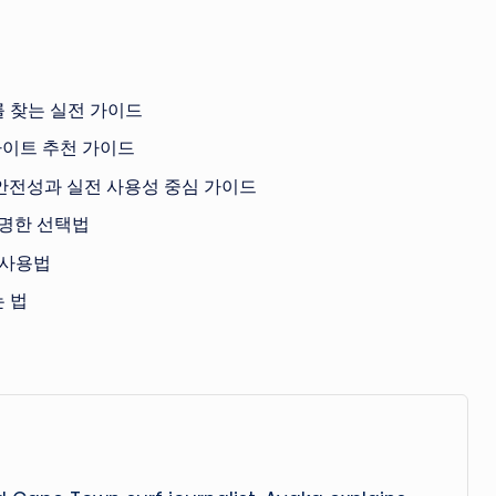
를 찾는 실전 가이드
사이트 추천 가이드
 안전성과 실전 사용성 중심 가이드
현명한 선택법
 사용법
 법