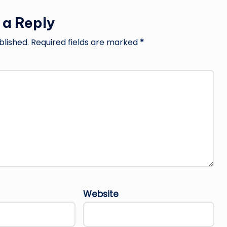
 a Reply
blished.
Required fields are marked
*
Website