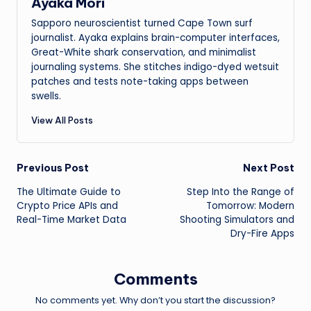
Ayaka Mori
Sapporo neuroscientist turned Cape Town surf
journalist. Ayaka explains brain-computer interfaces,
Great-White shark conservation, and minimalist
journaling systems. She stitches indigo-dyed wetsuit
patches and tests note-taking apps between
swells.
View All Posts
Post
Previous Post
Next Post
The Ultimate Guide to
Step Into the Range of
navigation
Crypto Price APIs and
Tomorrow: Modern
Real-Time Market Data
Shooting Simulators and
Dry-Fire Apps
Comments
No comments yet. Why don’t you start the discussion?