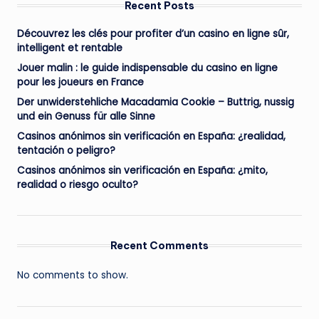
Recent Posts
Découvrez les clés pour profiter d’un casino en ligne sûr,
intelligent et rentable
Jouer malin : le guide indispensable du casino en ligne
pour les joueurs en France
Der unwiderstehliche Macadamia Cookie – Buttrig, nussig
und ein Genuss für alle Sinne
Casinos anónimos sin verificación en España: ¿realidad,
tentación o peligro?
Casinos anónimos sin verificación en España: ¿mito,
realidad o riesgo oculto?
Recent Comments
No comments to show.