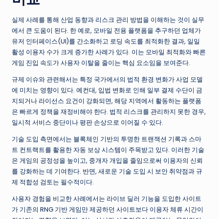
실제 사례를 통해 산업 동향과 리스크 관리 방법을 이해하는 것이 실무
에서 큰 도움이 된다. 한 예로, 모바일 전용 플랫폼을 추구하던 업체가
유저 인터페이스(UI)를 간소화하고 로딩 속도를 최적화한 결과, 일일
활성 이용자 수가 크게 증가한 사례가 있다. 이는 모바일 최적화와 빠른
게임 진입 속도가 사용자 이탈을 줄이는 핵심 요소임을 보여준다.
규제 이슈와 관련해서는 특정 국가에서의 법적 환경 변화가 사업 모델
에 미치는 영향이 있다. 예컨대, 입법 변화로 인해 일부 결제 수단이 금
지되거나 라이선스 요건이 강화되면, 해당 지역에서 활동하는 플랫폼
은 빠르게 정책을 재정비해야 한다. 법적 리스크를 관리하지 못한 경우,
일시적 서비스 중단이나 평판 손상으로 이어질 수 있다.
기술 도입 측면에서는 블록체인 기반의 투명한 트랜잭션 기록과 스마
트 컨트랙트를 활용한 자동 보상 시스템이 주목받고 있다. 이러한 기술
은 게임의 공정성을 높이고, 중개자 개입을 줄임으로써 이용자의 신뢰
를 강화하는 데 기여한다. 반면, 새로운 기술 도입 시 보안 취약점과 규
제 적합성 검토는 필수적이다.
사용자 경험을 비교한 사례에서는 라이브 딜러 기능을 도입한 사이트
가 기존의 RNG 기반 게임만 제공하던 사이트보다 이용자 체류 시간이