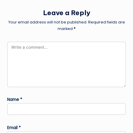
Leave a Reply
Your email address will not be published.
Required fields are
marked
*
Name
*
Email
*