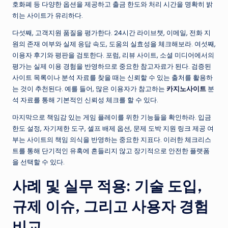
호화폐 등 다양한 옵션을 제공하고 출금 한도와 처리 시간을 명확히 밝
히는 사이트가 유리하다.
다섯째, 고객지원 품질을 평가한다. 24시간 라이브챗, 이메일, 전화 지
원의 존재 여부와 실제 응답 속도, 도움의 실효성을 체크해보라. 여섯째,
이용자 후기와 평판을 검토한다. 포럼, 리뷰 사이트, 소셜 미디어에서의
평가는 실제 이용 경험을 반영하므로 중요한 참고자료가 된다. 검증된
사이트 목록이나 분석 자료를 찾을 때는 신뢰할 수 있는 출처를 활용하
는 것이 추천된다. 예를 들어, 많은 이용자가 참고하는
카지노사이트
분
석 자료를 통해 기본적인 신뢰성 체크를 할 수 있다.
마지막으로 책임감 있는 게임 플레이를 위한 기능들을 확인하라. 입금
한도 설정, 자기제한 도구, 셀프 배제 옵션, 문제 도박 지원 링크 제공 여
부는 사이트의 책임 의식을 반영하는 중요한 지표다. 이러한 체크리스
트를 통해 단기적인 유혹에 흔들리지 않고 장기적으로 안전한 플랫폼
을 선택할 수 있다.
사례 및 실무 적용: 기술 도입,
규제 이슈, 그리고 사용자 경험
비교