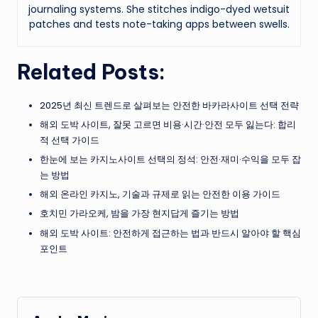
journaling systems. She stitches indigo-dyed wetsuit
patches and tests note-taking apps between swells.
Related Posts:
2025년 최신 트렌드로 살펴보는 안전한 바카라사이트 선택 전략
해외 도박 사이트, 잘못 고르면 비용·시간·안전 모두 잃는다: 합리
적 선택 가이드
한눈에 보는 카지노사이트 선택의 정석: 안전·재미·수익을 모두 잡
는 방법
해외 온라인 카지노, 기술과 규제로 읽는 안전한 이용 가이드
호치민 가라오케, 밤을 가장 현지답게 즐기는 방법
해외 도박 사이트: 안전하게 접근하는 법과 반드시 알아야 할 핵심
포인트