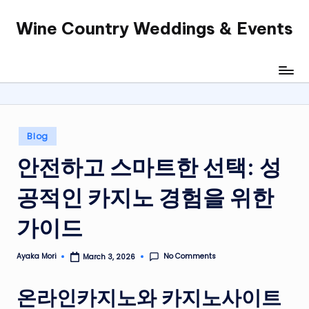
Wine Country Weddings & Events
Skip
to
content
Posted
Blog
in
안전하고 스마트한 선택: 성
공적인 카지노 경험을 위한
가이드
No Comments
Ayaka Mori
March 3, 2026
Posted
by
온라인카지노와 카지노사이트