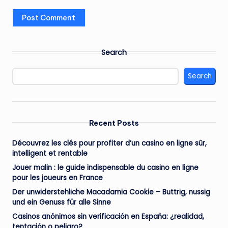
Search
Search
Recent Posts
Découvrez les clés pour profiter d’un casino en ligne sûr,
intelligent et rentable
Jouer malin : le guide indispensable du casino en ligne
pour les joueurs en France
Der unwiderstehliche Macadamia Cookie – Buttrig, nussig
und ein Genuss für alle Sinne
Casinos anónimos sin verificación en España: ¿realidad,
tentación o peligro?