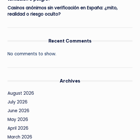
Casinos anónimos sin verificación en España: ¿mito,
realidad o riesgo oculto?
Recent Comments
No comments to show.
Archives
August 2026
July 2026
June 2026
May 2026
April 2026
March 2026