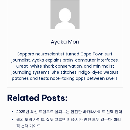
Ayaka Mori
Sapporo neuroscientist turned Cape Town surf
journalist. Ayaka explains brain-computer interfaces,
Great-White shark conservation, and minimalist
journaling systems. She stitches indigo-dyed wetsuit
patches and tests note-taking apps between swells.
Related Posts:
2025년 최신 트렌드로 살펴보는 안전한 바카라사이트 선택 전략
해외 도박 사이트, 잘못 고르면 비용·시간·안전 모두 잃는다: 합리
적 선택 가이드