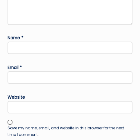
Name
*
Email
*
Website
Save my name, email, and website in this browser for the next
time I comment.