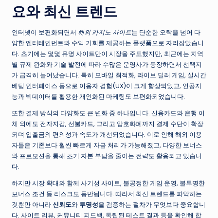
요와 최신 트렌드
인터넷이 보편화되면서
해외 카지노 사이트
는 단순한 오락을 넘어 다
양한 엔터테인먼트와 수익 기회를 제공하는 플랫폼으로 자리잡았습니
다. 초기에는 몇몇 유명 사이트만이 시장을 주도했지만, 최근에는 지역
별 규제 완화와 기술 발전에 따라 수많은 운영사가 등장하면서 선택지
가 급격히 늘어났습니다. 특히 모바일 최적화, 라이브 딜러 게임, 실시간
베팅 인터페이스 등으로 이용자 경험(UX)이 크게 향상되었고, 인공지
능과 빅데이터를 활용한 개인화된 마케팅도 보편화되었습니다.
또한 결제 방식의 다양화도 큰 변화 중 하나입니다. 신용카드와 은행 이
체 외에도 전자지갑, 선불카드, 그리고 암호화폐까지 결제 수단이 확장
되며 입출금의 편의성과 속도가 개선되었습니다. 이로 인해 해외 이용
자들은 기존보다 훨씬 빠르게 자금 처리가 가능해졌고, 다양한 보너스
와 프로모션을 통해 초기 자본 부담을 줄이는 전략도 활용되고 있습니
다.
하지만 시장 확대와 함께 사기성 사이트, 불공정한 게임 운영, 불투명한
보너스 조건 등 리스크도 동반됩니다. 따라서 최신 트렌드를 파악하는
것뿐만 아니라
신뢰도
와
투명성
을 검증하는 절차가 무엇보다 중요합니
다. 사이트 리뷰, 커뮤니티 피드백, 독립된 테스트 결과 등을 확인해 합