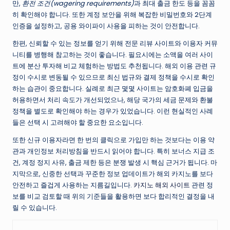
만,
환전 조건(wagering requirements)
과 최대 출금 한도 등을 꼼꼼
히 확인해야 합니다. 또한 계정 보안을 위해 복잡한 비밀번호와 2단계
인증을 설정하고, 공용 와이파이 사용을 피하는 것이 안전합니다.
한편, 신뢰할 수 있는 정보를 얻기 위해 전문 리뷰 사이트와 이용자 커뮤
니티를 병행해 참고하는 것이 좋습니다. 필요시에는 소액을 여러 사이
트에 분산 투자해 비교 체험하는 방법도 추천됩니다. 해외 이용 관련 규
정이 수시로 변동될 수 있으므로 최신 법규와 결제 정책을 수시로 확인
하는 습관이 중요합니다. 실례로 최근 몇몇 사이트는 암호화폐 입금을
허용하면서 처리 속도가 개선되었으나, 해당 국가의 세금 문제와 환불
정책을 별도로 확인해야 하는 경우가 있었습니다. 이런 현실적인 사례
들은 선택 시 고려해야 할 중요한 요소입니다.
또한 신규 이용자라면 한 번의 클릭으로 가입만 하는 것보다는 이용 약
관과 개인정보 처리방침을 반드시 읽어야 합니다. 특히 보너스 지급 조
건, 계정 정지 사유, 출금 제한 등은 분쟁 발생 시 핵심 근거가 됩니다. 마
지막으로, 신중한 선택과 꾸준한 정보 업데이트가 해외 카지노를 보다
안전하고 즐겁게 사용하는 지름길입니다.
카지노 해외 사이트
관련 정
보를 비교 검토할 때 위의 기준들을 활용하면 보다 합리적인 결정을 내
릴 수 있습니다.