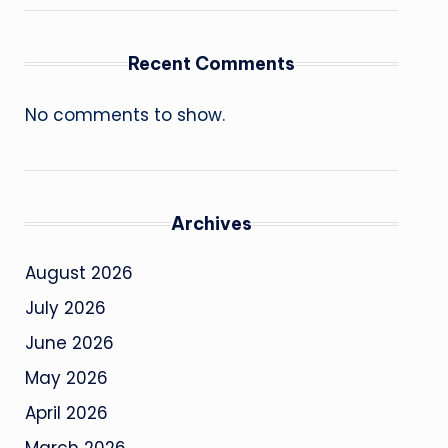
Recent Comments
No comments to show.
Archives
August 2026
July 2026
June 2026
May 2026
April 2026