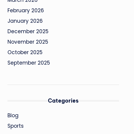
March 2026
February 2026
January 2026
December 2025
November 2025
October 2025
September 2025
Categories
Blog
Sports