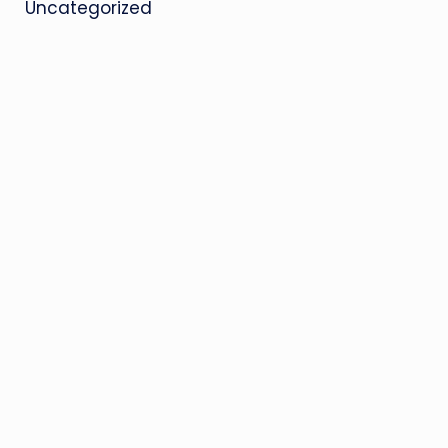
Uncategorized