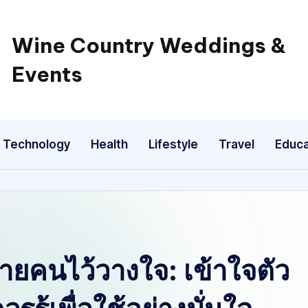
Wine Country Weddings &
Events
Technology
Health
Lifestyle
Travel
Educa
ายคนไว้วางใจ: เข้าใจตัว