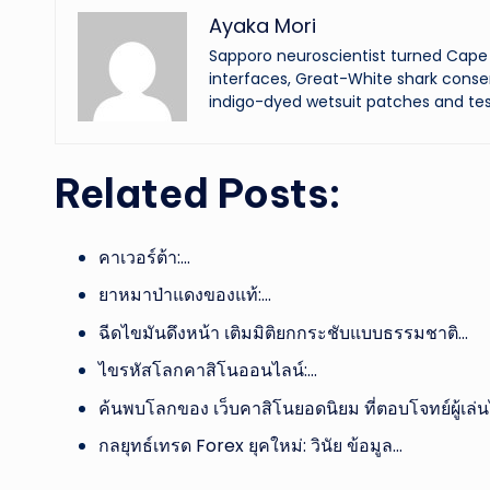
Ayaka Mori
Sapporo neuroscientist turned Cape 
interfaces, Great-White shark conser
indigo-dyed wetsuit patches and tes
Related Posts:
คาเวอร์ต้า:…
ยาหมาป่าแดงของแท้:…
ฉีดไขมันดึงหน้า เติมมิติยกกระชับแบบธรรมชาติ…
ไขรหัสโลกคาสิโนออนไลน์:…
ค้นพบโลกของ เว็บคาสิโนยอดนิยม ที่ตอบโจทย์ผู้เล่
กลยุทธ์เทรด Forex ยุคใหม่: วินัย ข้อมูล…