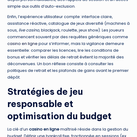
simple aux outils d’auto-exclusion.
Enfin, l’expérience utilisateur compte: interface claire,
assistance réactive, catalogue de jeux diversifié (machines à
sous,
live casino
, blackjack, roulette, jeux show). Les joueurs
commencent souvent par des requêtes génériques comme
casino en ligne
pour s’informer, mais la vigilance demeure
essentielle: comparer les licences, lire les conditions de
bonus et vérifier les délais de retrait évitent la majorité des
déconvenues. Un bon réflexe consiste à consulter les
politiques de retrait et les plafonds de gains avant le premier
dépôt.
Stratégies de jeu
responsable et
optimisation du budget
La clé d’un
casino en ligne
maîtrisé réside dans la gestion du
budget. Définir une bankroll fixe, fractionnée en sessions (ex.