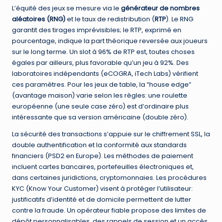
L’équité des jeux se mesure via le
générateur de nombres
aléatoires (RNG)
et le taux de redistribution (
RTP
). Le RNG
garantit des tirages imprévisibles; le RTP, exprimé en
pourcentage, indique la part théorique reversée aux joueurs
sur le long terme. Un slot à 96% de RTP est, toutes choses
égales par ailleurs, plus favorable qu’un jeu à 92%. Des
laboratoires indépendants (eCOGRA, iTech Labs) vérifient
ces paramètres. Pour les jeux de table, la “house edge”
(avantage maison) varie selon les règles: une roulette
européenne (une seule case zéro) est d’ordinaire plus
intéressante que sa version américaine (double zéro).
La sécurité des transactions s’appuie sur le chiffrement SSL, la
double authentification et la conformité aux standards
financiers (PSD2 en Europe). Les méthodes de paiement
incluent cartes bancaires, portefeuilles électroniques et,
dans certaines juridictions, cryptomonnaies. Les procédures
KYC (Know Your Customer) visent à protéger l’utilisateur:
justificatifs d’identité et de domicile permettent de lutter
contre la fraude. Un opérateur fiable propose des limites de
dépôt personnalisables, des rappels de session et un accès