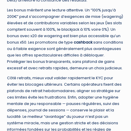
bets) améliore la constance des résultats.
Les bonus méritent une lecture attentive. Un “100% jusqu’à
200€” peut s’accompagner d’exigences de mise (wagering)
élevées et de contributions variables selon les jeux (les slots
comptent souvent à 100%, le blackjack à 10% voire 0%). Un
bonus avec x20 de wagering est bien plus accessible qu’un
bonus x50. Les promotions de type
cashback
sans conditions
ou à faible exigence sont généralement plus avantageuses
que les offres spectaculaires difficiles à débloquer.
Privilégier les bonus transparents, sans plafond de gains
excessif et avec retraits rapides, demeure un choix judicieux.
Côté retraits, mieux vaut valider rapidement le KYC pour
éviter les blocages ultérieurs. Certains opérateurs fixent des
plafonds de retrait hebdomadaires; aligner sa stratégie sur
ces limites évite les frustrations. Enfin, adopter une hygiène
mentale de jeu responsable — pauses régulières, suivi des
dépenses, journal de sessions — conserve le plaisir et la
lucidité. Le meilleur “avantage” du joueur n’est pas un
système miracle, mais une gestion stricte et des décisions
informées fondées sur les probabilités et les règles de