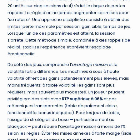
20 unités sur cinq sessions de 4) réduit le risque de pertes
rapides. La règle d’or: ne jamais augmenter ses mises pour
“se refaire”. Une approche disciplinée consiste à définir des
limites: perte maximale par session, gain cible, temps de jeu.
Lorsque l’un de ces paramètres est atteint, la session
s’arrête. Cette méthode simple, combinée à des rappels de
réalité, stabilise l’expérience et prévient l’escalade
émotionnelle.
Du côté des jeux, comprendre l’
avantage maison
et la
volatilité fait la différence. Les machines à sous à haute
volatilité offrent des gains potentiellement plus élevés, mais
moins fréquents; à faible volatilité, les gains sont plus
réguliers, mais souvent plus modestes. Un joueur prudent
privilégiera des slots avec
RTP supérieur à 96%
et des
mécaniques transparentes (table de paiement claire,
fonctionnalités bonus indiquées). Pour les jeux de table,
l’usage de stratégies de base — particulièrement au
blackjack — peut réduire l’avantage maison à moins de 1%
selon les règles. Éviter les mises annexes à forte marge (side