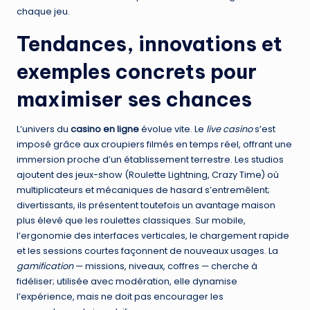
chaque jeu.
Tendances, innovations et
exemples concrets pour
maximiser ses chances
L’univers du
casino en ligne
évolue vite. Le
live casino
s’est
imposé grâce aux croupiers filmés en temps réel, offrant une
immersion proche d’un établissement terrestre. Les studios
ajoutent des jeux-show (Roulette Lightning, Crazy Time) où
multiplicateurs et mécaniques de hasard s’entremêlent;
divertissants, ils présentent toutefois un avantage maison
plus élevé que les roulettes classiques. Sur mobile,
l’ergonomie des interfaces verticales, le chargement rapide
et les sessions courtes façonnent de nouveaux usages. La
gamification
— missions, niveaux, coffres — cherche à
fidéliser; utilisée avec modération, elle dynamise
l’expérience, mais ne doit pas encourager les