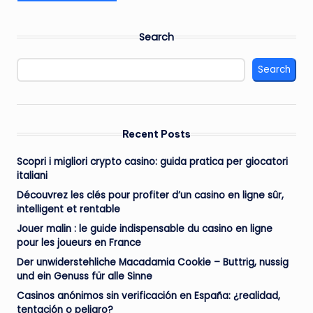
Search
Search
Recent Posts
Scopri i migliori crypto casino: guida pratica per giocatori
italiani
Découvrez les clés pour profiter d’un casino en ligne sûr,
intelligent et rentable
Jouer malin : le guide indispensable du casino en ligne
pour les joueurs en France
Der unwiderstehliche Macadamia Cookie – Buttrig, nussig
und ein Genuss für alle Sinne
Casinos anónimos sin verificación en España: ¿realidad,
tentación o peligro?