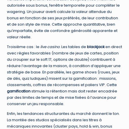
autorisée sous bonus, fenêtre temporelle pour compléter le
wagering. Un joueur averti calcule la valeur attendue du
bonus en fonction de ses jeux préférés, de leur contribution
et de son style de mise. Cette approche quantitative, bien
qu’imparfaite, évite de confondre générosité apparente et
valeur réelle.
Troisième cas : le
live casino
. Les tables de
blackjack
en direct
avec règles favorables (nombre de jeux de cartes, position
du croupier sur le soft 17, options de double) contribuent à
réduire l’avantage de la maison, à condition d’appliquer une
stratégie de base. En parallèle, les game shows (roues, jeux
de dés, quiz ludiques) misent sur la gamification : missions,
classements, coffres de récompenses et paliers VIP. Cette
gamification
stimule la rétention mais doit rester encadrée
par des limites de temps et de mise fixées à l’avance pour
conserver un jeu responsable.
Enfin, les tendances structurantes du marché donnent le ton.
La montée des studios spécialisés dans les titres à
mécaniques innovantes (cluster pays, hold & win, bonus