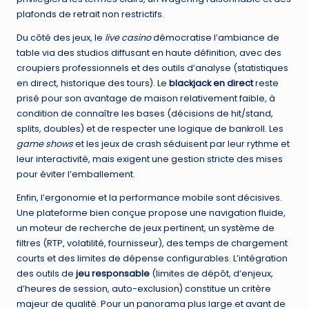
plafonds de retrait non restrictifs.
Du côté des jeux, le
live casino
démocratise l’ambiance de
table via des studios diffusant en haute définition, avec des
croupiers professionnels et des outils d’analyse (statistiques
en direct, historique des tours). Le
blackjack en direct
reste
prisé pour son avantage de maison relativement faible, à
condition de connaître les bases (décisions de hit/stand,
splits, doubles) et de respecter une logique de bankroll. Les
game shows
et les jeux de crash séduisent par leur rythme et
leur interactivité, mais exigent une gestion stricte des mises
pour éviter l’emballement.
Enfin, l’ergonomie et la performance mobile sont décisives.
Une plateforme bien conçue propose une navigation fluide,
un moteur de recherche de jeux pertinent, un système de
filtres (RTP, volatilité, fournisseur), des temps de chargement
courts et des limites de dépense configurables. L’intégration
des outils de
jeu responsable
(limites de dépôt, d’enjeux,
d’heures de session, auto-exclusion) constitue un critère
majeur de qualité. Pour un panorama plus large et avant de