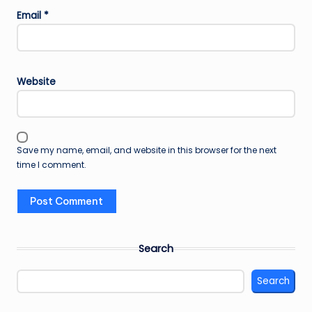
Email
*
Website
Save my name, email, and website in this browser for the next
time I comment.
Search
Search