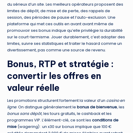
du sérieux d’un site. Les meilleurs opérateurs proposent des
limites de dépôt, de mise et de perte, des rappels de
session, des périodes de pause et l’auto-exclusion. Une
plateforme qui met ces outils en avant avant même de
promouvoir ses bonus indique qu’elle privilégie la durabilité
sur le court-termisme. Jouer durablement, c’est adopter des
limites, suivre ses statistiques et traiter le hasard comme un
divertissement, pas comme une source de revenu.
Bonus, RTP et stratégie :
convertir les offres en
valeur réelle
Les promotions structurent fortement la valeur d’un
casino en
ligne
. On distingue généralement le
bonus de bienvenue
, les
bonus sans dépôt
, les tours gratuits, le cashback et les
programmes VIP. L’élément-clé, ce sont les
conditions de
mise
(wagering) : un x30 sur bonus implique que 100 €