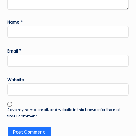
Name
*
Email
*
Website
Save my name, email, and website in this browser for the next
time I comment.