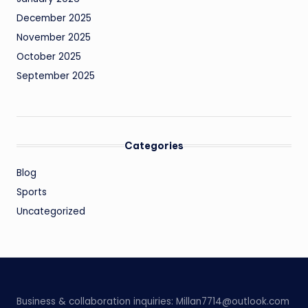
December 2025
November 2025
October 2025
September 2025
Categories
Blog
Sports
Uncategorized
Business & collaboration inquiries:
Millan7714@outlook.com