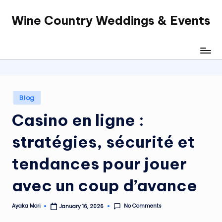
Wine Country Weddings & Events
Skip
to
content
Posted
Blog
in
Casino en ligne :
stratégies, sécurité et
tendances pour jouer
avec un coup d’avance
No Comments
Ayaka Mori
January 16, 2026
Posted
by