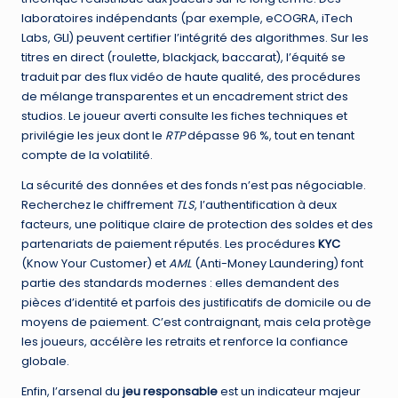
laboratoires indépendants (par exemple, eCOGRA, iTech
Labs, GLI) peuvent certifier l’intégrité des algorithmes. Sur les
titres en direct (roulette, blackjack, baccarat), l’équité se
traduit par des flux vidéo de haute qualité, des procédures
de mélange transparentes et un encadrement strict des
studios. Le joueur averti consulte les fiches techniques et
privilégie les jeux dont le
RTP
dépasse 96 %, tout en tenant
compte de la volatilité.
La sécurité des données et des fonds n’est pas négociable.
Recherchez le chiffrement
TLS
, l’authentification à deux
facteurs, une politique claire de protection des soldes et des
partenariats de paiement réputés. Les procédures
KYC
(Know Your Customer) et
AML
(Anti-Money Laundering) font
partie des standards modernes : elles demandent des
pièces d’identité et parfois des justificatifs de domicile ou de
moyens de paiement. C’est contraignant, mais cela protège
les joueurs, accélère les retraits et renforce la confiance
globale.
Enfin, l’arsenal du
jeu responsable
est un indicateur majeur