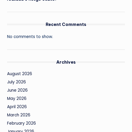
Recent Comments
No comments to show.
Archives
August 2026
July 2026
June 2026
May 2026
April 2026
March 2026
February 2026
January 2026