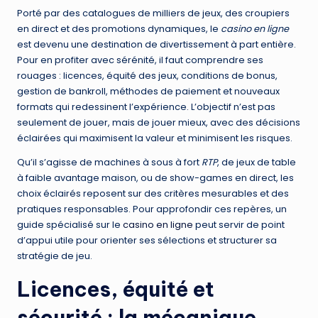
Porté par des catalogues de milliers de jeux, des croupiers
en direct et des promotions dynamiques, le
casino en ligne
est devenu une destination de divertissement à part entière.
Pour en profiter avec sérénité, il faut comprendre ses
rouages : licences, équité des jeux, conditions de bonus,
gestion de bankroll, méthodes de paiement et nouveaux
formats qui redessinent l’expérience. L’objectif n’est pas
seulement de jouer, mais de jouer mieux, avec des décisions
éclairées qui maximisent la valeur et minimisent les risques.
Qu’il s’agisse de machines à sous à fort
RTP
, de jeux de table
à faible avantage maison, ou de show-games en direct, les
choix éclairés reposent sur des critères mesurables et des
pratiques responsables. Pour approfondir ces repères, un
guide spécialisé sur le
casino en ligne
peut servir de point
d’appui utile pour orienter ses sélections et structurer sa
stratégie de jeu.
Licences, équité et
sécurité : la mécanique