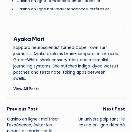
Casino en ligne : tendances, choix fiables et…
Casino en ligne nouveau : tendances, critères et…
Ayaka Mori
Sapporo neuroscientist turned Cape Town surf
journalist. Ayaka explains brain-computer interfaces,
Great-White shark conservation, and minimalist
journaling systems. She stitches indigo-dyed wetsuit
patches and tests note-taking apps between
swells.
View All Posts
Post
Previous Post
Next Post
Casino en ligne : maîtriser
Un univers palpitant : le
navigation
l’expérience, éviter les
casino en ligne décodé
pièges et maximiser le