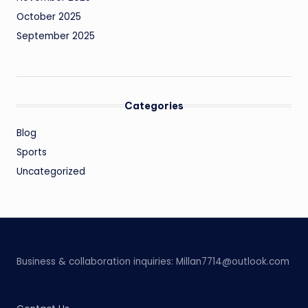
October 2025
September 2025
Categories
Blog
Sports
Uncategorized
Business & collaboration inquiries:
Millan7714@outlook.com