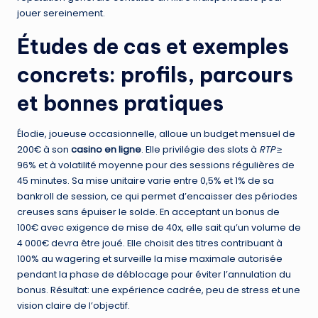
jouer sereinement.
Études de cas et exemples
concrets: profils, parcours
et bonnes pratiques
Élodie, joueuse occasionnelle, alloue un budget mensuel de
200€ à son
casino en ligne
. Elle privilégie des slots à
RTP
≥
96% et à volatilité moyenne pour des sessions régulières de
45 minutes. Sa mise unitaire varie entre 0,5% et 1% de sa
bankroll de session, ce qui permet d’encaisser des périodes
creuses sans épuiser le solde. En acceptant un bonus de
100€ avec exigence de mise de 40x, elle sait qu’un volume de
4 000€ devra être joué. Elle choisit des titres contribuant à
100% au wagering et surveille la mise maximale autorisée
pendant la phase de déblocage pour éviter l’annulation du
bonus. Résultat: une expérience cadrée, peu de stress et une
vision claire de l’objectif.