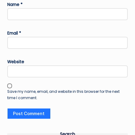
Name
*
Email
*
Website
Save my name, email, and website in this browser for the next
time I comment.
Search