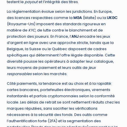
testent le
payout
et l’intégrité des titres.
La réglementation évolue selon les juridictions. En Europe,
des licences respectées comme la
MGA
(Malte) ou la
UKGC
(Royaume-Uni) imposent des standards rigoureux en
matière de
KYC
, de lutte contre le blanchiment et de
protection des joueurs. En France, l’
ANJ
encadre les jeux
d’argent en ligne avec une approche stricte, tandis que la
Belgique, la Suisse ou le Québec disposent de cadres
spécifiques qui déterminent l’offre légale disponible. Cette
diversité pousse les opérateurs à adapter leur catalogue,
leurs moyens de paiement et leurs outils de
jeux
responsables
selon les marchés.
Côté paiements, la tendance est au choix et à la rapidité:
cartes bancaires, portefeuilles électroniques, virements
instantanés et parfois cryptomonnaies selon la conformité
locale. Les délais de retrait se sont nettement réduits chez les
marques réputées, sans sacrifier les vérifications
nécessaires à la sécurité des fonds. Des outils comme
l’authentification forte (2FA) et la segmentation des