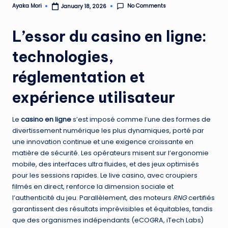
No Comments
Ayaka Mori
January 18, 2026
Posted
by
L’essor du casino en ligne:
technologies,
réglementation et
expérience utilisateur
Le
casino en ligne
s’est imposé comme l’une des formes de
divertissement numérique les plus dynamiques, porté par
une innovation continue et une exigence croissante en
matière de sécurité. Les opérateurs misent sur l’ergonomie
mobile, des interfaces ultra fluides, et des jeux optimisés
pour les sessions rapides. Le live casino, avec croupiers
filmés en direct, renforce la dimension sociale et
l’authenticité du jeu. Parallèlement, des moteurs
RNG
certifiés
garantissent des résultats imprévisibles et équitables, tandis
que des organismes indépendants (eCOGRA, iTech Labs)