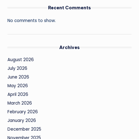
Recent Comments
No comments to show.
Archives
August 2026
July 2026
June 2026
May 2026
April 2026
March 2026
February 2026
January 2026
December 2025
November 2025