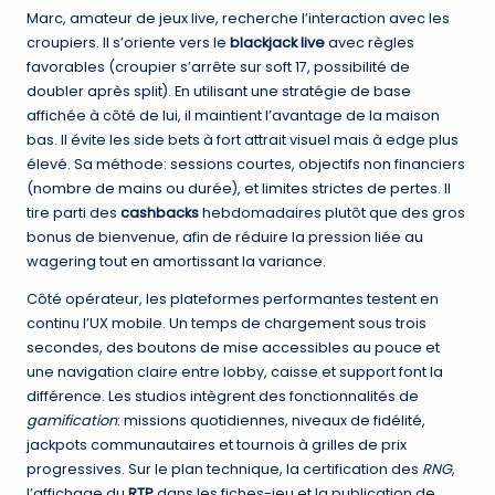
Marc, amateur de jeux live, recherche l’interaction avec les
croupiers. Il s’oriente vers le
blackjack live
avec règles
favorables (croupier s’arrête sur soft 17, possibilité de
doubler après split). En utilisant une stratégie de base
affichée à côté de lui, il maintient l’avantage de la maison
bas. Il évite les side bets à fort attrait visuel mais à edge plus
élevé. Sa méthode: sessions courtes, objectifs non financiers
(nombre de mains ou durée), et limites strictes de pertes. Il
tire parti des
cashbacks
hebdomadaires plutôt que des gros
bonus de bienvenue, afin de réduire la pression liée au
wagering tout en amortissant la variance.
Côté opérateur, les plateformes performantes testent en
continu l’UX mobile. Un temps de chargement sous trois
secondes, des boutons de mise accessibles au pouce et
une navigation claire entre lobby, caisse et support font la
différence. Les studios intègrent des fonctionnalités de
gamification
: missions quotidiennes, niveaux de fidélité,
jackpots communautaires et tournois à grilles de prix
progressives. Sur le plan technique, la certification des
RNG
,
l’affichage du
RTP
dans les fiches-jeu et la publication de