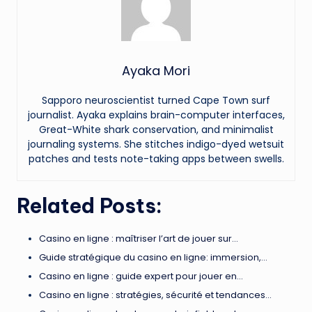
Ayaka Mori
Sapporo neuroscientist turned Cape Town surf
journalist. Ayaka explains brain-computer interfaces,
Great-White shark conservation, and minimalist
journaling systems. She stitches indigo-dyed wetsuit
patches and tests note-taking apps between swells.
Related Posts:
Casino en ligne : maîtriser l’art de jouer sur…
Guide stratégique du casino en ligne: immersion,…
Casino en ligne : guide expert pour jouer en…
Casino en ligne : stratégies, sécurité et tendances…