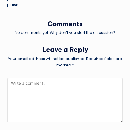
plaisir
Comments
No comments yet. Why don’t you start the discussion?
Leave a Reply
Your email address will not be published.
Required fields are
marked
*