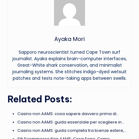
Ayaka Mori
Sapporo neuroscientist turned Cape Town surf
journalist. Ayaka explains brain-computer interfaces,
Great-White shark conservation, and minimalist
journaling systems. She stitches indigo-dyed wetsuit
patches and tests note-taking apps between swells.
Related Posts:
Casino non AAMS: cosa sapere davvero prima di…
Casino non AAMS: guida essenziale per scegliere in…
Casino non AAMS: guida completa tra licenze estere,…
Siti Scommesse Non AAMS: Cosa Sono, Come