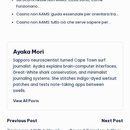
Funzionano…
Casino non AAMS: guida essenziale per orientarsi tra…
Casino non AAMS: tutto ciò che serve sapere per…
Ayaka Mori
Sapporo neuroscientist turned Cape Town surf
journalist. Ayaka explains brain-computer interfaces,
Great-White shark conservation, and minimalist
journaling systems. She stitches indigo-dyed wetsuit
patches and tests note-taking apps between
swells.
View All Posts
Post
Previous Post
Next Post