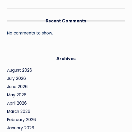
Recent Comments
No comments to show.
Archives
August 2026
July 2026
June 2026
May 2026
April 2026
March 2026
February 2026
January 2026