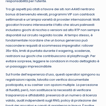
responsabilità per l’utente.
Tra gli aspetti più citati a favore dei siti
non AAMS
rientrano
bonus di benvenuto elevati, programmi VIP con cashback
settimanali e un’ampia varietà di provider internazionali. Molti
giocatori trovano interessante il fatto che alcuni palinsesti
includano giochi di nicchia o versioni ad alto RTP non sempre
disponibili sul circuito regolato locale. Al tempo stesso, è
fondamentale ricordare che un bonus generoso può
nascondere requisiti di scommessa impegnativi: rollover
35x-60x, limiti di puntata durante il wagering, scadenze,
restrizioni sui giochi che contribuiscono al playthrough. Per
evitare sorprese, leggere le condizioni in modo dettagliato è
un passaggio imprescindibile.
Sul fronte dell’esperienza d’uso, questi operatori spingono su
registrazioni rapide, talvolta con verifica documentale
posticipata, e su cashier con opzioni multiple. La percezione
di fluidità, però, non sostituisce la necessità di verificare
trasparenza e affidabilità: presenza di un numero di licenza
valido, audit indipendenti sugli RNG, policy di protezione dei
fondi dei giocatori e canali di assistenza in lingua. È inoltre