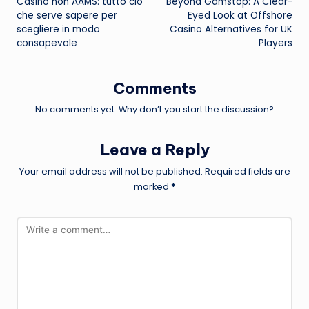
Casino non AAMS: tutto ciò
Beyond Gamstop: A Clear-
navigation
che serve sapere per
Eyed Look at Offshore
scegliere in modo
Casino Alternatives for UK
consapevole
Players
Comments
No comments yet. Why don’t you start the discussion?
Leave a Reply
Your email address will not be published.
Required fields are
marked
*