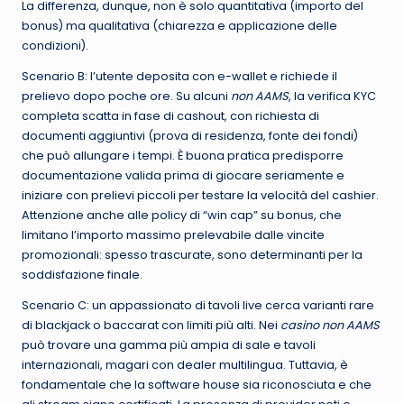
La differenza, dunque, non è solo quantitativa (importo del
bonus) ma qualitativa (chiarezza e applicazione delle
condizioni).
Scenario B: l’utente deposita con e-wallet e richiede il
prelievo dopo poche ore. Su alcuni
non AAMS
, la verifica KYC
completa scatta in fase di cashout, con richiesta di
documenti aggiuntivi (prova di residenza, fonte dei fondi)
che può allungare i tempi. È buona pratica predisporre
documentazione valida prima di giocare seriamente e
iniziare con prelievi piccoli per testare la velocità del cashier.
Attenzione anche alle policy di “win cap” su bonus, che
limitano l’importo massimo prelevabile dalle vincite
promozionali: spesso trascurate, sono determinanti per la
soddisfazione finale.
Scenario C: un appassionato di tavoli live cerca varianti rare
di blackjack o baccarat con limiti più alti. Nei
casino non AAMS
può trovare una gamma più ampia di sale e tavoli
internazionali, magari con dealer multilingua. Tuttavia, è
fondamentale che la software house sia riconosciuta e che