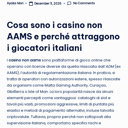
No Comments
Ayaka Mori
December 11, 2025
Posted
by
Cosa sono i casino non
AAMS e perché attraggono
i giocatori italiani
I
casino non aams
sono piattaforme di gioco online che
operano con licenze diverse da quella rilasciata dall’
ADM
(ex
AAMS), l’autorità di regolamentazione italiana. In pratica, si
tratta di operatori con autorizzazioni estere, spesso rilasciate
da organismi come Malta Gaming Authority, Curaçao,
Gibilterra o Isle of Man. La loro popolarità nasce da alcuni
elementi percepiti come vantaggiosi: cataloghi di slot e
tavoli più vasti, promozioni aggressive, limiti di puntata più
elastici e metodi di pagamento alternativi, incluse talvolta
criptovalute. Tuttavia, proprio perché non sottoposti alla
supervisione italiana, comportano specifici rischi e