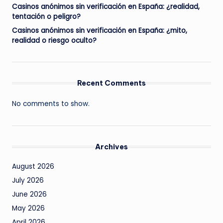
Casinos anónimos sin verificación en España: ¿realidad,
tentación o peligro?
Casinos anónimos sin verificación en España: ¿mito,
realidad o riesgo oculto?
Recent Comments
No comments to show.
Archives
August 2026
July 2026
June 2026
May 2026
April 2026