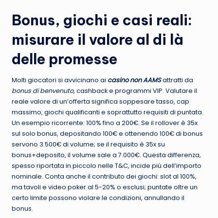
Bonus, giochi e casi reali:
misurare il valore al di là
delle promesse
Molti giocatori si avvicinano ai
casino non AAMS
attratti da
bonus di benvenuto
, cashback e programmi VIP. Valutare il
reale valore di un’offerta significa soppesare tasso, cap
massimo, giochi qualificanti e soprattutto requisiti di puntata.
Un esempio ricorrente: 100% fino a 200€. Se il rollover è 35x
sul solo bonus, depositando 100€ e ottenendo 100€ di bonus
servono 3.500€ di volume; se il requisito è 35x su
bonus+deposito, il volume sale a 7.000€. Questa differenza,
spesso riportata in piccolo nelle T&C, incide più dell’importo
nominale. Conta anche il contributo dei giochi: slot al 100%,
ma tavoli e video poker al 5-20% o esclusi; puntate oltre un
certo limite possono violare le condizioni, annullando il
bonus.