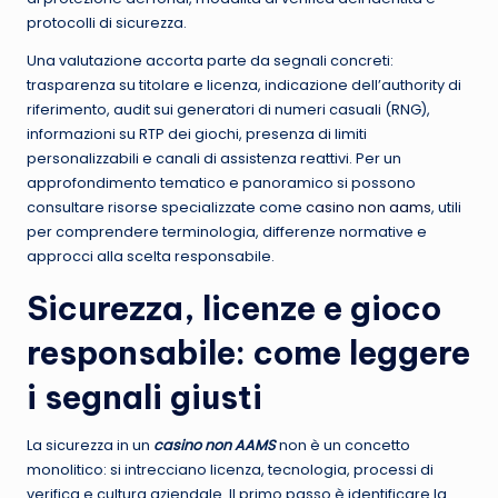
protocolli di sicurezza.
Una valutazione accorta parte da segnali concreti:
trasparenza su titolare e licenza, indicazione dell’authority di
riferimento, audit sui generatori di numeri casuali (RNG),
informazioni su RTP dei giochi, presenza di limiti
personalizzabili e canali di assistenza reattivi. Per un
approfondimento tematico e panoramico si possono
consultare risorse specializzate come
casino non aams
, utili
per comprendere terminologia, differenze normative e
approcci alla scelta responsabile.
Sicurezza, licenze e gioco
responsabile: come leggere
i segnali giusti
La sicurezza in un
casino non AAMS
non è un concetto
monolitico: si intrecciano licenza, tecnologia, processi di
verifica e cultura aziendale. Il primo passo è identificare la