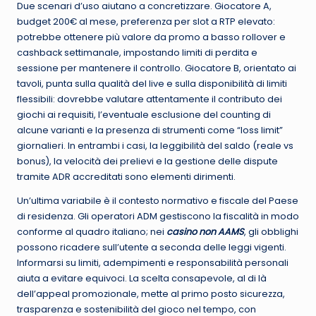
Due scenari d’uso aiutano a concretizzare. Giocatore A,
budget 200€ al mese, preferenza per slot a RTP elevato:
potrebbe ottenere più valore da promo a basso rollover e
cashback settimanale, impostando limiti di perdita e
sessione per mantenere il controllo. Giocatore B, orientato ai
tavoli, punta sulla qualità del live e sulla disponibilità di limiti
flessibili: dovrebbe valutare attentamente il contributo dei
giochi ai requisiti, l’eventuale esclusione del counting di
alcune varianti e la presenza di strumenti come “loss limit”
giornalieri. In entrambi i casi, la leggibilità del saldo (reale vs
bonus), la velocità dei prelievi e la gestione delle dispute
tramite ADR accreditati sono elementi dirimenti.
Un’ultima variabile è il contesto normativo e fiscale del Paese
di residenza. Gli operatori ADM gestiscono la fiscalità in modo
conforme al quadro italiano; nei
casino non AAMS
, gli obblighi
possono ricadere sull’utente a seconda delle leggi vigenti.
Informarsi su limiti, adempimenti e responsabilità personali
aiuta a evitare equivoci. La scelta consapevole, al di là
dell’appeal promozionale, mette al primo posto sicurezza,
trasparenza e sostenibilità del gioco nel tempo, con