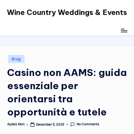
Wine Country Weddings & Events
Skip
to
content
Posted
Blog
in
Casino non AAMS: guida
essenziale per
orientarsi tra
opportunità e tutele
No Comments
Ayaka Mori
December 11, 2025
Posted
by