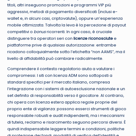
titoli, altri inseguono promozioni e programmi VIP più
aggressivi, metodi di pagamento diversificati (inclusi e-
wallet e, in alcuni casi, criptovalute), oppure un’esperienza
mobile ottimizzata. Talvolta la leva è la percezione di payout
competitivi o
bonus
ricorrenti. In ogni caso, è cruciale
distinguere tra operatori seri con
licenze riconosciute
e
piattaforme prive di qualsiasi autorizzazione: entrambe
ricadono colloquialmente sotto l’etichetta “non AAMS”, ma il
livello di affidabilità può cambiare radicalmente.
Comprendere il contesto regolatorio aiuta a valutare i
compromessi. I siti con licenza ADM sono sottoposti a
standard specifici per il mercato italiano, compresa
l’integrazione con i sistemi di autoesclusione nazionale e un
set definito di responsabilità verso il giocatore. Al contrario,
chi opera con licenza estera applica regole proprie del
proprio ente di vigilanza: possono esserci strumenti di gioco
responsabile robusti e audit indipendenti, ma i meccanismi
di tutela, reclamo e risarcimento seguono percorsi diversi. È
quindi indispensabile leggere termini e condizioni, politiche
di protezione dei fondi, modalità di verifica dell’identità e