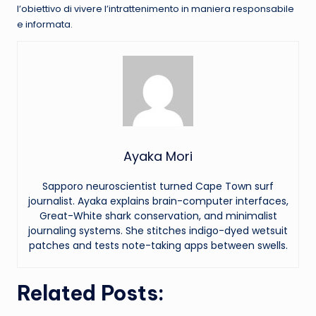
l’obiettivo di vivere l’intrattenimento in maniera responsabile
e informata.
Ayaka Mori
Sapporo neuroscientist turned Cape Town surf
journalist. Ayaka explains brain-computer interfaces,
Great-White shark conservation, and minimalist
journaling systems. She stitches indigo-dyed wetsuit
patches and tests note-taking apps between swells.
Related Posts: