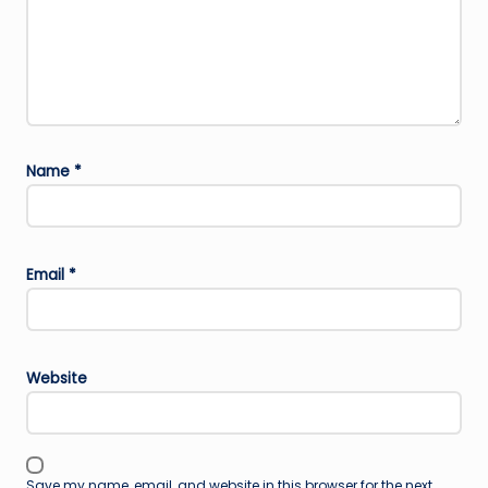
Name
*
Email
*
Website
Save my name, email, and website in this browser for the next