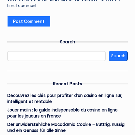
time I comment.
Search
Search
Recent Posts
Découvrez les clés pour profiter d’un casino en ligne sûr,
intelligent et rentable
Jouer malin : le guide indispensable du casino en ligne
pour les joueurs en France
Der unwiderstehliche Macadamia Cookie – Buttrig, nussig
und ein Genuss für alle Sinne