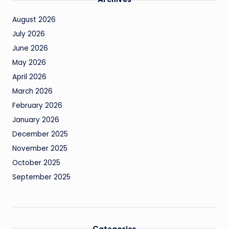
August 2026
July 2026
June 2026
May 2026
April 2026
March 2026
February 2026
January 2026
December 2025
November 2025
October 2025
September 2025
Categories