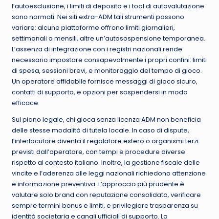
l’autoesclusione, i limiti di deposito e i tool di autovalutazione
sono normati. Nei siti extra-ADM tali strumenti possono
variare: alcune piattaforme offrono limiti giornalieri,
settimanali o mensili, altre un’autosospensione temporanea.
L’assenza di integrazione con i registri nazionali rende
necessario impostare consapevolmente i propri confini: limiti
di spesa, sessioni brevi, e monitoraggio del tempo di gioco.
Un operatore affidabile fornisce messaggi di gioco sicuro,
contatti di supporto, e opzioni per sospendersi in modo
efficace.
Sul piano legale, chi gioca senza licenza ADM non beneficia
delle stesse modalità di tutela locale. In caso di dispute,
l’interlocutore diventa il regolatore estero o organismi terzi
previsti dall’operatore, con tempi e procedure diverse
rispetto al contesto italiano. Inoltre, la gestione fiscale delle
vincite e l’aderenza alle leggi nazionali richiedono attenzione
e informazione preventiva. L’approccio più prudente è
valutare solo brand con reputazione consolidata, verificare
sempre termini bonus e limiti, e privilegiare trasparenza su
identità societaria e canali ufficiali di supporto. La