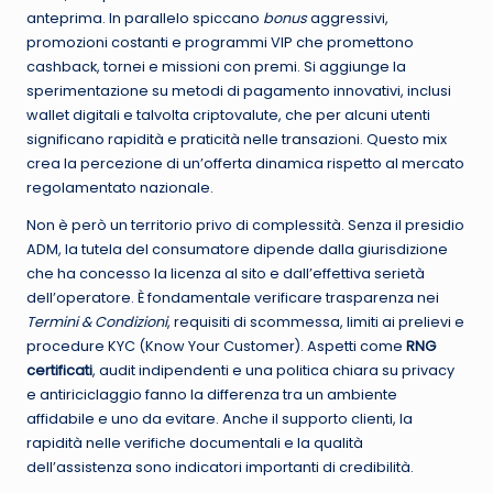
anteprima. In parallelo spiccano
bonus
aggressivi,
promozioni costanti e programmi VIP che promettono
cashback, tornei e missioni con premi. Si aggiunge la
sperimentazione su metodi di pagamento innovativi, inclusi
wallet digitali e talvolta criptovalute, che per alcuni utenti
significano rapidità e praticità nelle transazioni. Questo mix
crea la percezione di un’offerta dinamica rispetto al mercato
regolamentato nazionale.
Non è però un territorio privo di complessità. Senza il presidio
ADM, la tutela del consumatore dipende dalla giurisdizione
che ha concesso la licenza al sito e dall’effettiva serietà
dell’operatore. È fondamentale verificare trasparenza nei
Termini & Condizioni
, requisiti di scommessa, limiti ai prelievi e
procedure KYC (Know Your Customer). Aspetti come
RNG
certificati
, audit indipendenti e una politica chiara su privacy
e antiriciclaggio fanno la differenza tra un ambiente
affidabile e uno da evitare. Anche il supporto clienti, la
rapidità nelle verifiche documentali e la qualità
dell’assistenza sono indicatori importanti di credibilità.