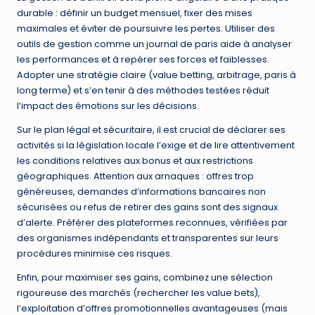
durable : définir un budget mensuel, fixer des mises
maximales et éviter de poursuivre les pertes. Utiliser des
outils de gestion comme un journal de paris aide à analyser
les performances et à repérer ses forces et faiblesses.
Adopter une stratégie claire (value betting, arbitrage, paris à
long terme) et s’en tenir à des méthodes testées réduit
l’impact des émotions sur les décisions.
Sur le plan légal et sécuritaire, il est crucial de déclarer ses
activités si la législation locale l’exige et de lire attentivement
les conditions relatives aux bonus et aux restrictions
géographiques. Attention aux arnaques : offres trop
généreuses, demandes d’informations bancaires non
sécurisées ou refus de retirer des gains sont des signaux
d’alerte. Préférer des plateformes reconnues, vérifiées par
des organismes indépendants et transparentes sur leurs
procédures minimise ces risques.
Enfin, pour maximiser ses gains, combinez une sélection
rigoureuse des marchés (rechercher les value bets),
l’exploitation d’offres promotionnelles avantageuses (mais