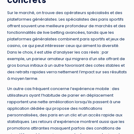
Sur le marché, on trouve des opérateurs spécialisés et des
plateformes généralistes. Les spécialistes des paris sportifs
offrent souvent une meilleure profondeur de marchés et des
fonctionnalités de live betting avancées, tandis que les
plateformes généralistes combinent paris sportifs et jeux de
casino, ce qui peut intéresser ceux qui aiment la diversité.
Dans le choix, il est utile d’analyser les cas réels : par
exemple, un parieur amateur qui migrera d’un site offrant de
gros bonus initiaux à un autre favorisant des cotes stables et
des retraits rapides verra nettement l’impact sur ses résultats
à moyen terme.
Un autre cas fréquent concerne l’expérience mobile : des
utilisateurs ayant l’habitude de parier en déplacement
rapportent une nette amélioration lorsqu’ils passent à une
application dédiée qui propose des notifications
personnalisées, des paris en un clic et un accès rapide aux
statistiques. Les retours d’expérience montrent aussi que les
promotions attirantes masquent parfois des conditions de