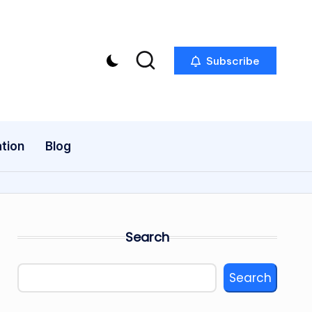
Subscribe
tion
Blog
Search
Search