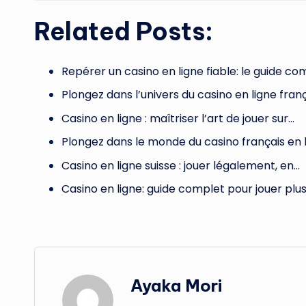
Related Posts:
Repérer un casino en ligne fiable: le guide co
Plongez dans l’univers du casino en ligne franç
Casino en ligne : maîtriser l’art de jouer sur…
Plongez dans le monde du casino français en l
Casino en ligne suisse : jouer légalement, en…
Casino en ligne: guide complet pour jouer plu
Ayaka Mori