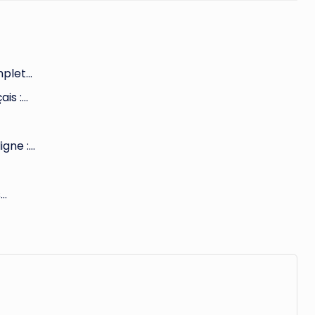
mplet…
ais :…
igne :…
s…