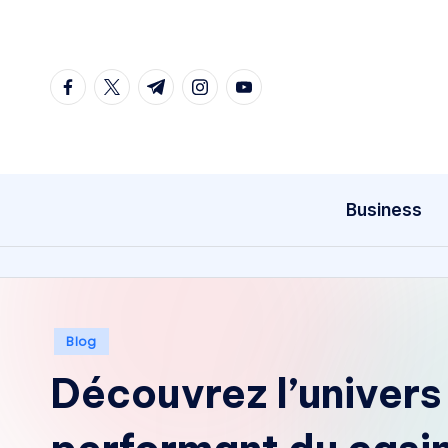
Skip
to
facebook.com
twitter.com
t.me
instagram.com
youtube.com
content
Business
Posted
Blog
in
Découvrez l’univers