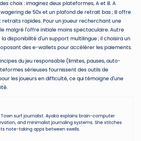
s choix : imaginez deux plateformes, A et B. A
gering de 50x et un plafond de retrait bas ; B offre
retraits rapides. Pour un joueur recherchant une
e malgré l'offre initiale moins spectaculaire. Autre
 la disponibilité d'un support multilingue ; il choisira un
roposant des e-wallets pour accélérer les paiements.
incipes du jeu responsable (limites, pauses, auto-
teformes sérieuses fournissent des outils de
our les joueurs en difficulté, ce qui témoigne d'une
ité.
Town surf journalist. Ayaka explains brain-computer
vation, and minimalist journaling systems. She stitches
ts note-taking apps between swells.