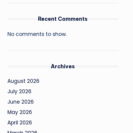
Recent Comments
No comments to show.
Archives
August 2026
July 2026
June 2026
May 2026
April 2026