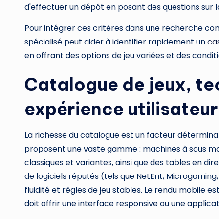
d'effectuer un dépôt en posant des questions sur l
Pour intégrer ces critères dans une recherche co
spécialisé peut aider à identifier rapidement un
cas
en offrant des options de jeu variées et des conditi
Catalogue de jeux, te
expérience utilisateur
La richesse du catalogue est un facteur déterminant
proposent une vaste gamme : machines à sous mode
classiques et variantes, ainsi que des tables en dir
de logiciels réputés (tels que NetEnt, Microgaming
fluidité et règles de jeu stables. Le rendu mobile e
doit offrir une interface responsive ou une applic