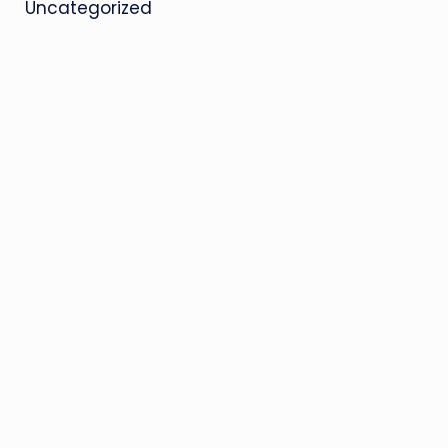
Uncategorized