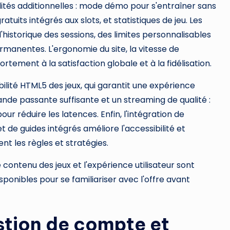
lités additionnelles : mode démo pour s'entraîner sans
gratuits intégrés aux slots, et statistiques de jeu. Les
istorique des sessions, des limites personnalisables
manentes. L'ergonomie du site, la vitesse de
rtement à la satisfaction globale et à la fidélisation.
ilité HTML5 des jeux, qui garantit une expérience
bande passante suffisante et un streaming de qualité :
r réduire les latences. Enfin, l'intégration de
 de guides intégrés améliore l'accessibilité et
 les règles et stratégies.
e contenu des jeux et l'expérience utilisateur sont
sponibles pour se familiariser avec l'offre avant
stion de compte et