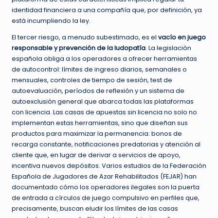
identidad financiera a una compañía que, por definición, ya
está incumpliendo la ley.
El tercer riesgo, a menudo subestimado, es el
vacío en juego
responsable y prevención de la ludopatía
. La legislación
española obliga a los operadores a ofrecer herramientas
de autocontrol: límites de ingreso diarios, semanales o
mensuales, controles de tiempo de sesión, test de
autoevaluación, períodos de reflexión y un sistema de
autoexclusión general que abarca todas las plataformas
con licencia. Las casas de apuestas sin licencia no solo no
implementan estas herramientas, sino que diseñan sus
productos para maximizar la permanencia: bonos de
recarga constante, notificaciones predatorias y atención al
cliente que, en lugar de derivar a servicios de apoyo,
incentiva nuevos depósitos. Varios estudios de la Federación
Española de Jugadores de Azar Rehabilitados (FEJAR) han
documentado cómo los operadores ilegales son la puerta
de entrada a círculos de juego compulsivo en perfiles que,
precisamente, buscan eludir los límites de las casas