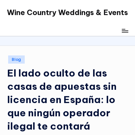
Wine Country Weddings & Events
Skip
to
content
Posted
Blog
in
El lado oculto de las
casas de apuestas sin
licencia en España: lo
que ningún operador
ilegal te contará