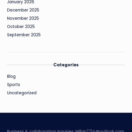
January 2026
December 2025
November 2025
October 2025
September 2025
Categories
Blog
Sports
Uncategorized
Business & collaboration inquiries:
Millan7714@outlook.com