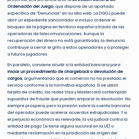
Ordenación del Juego
, que dispone de un apartado
específico de “Denuncias” en su sitio web. La DGOJ puede
abrir un expediente sancionador e incluso ordenar el
bloqueo de la página en territorio español a través de las
operadoras de telecomunicaciones. Aunque la
recuperación del dinero no está garantizada, la denuncia
contribuye a cerrar el grifo a estos operadores y a proteger
a futuros jugadores.
En paralelo, conviene acudir a la entidad bancaria para
iniciar un procedimiento de chargeback o devolución de
cargos
, argumentando que el comercio no ha prestado el
servicio conforme a la normativa española. Si se utilizó
tarjeta de crédito, las redes Visa y Mastercard contemplan
supuestos de fraude que pueden amparar la devolución. No
siempre prospera, pero la presión sobre la cuenta bancaria
del operador puede acelerar acuerdos extrajudiciales. Y si
el perjuicio económico es relevante, la vía judicial contra la
entidad de pago (si tiene alguna sucursal en la UE) o
mediante reclamación en la jurisdicción de origen del