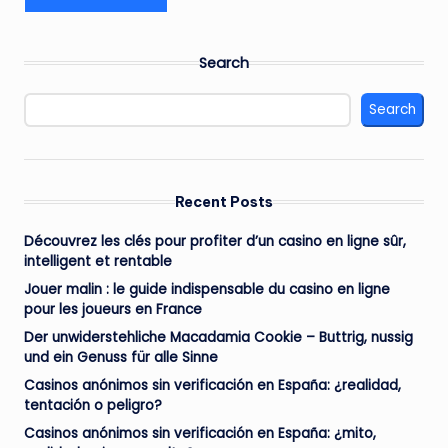
Search
Search
Recent Posts
Découvrez les clés pour profiter d’un casino en ligne sûr,
intelligent et rentable
Jouer malin : le guide indispensable du casino en ligne
pour les joueurs en France
Der unwiderstehliche Macadamia Cookie – Buttrig, nussig
und ein Genuss für alle Sinne
Casinos anónimos sin verificación en España: ¿realidad,
tentación o peligro?
Casinos anónimos sin verificación en España: ¿mito,