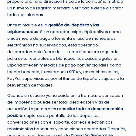
proporcionar una dirección física de la compañía matriz o
un número de registro mercantil verificable debe disparar
todas las alarmas.
Un test infalible es la
gestión del depósito y las
criptomonedas
. Si un operador exige criptoactivos como
único medio de pago o fomenta el uso de monederos
electrónicos no supervisados, está operando
deliberadamente fuera del sistema financiero regulado
para evitar controles de blanqueo. Las casas legales en
España ofrecen métodos de pago convencionales como
tarjeta bancaria, transferencia SEPA y, en muchos casos,
PayPal, supervisados por el Banco de España y sujetos a la
prevención de fraudes.
Cuando un usuario ya ha caído en la trampa, la sensación
de impotencia puede ser total, pero existen vías de
actuación. Lo primero es
recopilar toda la documentación
posible
: capturas de pantalla de los depósitos,
conversaciones con el soporte, correos electrónicos,
movimientos bancarios y condiciones aceptadas. Después,
presentar una denuncia ante la
Dirección General de