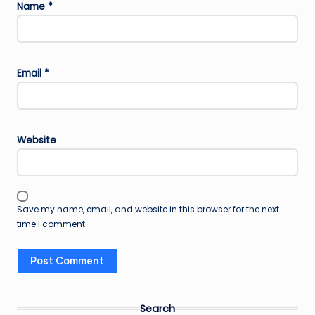
Name
*
Email
*
Website
Save my name, email, and website in this browser for the next
time I comment.
Search