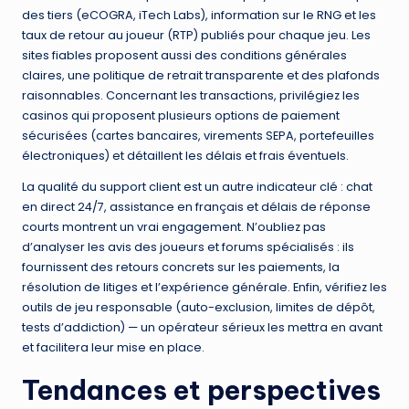
des tiers (eCOGRA, iTech Labs), information sur le RNG et les
taux de retour au joueur (RTP) publiés pour chaque jeu. Les
sites fiables proposent aussi des conditions générales
claires, une politique de retrait transparente et des plafonds
raisonnables. Concernant les transactions, privilégiez les
casinos qui proposent plusieurs options de paiement
sécurisées (cartes bancaires, virements SEPA, portefeuilles
électroniques) et détaillent les délais et frais éventuels.
La qualité du support client est un autre indicateur clé : chat
en direct 24/7, assistance en français et délais de réponse
courts montrent un vrai engagement. N’oubliez pas
d’analyser les avis des joueurs et forums spécialisés : ils
fournissent des retours concrets sur les paiements, la
résolution de litiges et l’expérience générale. Enfin, vérifiez les
outils de jeu responsable (auto-exclusion, limites de dépôt,
tests d’addiction) — un opérateur sérieux les mettra en avant
et facilitera leur mise en place.
Tendances et perspectives