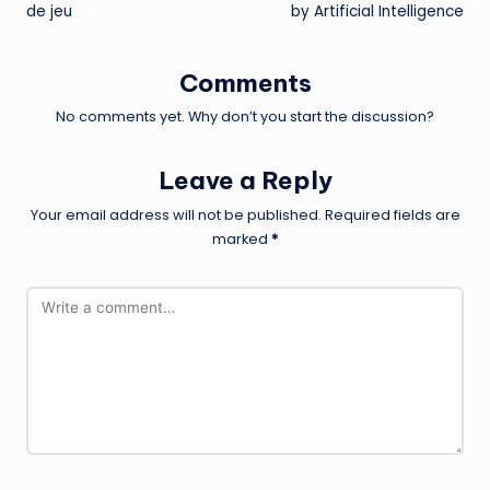
de jeu
by Artificial Intelligence
Comments
No comments yet. Why don’t you start the discussion?
Leave a Reply
Your email address will not be published.
Required fields are
marked
*