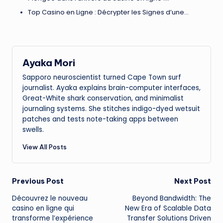
Top Casino en Ligne : Décrypter les Signes d’une…
Ayaka Mori
Sapporo neuroscientist turned Cape Town surf
journalist. Ayaka explains brain-computer interfaces,
Great-White shark conservation, and minimalist
journaling systems. She stitches indigo-dyed wetsuit
patches and tests note-taking apps between
swells.
View All Posts
Post
Previous Post
Next Post
Découvrez le nouveau
Beyond Bandwidth: The
navigation
casino en ligne qui
New Era of Scalable Data
transforme l’expérience
Transfer Solutions Driven