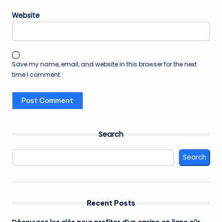
Website
Save my name, email, and website in this browser for the next
time I comment.
Search
Search
Recent Posts