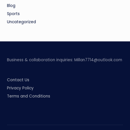
Blog
Sports
Uncategorized
Business & collaboration inquiries:
Millan7714@outlook.com
Contact Us
Privacy Policy
Terms and Conditions