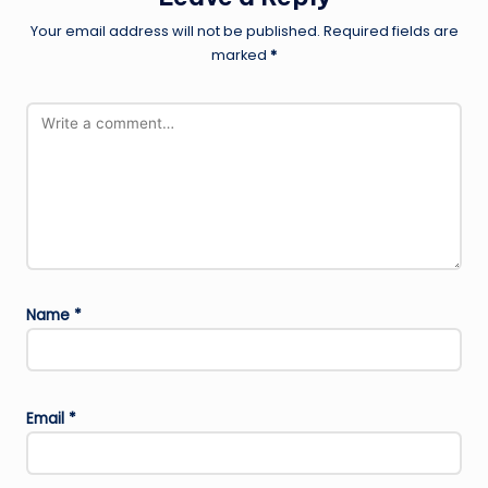
Your email address will not be published.
Required fields are
marked
*
Name
*
Email
*