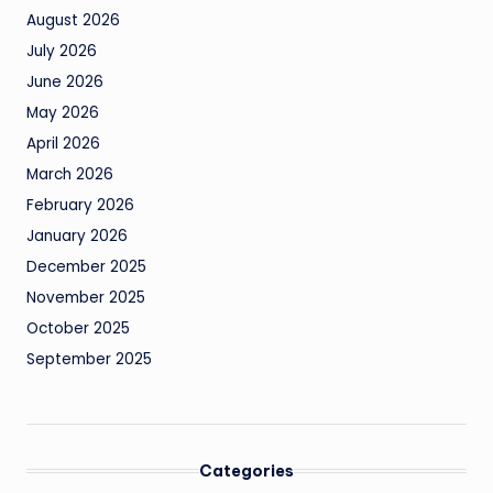
August 2026
July 2026
June 2026
May 2026
April 2026
March 2026
February 2026
January 2026
December 2025
November 2025
October 2025
September 2025
Categories