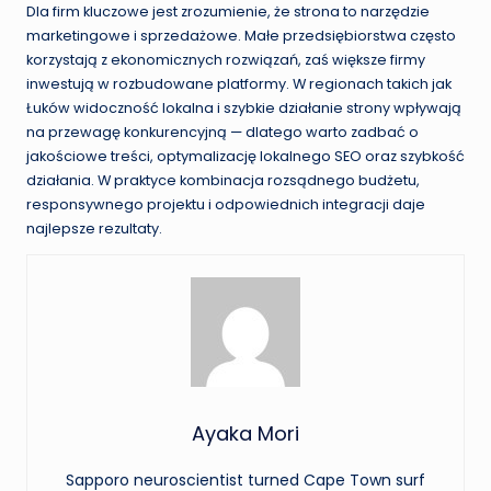
Dla firm kluczowe jest zrozumienie, że strona to narzędzie
marketingowe i sprzedażowe. Małe przedsiębiorstwa często
korzystają z ekonomicznych rozwiązań, zaś większe firmy
inwestują w rozbudowane platformy. W regionach takich jak
Łuków widoczność lokalna i szybkie działanie strony wpływają
na przewagę konkurencyjną — dlatego warto zadbać o
jakościowe treści, optymalizację lokalnego SEO oraz szybkość
działania. W praktyce kombinacja rozsądnego budżetu,
responsywnego projektu i odpowiednich integracji daje
najlepsze rezultaty.
Ayaka Mori
Sapporo neuroscientist turned Cape Town surf