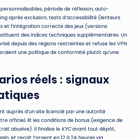
s personnalisables, période de réflexion, auto-
ng après exclusion, tests d’accessibilité (lenteurs
rs et l’intégration correcte des jeux (versions
nstituent des indices techniques supplémentaires. Un
risé depuis des régions restreintes et refuse les VPN
reraient une politique de conformité plutôt qu’une
rios réels : signaux
atiques
rit auprès d’un site licencié par une autorité
stre officiel, lit les conditions de bonus (exigence de
ait abusive). Il finalise le
KYC
avant tout dépôt,
ain, et reçoit l’argent en 12 à 24 heures via