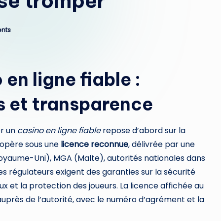
 se tromper
nts
en ligne fiable :
s et transparence
er un
casino en ligne fiable
repose d’abord sur la
e opère sous une
licence reconnue
, délivrée par une
(Royaume-Uni), MGA (Malte), autorités nationales dans
s régulateurs exigent des garanties sur la sécurité
ux et la protection des joueurs. La licence affichée au
 auprès de l’autorité, avec le numéro d’agrément et la