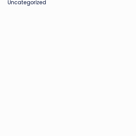
Uncategorized