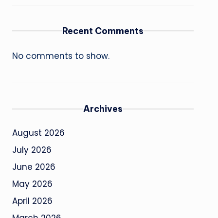
Recent Comments
No comments to show.
Archives
August 2026
July 2026
June 2026
May 2026
April 2026