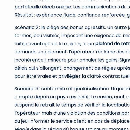
portefeuille électronique. Les communications du
Résultat : expérience fluide, confiance renforcée, 
Scénario 2 : le piège des bonus agressifs. Un autre 
termes, peu visibles, imposent une exigence de mis
faible avantage de la maison, et un
plafond de retr
demande un paiement, l’opérateur réclame des doc
incohérence » mineure pour annuler les gains. Signa
délais qui s’allongent, changement de règles après
pour être vraies et privilégier la clarté contractuel
Scénario 3 : conformité et géolocalisation. Un jou
compte depuis un pays restreint. Le casino, con
suspend le retrait le temps de vérifier la localisat
l’opérateur mais d’une violation des conditions par l
du jeu, informer le service client en cas de déplac
légale
dans la région où l’on se trouve au moment 