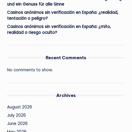
und ein Genuss für alle Sinne
Casinos anónimos sin verificación en España: ¿realidad,
tentación o peligro?
Casinos anónimos sin verificación en España: ¿mito,
realidad o riesgo oculto?
Recent Comments
No comments to show.
Archives
August 2026
July 2026
June 2026
May 2026