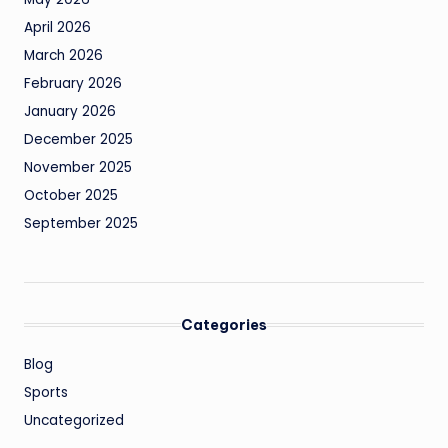
April 2026
March 2026
February 2026
January 2026
December 2025
November 2025
October 2025
September 2025
Categories
Blog
Sports
Uncategorized