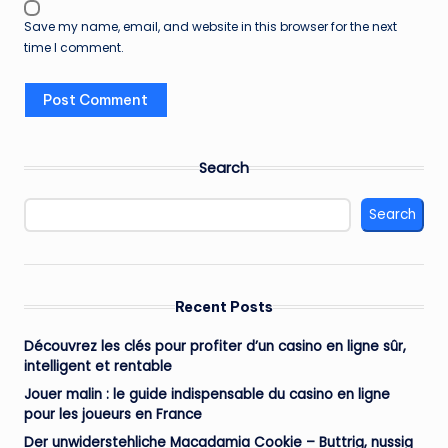
Save my name, email, and website in this browser for the next
time I comment.
Search
Search
Recent Posts
Découvrez les clés pour profiter d’un casino en ligne sûr,
intelligent et rentable
Jouer malin : le guide indispensable du casino en ligne
pour les joueurs en France
Der unwiderstehliche Macadamia Cookie – Buttrig, nussig