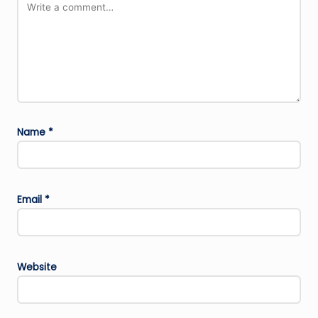
Name
*
Email
*
Website