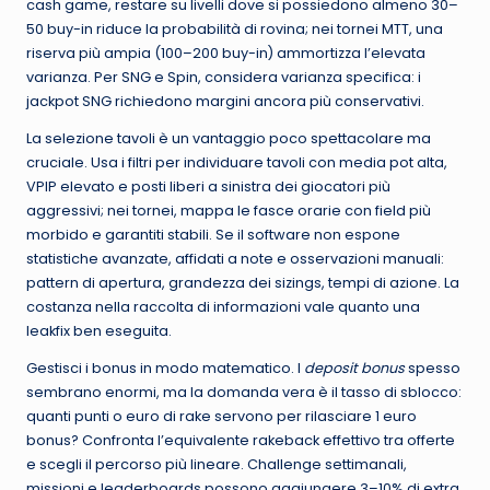
cash game, restare su livelli dove si possiedono almeno 30–
50 buy-in riduce la probabilità di rovina; nei tornei MTT, una
riserva più ampia (100–200 buy-in) ammortizza l’elevata
varianza. Per SNG e Spin, considera varianza specifica: i
jackpot SNG richiedono margini ancora più conservativi.
La selezione tavoli è un vantaggio poco spettacolare ma
cruciale. Usa i filtri per individuare tavoli con media pot alta,
VPIP elevato e posti liberi a sinistra dei giocatori più
aggressivi; nei tornei, mappa le fasce orarie con field più
morbido e garantiti stabili. Se il software non espone
statistiche avanzate, affidati a note e osservazioni manuali:
pattern di apertura, grandezza dei sizings, tempi di azione. La
costanza nella raccolta di informazioni vale quanto una
leakfix ben eseguita.
Gestisci i bonus in modo matematico. I
deposit bonus
spesso
sembrano enormi, ma la domanda vera è il tasso di sblocco:
quanti punti o euro di rake servono per rilasciare 1 euro
bonus? Confronta l’equivalente rakeback effettivo tra offerte
e scegli il percorso più lineare. Challenge settimanali,
missioni e leaderboards possono aggiungere 3–10% di extra