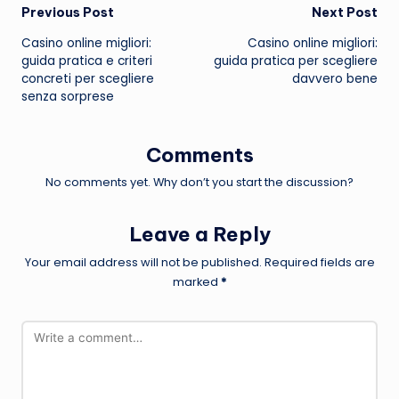
Post
Previous Post
Next Post
Casino online migliori:
Casino online migliori:
navigation
guida pratica e criteri
guida pratica per scegliere
concreti per scegliere
davvero bene
senza sorprese
Comments
No comments yet. Why don’t you start the discussion?
Leave a Reply
Your email address will not be published.
Required fields are
marked
*