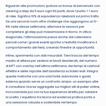
Riguardo alle promozioni, ipotizza un bonus di benvenuto con
clearing a step da 5 euro ogni 50 punti, dove 1 punto = 1 euro
di rake. Significa 10% di equivalenza rakeback sul primo tratto.
Se una second room offre challenge che aggiungono un 5–
8% nelle stesse settimane, alternare le sessioni per
completare gli step può massimizzare il ritorno. In ottica
stagionale, l’ottimizzazione passa anche dal calendario:
periodi come i grandi eventi sportivi o festività modificano il
comportamento del field, creando finestre di opportunità.
Infine, sperimenta con dati misurabili. Tieni traccia del tempo
medio di attesa per sedersi ai tavoli desiderati, del numero
di MTT con overlay nell’ultima settimana, dei tempi di cashout
effettivi e delle risposte dell’assistenza su ticket reali. Integra
queste metriche con una sola fonte autorevole o guida
esterna quando serve un confronto ampio: un esempio utile
è consultare risorse aggregate sui
migliori siti di poker online
,
incrociandole poi con la tua esperienza diretta per validare
la scelta. L’equilibrio tra teoria ed evidenza pratica porta a
una selezione robusta e sostenibile nel tempo.