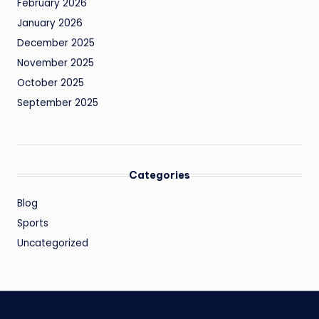
February 2026
January 2026
December 2025
November 2025
October 2025
September 2025
Categories
Blog
Sports
Uncategorized