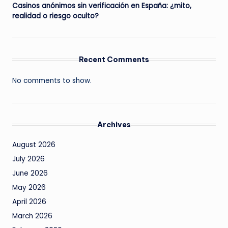
Casinos anónimos sin verificación en España: ¿mito,
realidad o riesgo oculto?
Recent Comments
No comments to show.
Archives
August 2026
July 2026
June 2026
May 2026
April 2026
March 2026