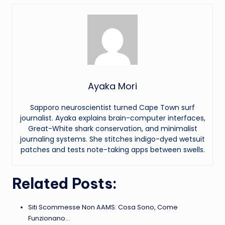
Ayaka Mori
Sapporo neuroscientist turned Cape Town surf
journalist. Ayaka explains brain-computer interfaces,
Great-White shark conservation, and minimalist
journaling systems. She stitches indigo-dyed wetsuit
patches and tests note-taking apps between swells.
Related Posts:
Siti Scommesse Non AAMS: Cosa Sono, Come
Funzionano…