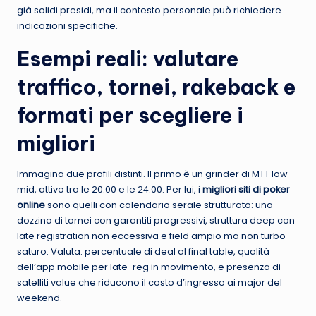
già solidi presidi, ma il contesto personale può richiedere
indicazioni specifiche.
Esempi reali: valutare
traffico, tornei, rakeback e
formati per scegliere i
migliori
Immagina due profili distinti. Il primo è un grinder di MTT low-
mid, attivo tra le 20:00 e le 24:00. Per lui, i
migliori siti di poker
online
sono quelli con calendario serale strutturato: una
dozzina di tornei con garantiti progressivi, struttura deep con
late registration non eccessiva e field ampio ma non turbo-
saturo. Valuta: percentuale di deal al final table, qualità
dell’app mobile per late-reg in movimento, e presenza di
satelliti value che riducono il costo d’ingresso ai major del
weekend.