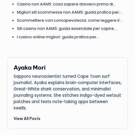
Casino non AAMS: cosa sapere davvero prima di…
Migliori siti scommesse non AAMS: guida pratica per…
Scommettere con consapevolezza: come leggere il…
Siti casino non AAMS: guida essenziale per capire…
I casino online migliori: guida pratica per…
Ayaka Mori
Sapporo neuroscientist turned Cape Town surf
journalist. Ayaka explains brain-computer interfaces,
Great-White shark conservation, and minimalist
journaling systems. She stitches indigo-dyed wetsuit
patches and tests note-taking apps between
swells.
View All Posts