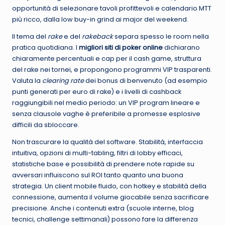
opportunità di selezionare tavoli profittevoli e calendario MTT
più ricco, dalla low buy-in grind ai major del weekend.
Il tema del
rake
e del
rakeback
separa spesso le room nella
pratica quotidiana. I
migliori siti di poker online
dichiarano
chiaramente percentuali e cap per il cash game, struttura
del rake nei tornei, e propongono programmi VIP trasparenti.
Valuta la
clearing rate
dei bonus di benvenuto (ad esempio
punti generati per euro di rake) e i livelli di cashback
raggiungibili nel medio periodo: un VIP program lineare e
senza clausole vaghe è preferibile a promesse esplosive
difficili da sbloccare.
Non trascurare la qualità del software. Stabilità, interfaccia
intuitiva, opzioni di multi-tabling, filtri di lobby efficaci,
statistiche base e possibilità di prendere note rapide su
avversari influiscono sul ROI tanto quanto una buona
strategia. Un client mobile fluido, con hotkey e stabilità della
connessione, aumenta il volume giocabile senza sacrificare
precisione. Anche i contenuti extra (scuole interne, blog
tecnici, challenge settimanali) possono fare la differenza