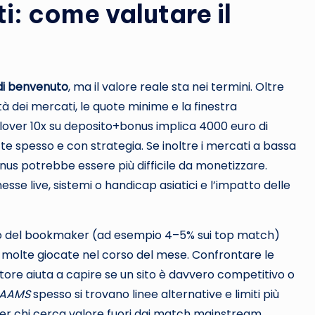
i: come valutare il
di benvenuto
, ma il valore reale sta nei termini. Oltre
lità dei mercati, le quote minime e la finestra
lover 10x su deposito+bonus implica 4000 euro di
te spesso e con strategia. Se inoltre i mercati a bassa
onus potrebbe essere più difficile da monetizzare.
se live, sistemi o handicap asiatici e l’impatto delle
sso del bookmaker (ad esempio 4–5% sui top match)
fa molte giocate nel corso del mese. Confrontare le
tore aiuta a capire se un sito è davvero competitivo o
 AAMS
spesso si trovano linee alternative e limiti più
le per chi cerca valore fuori dai match mainstream.