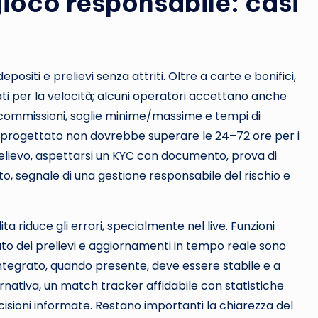
ioco responsabile: casi
epositi e prelievi senza attriti. Oltre a carte e bonifici,
zati per la velocità; alcuni operatori accettano anche
e commissioni, soglie minime/massime e tempi di
 progettato non dovrebbe superare le 24–72 ore per i
prelievo, aspettarsi un KYC con documento, prova di
to, segnale di una gestione responsabile del rischio e
ita riduce gli errori, specialmente nel live. Funzioni
stato dei prelievi e aggiornamenti in tempo reale sono
ntegrato, quando presente, deve essere stabile e a
ernativa, un match tracker affidabile con statistiche
cisioni informate. Restano importanti la chiarezza del