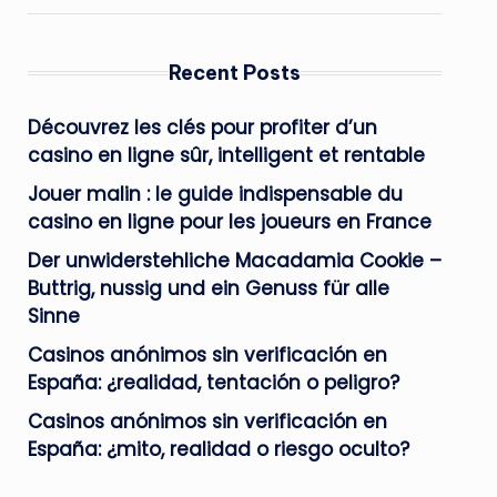
Recent Posts
Découvrez les clés pour profiter d’un
casino en ligne sûr, intelligent et rentable
Jouer malin : le guide indispensable du
casino en ligne pour les joueurs en France
Der unwiderstehliche Macadamia Cookie –
Buttrig, nussig und ein Genuss für alle
Sinne
Casinos anónimos sin verificación en
España: ¿realidad, tentación o peligro?
Casinos anónimos sin verificación en
España: ¿mito, realidad o riesgo oculto?