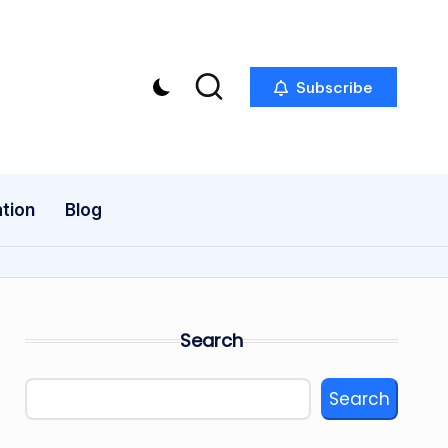
Subscribe
tion
Blog
Search
Search