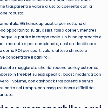
iche trasparenti e valore di uscita coerente con la
zione robusto.
damentale. Gli handicap asiatici permettono di
opportunità su tiri, assist, falli o corner, mentre i
i segue le partite in tempo reale. Un buon approccio è
er mercato e per campionato, così da identificare
che come ROI per sport, valore atteso stimato e
ove concentrare il bankroll.
o di quote maggiorate che richiedono parlay estreme.
borso in freebet su esiti specifici, boost moderati con
ero il volume, con cashback trasparenti e senza
ore netto nel tempo, non inseguire bonus difficili da
untata.