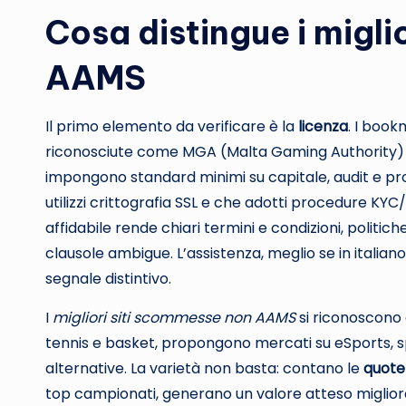
Cosa distingue i migli
AAMS
Il primo elemento da verificare è la
licenza
. I book
riconosciute come MGA (Malta Gaming Authority) o c
impongono standard minimi su capitale, audit e pro
utilizzi crittografia SSL e che adotti procedure KYC/
affidabile rende chiari termini e condizioni, politic
clausole ambigue. L’assistenza, meglio se in italian
segnale distintivo.
I
migliori siti scommesse non AAMS
si riconoscono 
tennis e basket, propongono mercati su eSports, spo
alternative. La varietà non basta: contano le
quote
top campionati, generano un valore atteso miglior