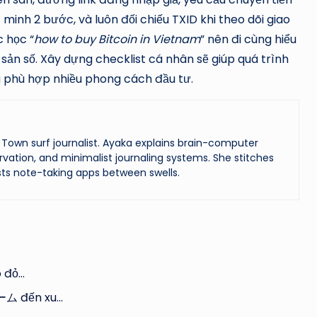
minh 2 bước, và luôn đối chiếu TXID khi theo dõi giao
c học “
how to buy Bitcoin in Vietnam
” nên đi cùng hiểu
i sản số. Xây dựng checklist cá nhân sẽ giúp quá trình
 và phù hợp nhiều phong cách đầu tư.
Town surf journalist. Ayaka explains brain-computer
vation, and minimalist journaling systems. She stitches
ts note-taking apps between swells.
o đỏ…
ゲーム đến xu…