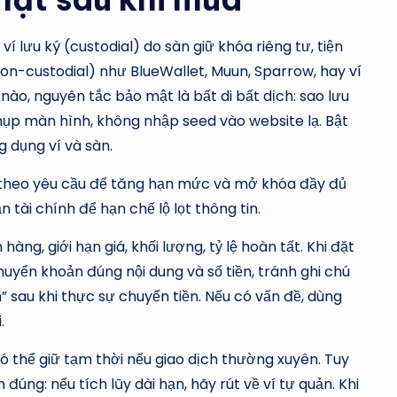
 ví lưu ký (custodial) do sàn giữ khóa riêng tư, tiện
on-custodial) như BlueWallet, Muun, Sparrow, hay ví
ào, nguyên tắc bảo mật là bất di bất dịch: sao lưu
hụp màn hình, không nhập seed vào website lạ. Bật
 dụng ví và sàn.
YC theo yêu cầu để tăng hạn mức và mở khóa đầy đủ
 tài chính để hạn chế lộ lọt thông tin.
g, giới hạn giá, khối lượng, tỷ lệ hoàn tất. Khi đặt
huyển khoản đúng nội dung và số tiền, tránh ghi chú
” sau khi thực sự chuyển tiền. Nếu có vấn đề, dùng
.
có thể giữ tạm thời nếu giao dịch thường xuyên. Tuy
đúng: nếu tích lũy dài hạn, hãy rút về ví tự quản. Khi