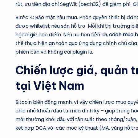
rút, ưu tiên địa chỉ SegWit (bech32) để giảm phí. Gi
Bước 4: Bảo mật hậu mua. Phân quyền thiết bị đăng 
được whitelist nếu sàn hỗ trợ. Mỗi khi thị trường 
ngoài giờ cao điểm. Nếu ưu tiên tiện lợi,
cách mua bi
thể thực hiện an toàn qua ứng dụng chính chủ của s
phiên bản và không cài plugin lạ.
Chiến lược giá, quản tr
tại Việt Nam
Bitcoin biến động mạnh, vì vậy chiến lược mua quy
chia nhỏ khoản đầu tư mua định kỳ – giúp trung hòa
mới thường khởi đầu với tần suất theo tháng/tuần, x
kết hợp DCA với các mốc kỹ thuật (MA, vùng hỗ tr