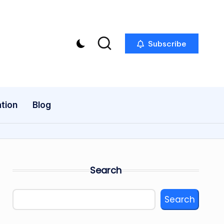
Subscribe
tion
Blog
Search
Search