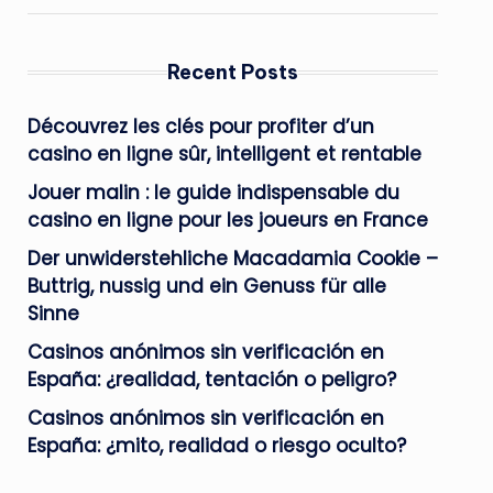
Recent Posts
Découvrez les clés pour profiter d’un
casino en ligne sûr, intelligent et rentable
Jouer malin : le guide indispensable du
casino en ligne pour les joueurs en France
Der unwiderstehliche Macadamia Cookie –
Buttrig, nussig und ein Genuss für alle
Sinne
Casinos anónimos sin verificación en
España: ¿realidad, tentación o peligro?
Casinos anónimos sin verificación en
España: ¿mito, realidad o riesgo oculto?