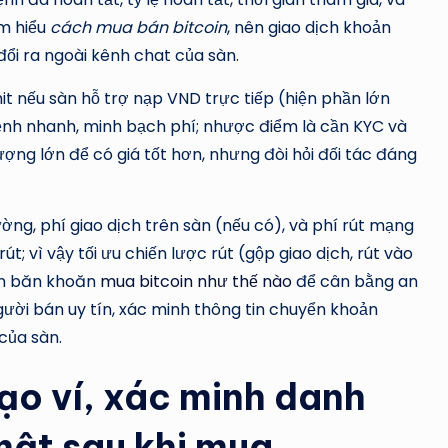
ìm hiểu
cách mua bán bitcoin
, nên giao dịch khoản
đổi ra ngoài kênh chat của sàn.
it nếu sàn hỗ trợ nạp VND trực tiếp (hiện phần lớn
lệnh nhanh, minh bạch phí; nhược điểm là cần KYC và
ợng lớn để có giá tốt hơn, nhưng đòi hỏi đối tác đáng
ường, phí giao dịch trên sàn (nếu có), và phí rút mạng
út; vì vậy tối ưu chiến lược rút (gộp giao dịch, rút vào
vẫn băn khoăn
mua bitcoin như thế nào
để cân bằng an
người bán uy tín, xác minh thông tin chuyển khoản
của sàn.
tạo ví, xác minh danh
 mật sau khi mua