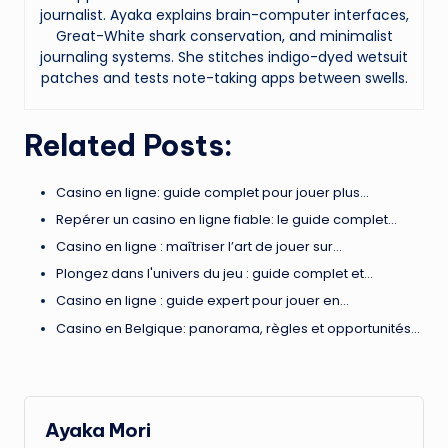
journalist. Ayaka explains brain-computer interfaces,
Great-White shark conservation, and minimalist
journaling systems. She stitches indigo-dyed wetsuit
patches and tests note-taking apps between swells.
Related Posts:
Casino en ligne: guide complet pour jouer plus…
Repérer un casino en ligne fiable: le guide complet…
Casino en ligne : maîtriser l’art de jouer sur…
Plongez dans l'univers du jeu : guide complet et…
Casino en ligne : guide expert pour jouer en…
Casino en Belgique: panorama, règles et opportunités…
Ayaka Mori