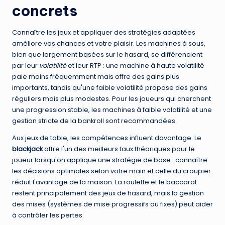
concrets
Connaître les jeux et appliquer des stratégies adaptées
améliore vos chances et votre plaisir. Les machines à sous,
bien que largement basées sur le hasard, se différencient
par leur
volatilité
et leur RTP : une machine à haute volatilité
paie moins fréquemment mais offre des gains plus
importants, tandis qu'une faible volatilité propose des gains
réguliers mais plus modestes. Pour les joueurs qui cherchent
une progression stable, les machines à faible volatilité et une
gestion stricte de la bankroll sont recommandées.
Aux jeux de table, les compétences influent davantage. Le
blackjack
offre l'un des meilleurs taux théoriques pour le
joueur lorsqu'on applique une stratégie de base : connaître
les décisions optimales selon votre main et celle du croupier
réduit l'avantage de la maison. La roulette et le baccarat
restent principalement des jeux de hasard, mais la gestion
des mises (systèmes de mise progressifs ou fixes) peut aider
à contrôler les pertes.