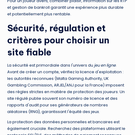
Pour un joueur averti, combiner plaisir, information sur les RTP
et gestion de bankroll garantit une expérience plus durable
et potentiellement plus rentable.
Sécurité, régulation et
critères pour choisir un
site fiable
La sécurité est primordiale dans l'univers du
jeu en ligne
.
Avant de créer un compte, vérifiez la licence d'exploitation :
les autorités reconnues (Malta Gaming Authority, UK
Gambling Commission, ARJEL/ANJ pour la France) imposent
des règles strictes en matière de protection des joueurs. Un
site régulé publie souvent son numéro de licence et des
rapports d'audit pour ses générateurs de nombres
aléatoires (RNG), garantissant l'équité des jeux.
La protection des données personnelles et bancaires est
également cruciale. Recherchez des plateformes utilisant le