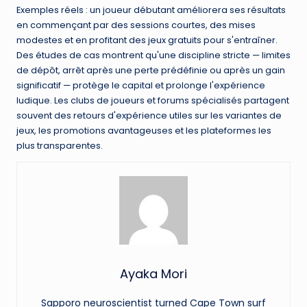
Exemples réels : un joueur débutant améliorera ses résultats
en commençant par des sessions courtes, des mises
modestes et en profitant des jeux gratuits pour s'entraîner.
Des études de cas montrent qu'une discipline stricte — limites
de dépôt, arrêt après une perte prédéfinie ou après un gain
significatif — protège le capital et prolonge l'expérience
ludique. Les clubs de joueurs et forums spécialisés partagent
souvent des retours d'expérience utiles sur les variantes de
jeux, les promotions avantageuses et les plateformes les
plus transparentes.
Ayaka Mori
Sapporo neuroscientist turned Cape Town surf