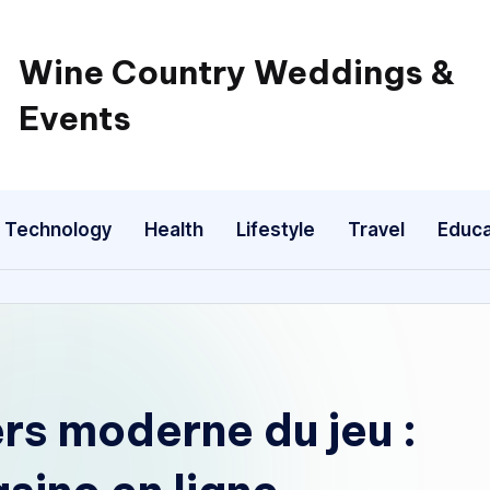
Wine Country Weddings &
Events
Technology
Health
Lifestyle
Travel
Educa
ers moderne du jeu :