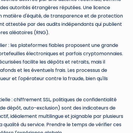
u des autorités étrangères réputées. Une licence
n matière d'équité, de transparence et de protection
vent attestée par des audits indépendants qui publient
res aléatoires (RNG).
ier : les plateformes fiables proposent une grande
ortefeuilles électroniques et parfois cryptomonnaies.
risées facilite les dépôts et retraits, mais il
lafonds et les éventuels frais. Les processus de
oueur et l'opérateur contre la fraude, bien qu'ils
lle : chiffrement SSL, politiques de confidentialité
de dépôt, auto-exclusion) sont des indicateurs de
éactif, idéalement multilingue et joignable par plusieurs
a qualité du service. Prendre le temps de vérifier ces
éliore l'expérience globale.