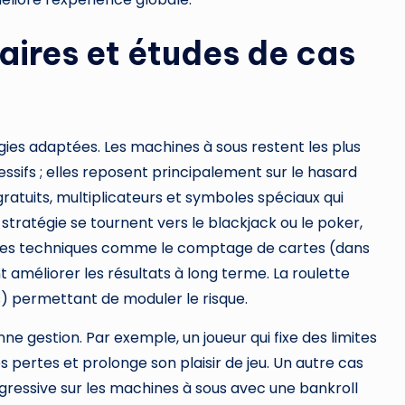
aires et études de cas
ies adaptées. Les machines à sous restent les plus
essifs ; elles reposent principalement sur le hasard
ratuits, multiplicateurs et symboles spéciaux qui
la stratégie se tournent vers le blackjack ou le poker,
 des techniques comme le comptage de cartes (dans
t améliorer les résultats à long terme. La roulette
s) permettant de moduler le risque.
nne gestion. Par exemple, un joueur qui fixe des limites
es pertes et prolonge son plaisir de jeu. Un autre cas
gressive sur les machines à sous avec une bankroll