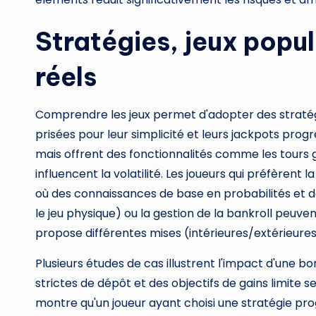
Stratégies, jeux popul
réels
Comprendre les jeux permet d'adopter des stratég
prisées pour leur simplicité et leurs jackpots progr
mais offrent des fonctionnalités comme les tours g
influencent la volatilité. Les joueurs qui préfèrent 
où des connaissances de base en probabilités et
le jeu physique) ou la gestion de la bankroll peuven
propose différentes mises (intérieures/extérieure
Plusieurs études de cas illustrent l'impact d'une bo
strictes de dépôt et des objectifs de gains limite s
montre qu'un joueur ayant choisi une stratégie pro