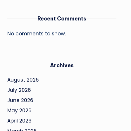
Recent Comments
No comments to show.
Archives
August 2026
July 2026
June 2026
May 2026
April 2026