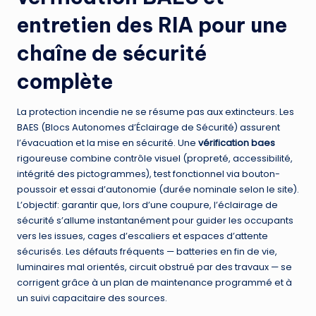
entretien des RIA pour une
chaîne de sécurité
complète
La protection incendie ne se résume pas aux extincteurs. Les
BAES (Blocs Autonomes d’Éclairage de Sécurité) assurent
l’évacuation et la mise en sécurité. Une
vérification baes
rigoureuse combine contrôle visuel (propreté, accessibilité,
intégrité des pictogrammes), test fonctionnel via bouton-
poussoir et essai d’autonomie (durée nominale selon le site).
L’objectif: garantir que, lors d’une coupure, l’éclairage de
sécurité s’allume instantanément pour guider les occupants
vers les issues, cages d’escaliers et espaces d’attente
sécurisés. Les défauts fréquents — batteries en fin de vie,
luminaires mal orientés, circuit obstrué par des travaux — se
corrigent grâce à un plan de maintenance programmé et à
un suivi capacitaire des sources.