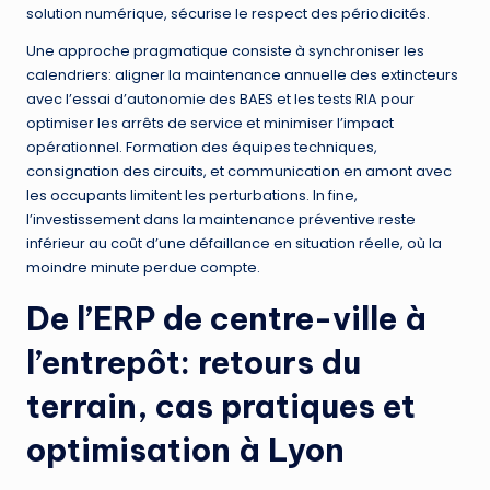
solution numérique, sécurise le respect des périodicités.
Une approche pragmatique consiste à synchroniser les
calendriers: aligner la maintenance annuelle des extincteurs
avec l’essai d’autonomie des BAES et les tests RIA pour
optimiser les arrêts de service et minimiser l’impact
opérationnel. Formation des équipes techniques,
consignation des circuits, et communication en amont avec
les occupants limitent les perturbations. In fine,
l’investissement dans la maintenance préventive reste
inférieur au coût d’une défaillance en situation réelle, où la
moindre minute perdue compte.
De l’ERP de centre-ville à
l’entrepôt: retours du
terrain, cas pratiques et
optimisation à Lyon