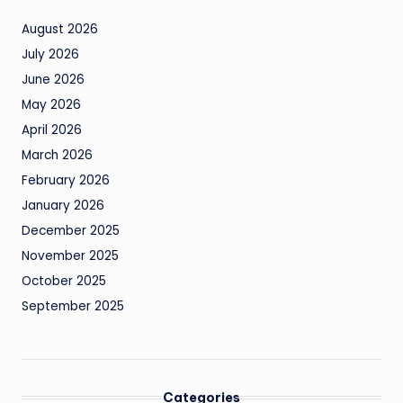
August 2026
July 2026
June 2026
May 2026
April 2026
March 2026
February 2026
January 2026
December 2025
November 2025
October 2025
September 2025
Categories