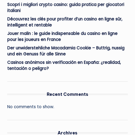
Scopri i migliori crypto casino: guida pratica per giocatori
italiani
Découvrez les clés pour profiter d’un casino en ligne sûr,
intelligent et rentable
Jouer malin : le guide indispensable du casino en ligne
pour les joueurs en France
Der unwiderstehliche Macadamia Cookie – Buttrig, nussig
und ein Genuss für alle Sinne
Casinos anónimos sin verificación en España: ¿realidad,
tentación o peligro?
Recent Comments
No comments to show.
Archives