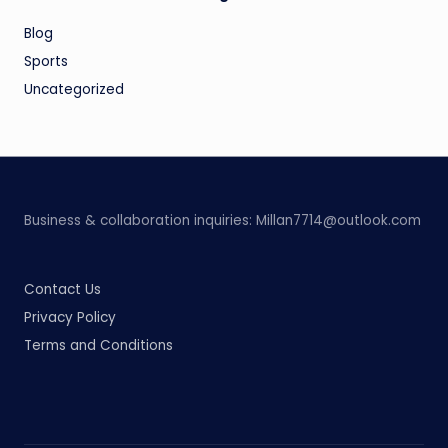
Blog
Sports
Uncategorized
Business & collaboration inquiries:
Millan7714@outlook.com
Contact Us
Privacy Policy
Terms and Conditions