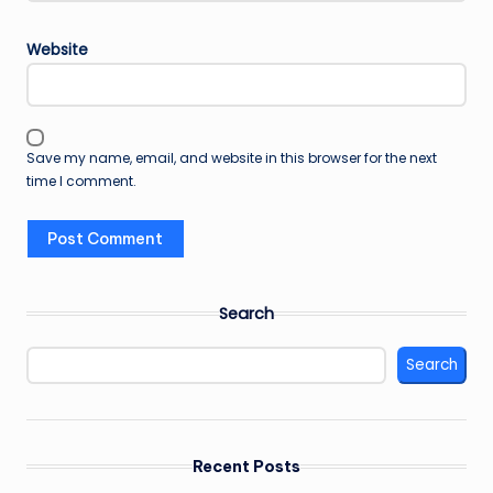
Website
Save my name, email, and website in this browser for the next
time I comment.
Search
Search
Recent Posts