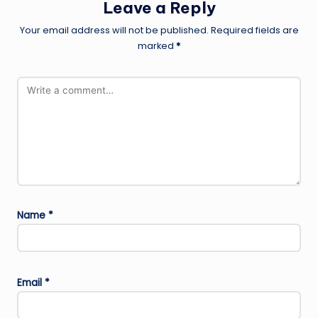
Leave a Reply
Your email address will not be published.
Required fields are
marked
*
Name
*
Email
*