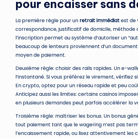
pour encaisser sans d
La première règle pour un
retrait immédiat
est de v
correspondance, justificatif de domicile, méthod
l’inscription permet au système d’autoriser un “au
beaucoup de lenteurs proviennent d’un document f
moyen de paiement.
Deuxième règle: choisir des rails rapides. Un e-wallet
l’instantané. Si vous préférez le virement, vérifiez
En crypto, optez pour un réseau rapide et peu coû
Anticipez aussi les limites: certains casinos impose
en plusieurs demandes peut parfois accélérer la va
Troisième règle: maîtriser les bonus. Un bonus gé
tout paiement tant que le wagering n’est pas terminé
l’encaissement rapide, ou lisez attentivement les co