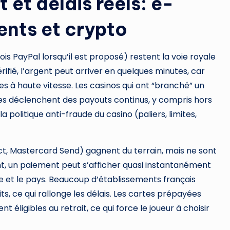
et délais réels: e-
ents et crypto
rfois PayPal lorsqu’il est proposé) restent la voie royale
rifié, l’argent peut arriver en quelques minutes, car
res à haute vitesse. Les casinos qui ont “branché” un
es déclenchent des payouts continus, y compris hors
a politique anti-fraude du casino (paliers, limites,
ct, Mastercard Send) gagnent du terrain, mais ne sont
ont, un paiement peut s’afficher quasi instantanément
e et le pays. Beaucoup d’établissements français
ts, ce qui rallonge les délais. Les cartes prépayées
éligibles au retrait, ce qui force le joueur à choisir