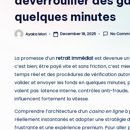
déverrouiller des g
quelques minutes
No Comm
December 18, 2025
Ayaka Mori
Posted
by
La promesse d’un
retrait immédiat
est devenue un c
c’est bien; être payé vite et sans friction, c’est 
temps réel et des procédures de vérification auto
valider et envoyer les fonds en quelques minutes, 
valent pas: latence interne, contrôles anti-fraud
influencent fortement la vitesse.
Comprendre l’architecture d’un
casino en ligne
à 
réellement instantanés et adopter une stratégie de
frustrante et une expérience premium. Pour aller p