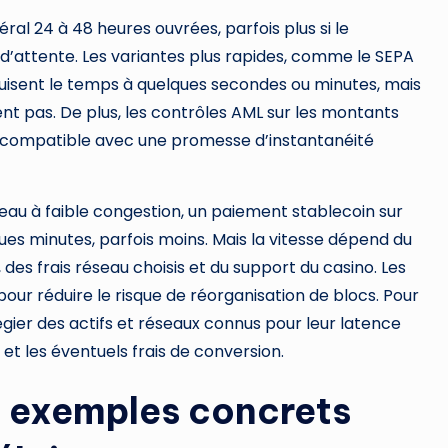
l 24 à 48 heures ouvrées, parfois plus si le
e d’attente. Les variantes plus rapides, comme le SEPA
éduisent le temps à quelques secondes ou minutes, mais
ent pas. De plus, les contrôles AML sur les montants
ncompatible avec une promesse d’instantanéité
seau à faible congestion, un paiement stablecoin sur
ques minutes, parfois moins. Mais la vitesse dépend du
des frais réseau choisis et du support du casino. Les
ur réduire le risque de réorganisation de blocs. Pour
ilégier des actifs et réseaux connus pour leur latence
 et les éventuels frais de conversion.
t exemples concrets