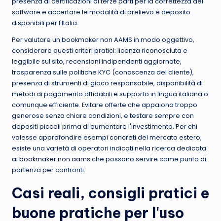
presenza di certificazioni di terze parti per la correttezza dei
software e accertare le modalità di prelievo e deposito
disponibili per l'Italia.
Per valutare un bookmaker non AAMS in modo oggettivo,
considerare questi criteri pratici: licenza riconosciuta e
leggibile sul sito, recensioni indipendenti aggiornate,
trasparenza sulle politiche KYC (conoscenza del cliente),
presenza di strumenti di gioco responsabile, disponibilità di
metodi di pagamento affidabili e supporto in lingua italiana o
comunque efficiente. Evitare offerte che appaiono troppo
generose senza chiare condizioni, e testare sempre con
depositi piccoli prima di aumentare l'investimento. Per chi
volesse approfondire esempi concreti del mercato estero,
esiste una varietà di operatori indicati nella ricerca dedicata
ai
bookmaker non aams
che possono servire come punto di
partenza per confronti.
Casi reali, consigli pratici e
buone pratiche per l'uso