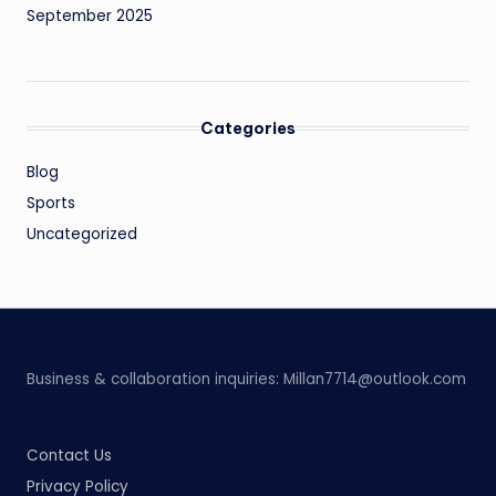
September 2025
Categories
Blog
Sports
Uncategorized
Business & collaboration inquiries:
Millan7714@outlook.com
Contact Us
Privacy Policy