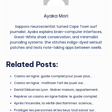
Ayaka Mori
Sapporo neuroscientist turned Cape Town surf
journalist. Ayaka explains brain-computer interfaces,
Great-White shark conservation, and minimalist
journaling systems. She stitches indigo-dyed wetsuit
patches and tests note-taking apps between swells.
Related Posts:
Casino en ligne: guide complet pour jouer plus…
Casino en ligne : maîtriser l’art de jouer sur…
Derlot Débarras Lyon : libérer maison, appartement…
Repérer un casino en ligne fiable: le guide complet…
Après l’incendie, la vérité des flammes: science,…
Protéger les personnes et les lieux: tout savoir sur…