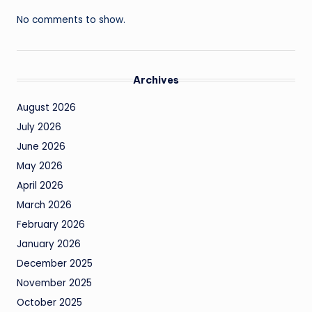
No comments to show.
Archives
August 2026
July 2026
June 2026
May 2026
April 2026
March 2026
February 2026
January 2026
December 2025
November 2025
October 2025