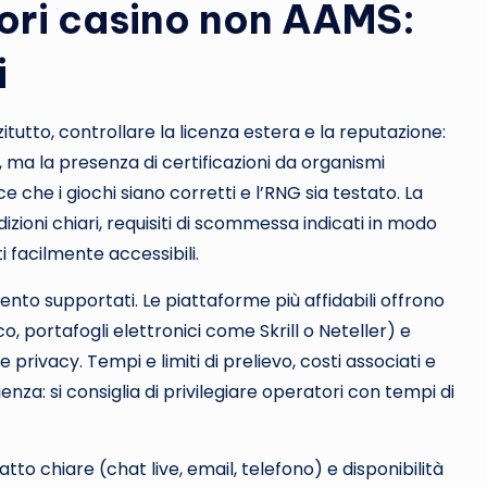
iori casino non AAMS:
i
zitutto, controllare la licenza estera e la reputazione:
ma la presenza di certificazioni da organismi
he i giochi siano corretti e l’RNG sia testato. La
zioni chiari, requisiti di scommessa indicati in modo
i facilmente accessibili.
nto supportati. Le piattaforme più affidabili offrono
o, portafogli elettronici come Skrill o Neteller) e
privacy. Tempi e limiti di prelievo, costi associati e
za: si consiglia di privilegiare operatori con tempi di
tatto chiare (chat live, email, telefono) e disponibilità