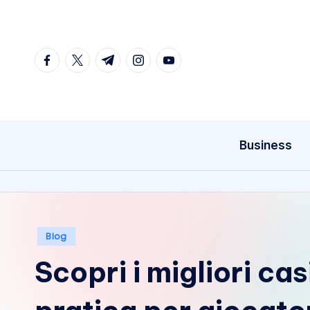
Skip
to
facebook.com
twitter.com
t.me
instagram.com
youtube.com
content
Business
Posted
Blog
in
Scopri i migliori c