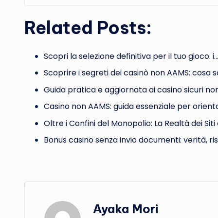
Related Posts:
Scopri la selezione definitiva per il tuo gioco: i
Scoprire i segreti dei casinò non AAMS: cosa 
Guida pratica e aggiornata ai casino sicuri no
Casino non AAMS: guida essenziale per orienta
Oltre i Confini del Monopolio: La Realtà dei Siti 
Bonus casino senza invio documenti: verità, ri
Ayaka Mori