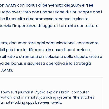
 non AAMS con bonus di benvenuto del 200% e free
 Dopo aver vinto con una sessione di slot, scopre che i
che il requisito di scommessa rendeva le vincite
enzia l’importanza di leggere i termini e contattare
problemi, documentare ogni comunicazione, conservare
iali può fare la differenza in caso di contenzioso.
rbitrato o strumenti di risoluzione delle dispute aiuta a
ttiva dei bonus e sicurezza operativa è la strategia
on AAMS.
Town surf journalist. Ayaka explains brain-computer
vation, and minimalist journaling systems. She stitches
ts note-taking apps between swells.