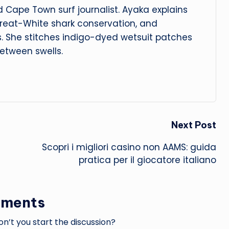
 Cape Town surf journalist. Ayaka explains
reat-White shark conservation, and
s. She stitches indigo-dyed wetsuit patches
etween swells.
Next Post
Scopri i migliori casino non AAMS: guida
pratica per il giocatore italiano
ments
’t you start the discussion?