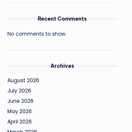
Recent Comments
No comments to show.
Archives
August 2026
July 2026
June 2026
May 2026
April 2026