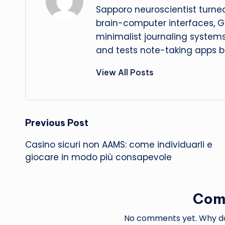
Sapporo neuroscientist turned
brain-computer interfaces, G
minimalist journaling system
and tests note-taking apps b
View All Posts
Post
Previous Post
Casino sicuri non AAMS: come individuarli e
navigation
giocare in modo più consapevole
Com
No comments yet. Why don