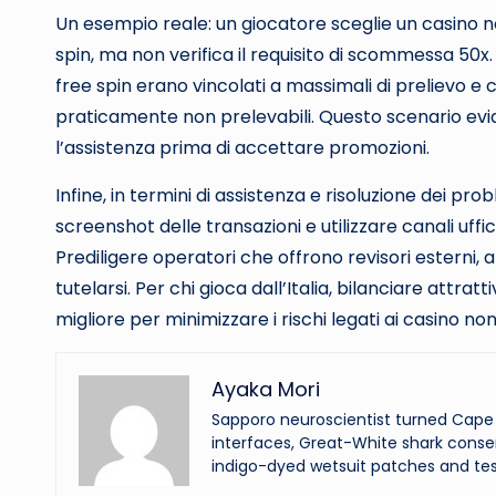
Un esempio reale: un giocatore sceglie un casino
spin, ma non verifica il requisito di scommessa 50x.
free spin erano vincolati a massimali di prelievo e 
praticamente non prelevabili. Questo scenario evid
l’assistenza prima di accettare promozioni.
Infine, in termini di assistenza e risoluzione dei 
screenshot delle transazioni e utilizzare canali uffic
Prediligere operatori che offrono revisori esterni, a
tutelarsi. Per chi gioca dall’Italia, bilanciare attra
migliore per minimizzare i rischi legati ai casino n
Ayaka Mori
Sapporo neuroscientist turned Cape 
interfaces, Great-White shark conser
indigo-dyed wetsuit patches and tes