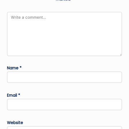
Name
*
Email
*
Website