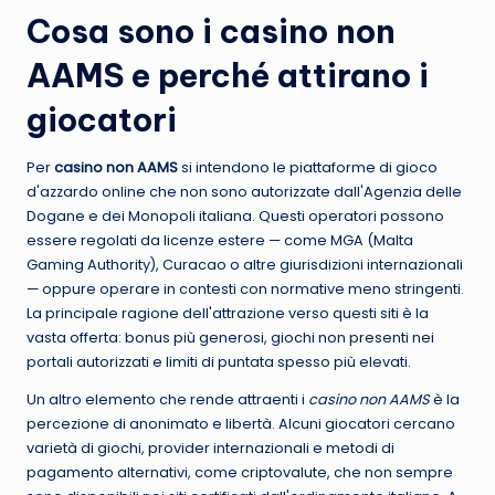
Cosa sono i casino non
AAMS e perché attirano i
giocatori
Per
casino non AAMS
si intendono le piattaforme di gioco
d'azzardo online che non sono autorizzate dall'Agenzia delle
Dogane e dei Monopoli italiana. Questi operatori possono
essere regolati da licenze estere — come MGA (Malta
Gaming Authority), Curacao o altre giurisdizioni internazionali
— oppure operare in contesti con normative meno stringenti.
La principale ragione dell'attrazione verso questi siti è la
vasta offerta: bonus più generosi, giochi non presenti nei
portali autorizzati e limiti di puntata spesso più elevati.
Un altro elemento che rende attraenti i
casino non AAMS
è la
percezione di anonimato e libertà. Alcuni giocatori cercano
varietà di giochi, provider internazionali e metodi di
pagamento alternativi, come criptovalute, che non sempre