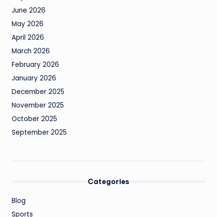
June 2026
May 2026
April 2026
March 2026
February 2026
January 2026
December 2025
November 2025
October 2025
September 2025
Categories
Blog
Sports