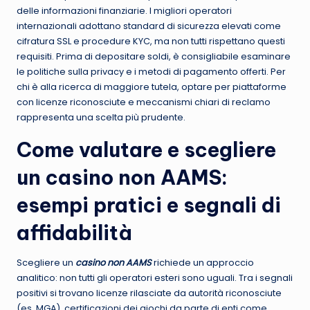
delle informazioni finanziarie. I migliori operatori
internazionali adottano standard di sicurezza elevati come
cifratura SSL e procedure KYC, ma non tutti rispettano questi
requisiti. Prima di depositare soldi, è consigliabile esaminare
le politiche sulla privacy e i metodi di pagamento offerti. Per
chi è alla ricerca di maggiore tutela, optare per piattaforme
con licenze riconosciute e meccanismi chiari di reclamo
rappresenta una scelta più prudente.
Come valutare e scegliere
un casino non AAMS:
esempi pratici e segnali di
affidabilità
Scegliere un
casino non AAMS
richiede un approccio
analitico: non tutti gli operatori esteri sono uguali. Tra i segnali
positivi si trovano licenze rilasciate da autorità riconosciute
(es. MGA), certificazioni dei giochi da parte di enti come