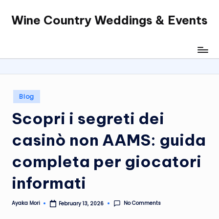
Wine Country Weddings & Events
Skip
to
content
Posted
Blog
in
Scopri i segreti dei
casinò non AAMS: guida
completa per giocatori
informati
No Comments
Ayaka Mori
February 13, 2026
Posted
by