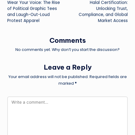
Wear Your Voice: The Rise
Halal Certification:
navigation
of Political Graphic Tees
Unlocking Trust,
and Laugh-Out-Loud
Compliance, and Global
Protest Apparel
Market Access
Comments
No comments yet. Why don’t you start the discussion?
Leave a Reply
Your email address will not be published.
Required fields are
marked
*