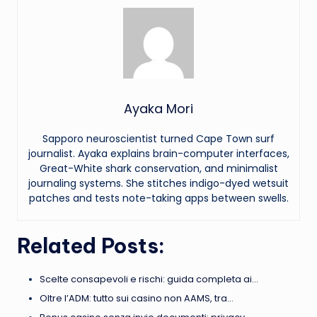
Ayaka Mori
Sapporo neuroscientist turned Cape Town surf
journalist. Ayaka explains brain-computer interfaces,
Great-White shark conservation, and minimalist
journaling systems. She stitches indigo-dyed wetsuit
patches and tests note-taking apps between swells.
Related Posts:
Scelte consapevoli e rischi: guida completa ai…
Oltre l’ADM: tutto sui casino non AAMS, tra…