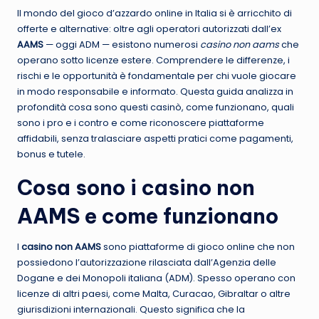
Il mondo del gioco d’azzardo online in Italia si è arricchito di
offerte e alternative: oltre agli operatori autorizzati dall’ex
AAMS
— oggi ADM — esistono numerosi
casino non aams
che
operano sotto licenze estere. Comprendere le differenze, i
rischi e le opportunità è fondamentale per chi vuole giocare
in modo responsabile e informato. Questa guida analizza in
profondità cosa sono questi casinò, come funzionano, quali
sono i pro e i contro e come riconoscere piattaforme
affidabili, senza tralasciare aspetti pratici come pagamenti,
bonus e tutele.
Cosa sono i casino non
AAMS e come funzionano
I
casino non AAMS
sono piattaforme di gioco online che non
possiedono l’autorizzazione rilasciata dall’Agenzia delle
Dogane e dei Monopoli italiana (ADM). Spesso operano con
licenze di altri paesi, come Malta, Curacao, Gibraltar o altre
giurisdizioni internazionali. Questo significa che la