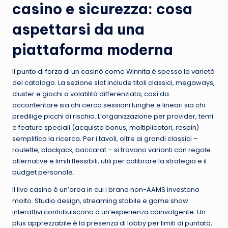
casino e sicurezza: cosa
aspettarsi da una
piattaforma moderna
Il punto di forza di un casinò come Winnita è spesso la varietà
del catalogo. La sezione slot include titoli classici, megaways,
cluster e giochi a volatilità differenziata, così da
accontentare sia chi cerca sessioni lunghe e lineari sia chi
predilige picchi di rischio. L’organizzazione per provider, temi
e feature speciali (acquisto bonus, moltiplicatori, respin)
semplifica la ricerca. Per i tavoli, oltre ai grandi classici –
roulette, blackjack, baccarat – si trovano varianti con regole
alternative e limiti flessibili, utili per calibrare la strategia e il
budget personale.
Il live casino è un’area in cui i brand non-AAMS investono
molto. Studio design, streaming stabile e game show
interattivi contribuiscono a un’esperienza coinvolgente. Un
plus apprezzabile è la presenza di lobby per limiti di puntata,