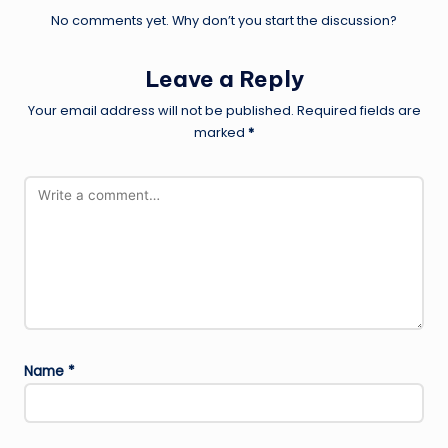
No comments yet. Why don’t you start the discussion?
Leave a Reply
Your email address will not be published.
Required fields are
marked
*
Name
*