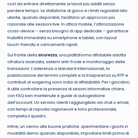
così da entrare direttamente ai tavoli più adatti senza
perdere tempo. Le statistiche di gioco e i limiti regolabili lato
utente, quando disponibili, facilitano un approccio più
razionale alle sessioni live. In ottica mobile, l’ottimizzazione
cross-device – senza bisogno di app dedicate – garantisce
fruibilità immediata su smartphone e tablet, con layout
touch-friendly e caricamenti rapidi.
Sul fronte della
sicurezza
, una piattaforma affidabile adotta
cifratura avanzata, sistemi anti-frode e monitoraggio delle
transazioni. L’aderenza a standard internazionali, la
pubblicazione dei termini completi e la trasparenza su RTP e
contributi al wagering sono indizi di affidabilità. Per i giocatori,
è utile controllare la presenza di sezioni informative chiare,
con FAQ ben mantenute e guide di autogestione
dell’account. Un servizio clienti raggiungibile via chat o email,
con tempi di risposta ragionevoli e tono professionale,
completa il quadro.
Infine, un cenno alle buone pratiche: sperimentare i giochi in
modalità demo quando disponibile, impostare limiti prima di