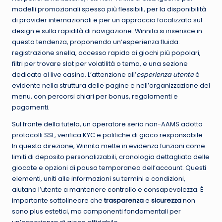
modelli promozionali spesso più flessibili, per la disponibilità
di provider internazionali e per un approccio focalizzato sul
design e sulla rapidità di navigazione. Winnita si inserisce in
questa tendenza, proponendo un’esperienza fluida:
registrazione snella, accesso rapido ai giochi più popolari,
filtri per trovare slot per volatilità o tema, e una sezione
dedicata al live casino. L’attenzione all’
esperienza utente
è
evidente nella struttura delle pagine e nell’organizzazione del
menu, con percorsi chiari per bonus, regolamenti e
pagamenti.
Sul fronte della tutela, un operatore serio non-AAMS adotta
protocolli SSL, verifica KYC e politiche di gioco responsabile.
In questa direzione, Winnita mette in evidenza funzioni come
limiti di deposito personalizzabili, cronologia dettagliata delle
giocate e opzioni di pausa temporanea dell’account. Questi
elementi, uniti alle informazioni su termini e condizioni,
aiutano l’utente a mantenere controllo e consapevolezza. È
importante sottolineare che
trasparenza
e
sicurezza
non
sono plus estetici, ma componenti fondamentali per