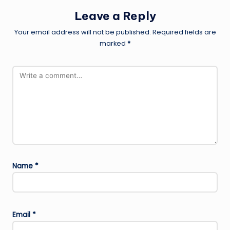
Leave a Reply
Your email address will not be published.
Required fields are
marked
*
Name
*
Email
*