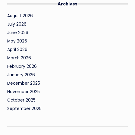
Archives
August 2026
July 2026
June 2026
May 2026
April 2026
March 2026
February 2026
January 2026
December 2025
November 2025
October 2025
September 2025