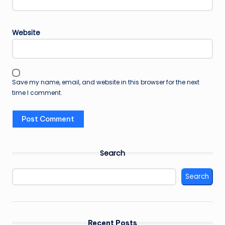
Website
Save my name, email, and website in this browser for the next
time I comment.
Search
Search
Recent Posts