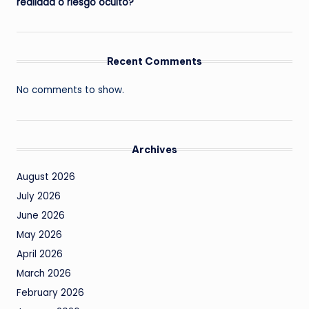
realidad o riesgo oculto?
Recent Comments
No comments to show.
Archives
August 2026
July 2026
June 2026
May 2026
April 2026
March 2026
February 2026