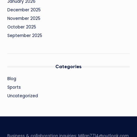
January 2026
December 2025
November 2025
October 2025
September 2025
Categories
Blog
Sports
Uncategorized
Business & collaboration inquiries:
Millan7714@outlook.com