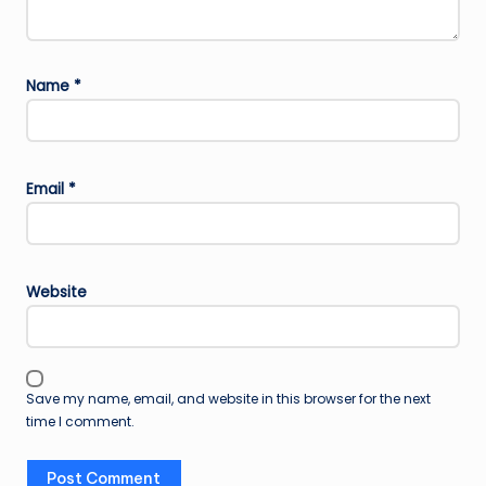
Name
*
Email
*
Website
Save my name, email, and website in this browser for the next
time I comment.