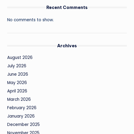
Recent Comments
No comments to show.
Archives
August 2026
July 2026
June 2026
May 2026
April 2026
March 2026
February 2026
January 2026
December 2025
November 2025