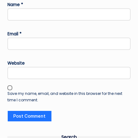
Name
*
Email
*
Website
Save my name, email, and website in this browser for the next
time I comment.
Search