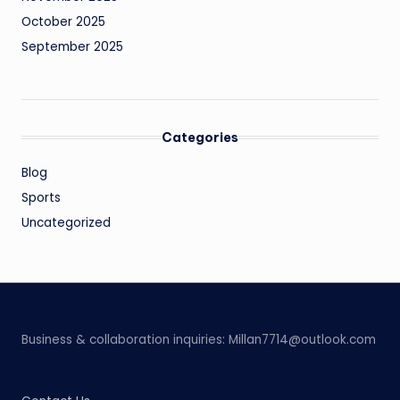
October 2025
September 2025
Categories
Blog
Sports
Uncategorized
Business & collaboration inquiries:
Millan7714@outlook.com