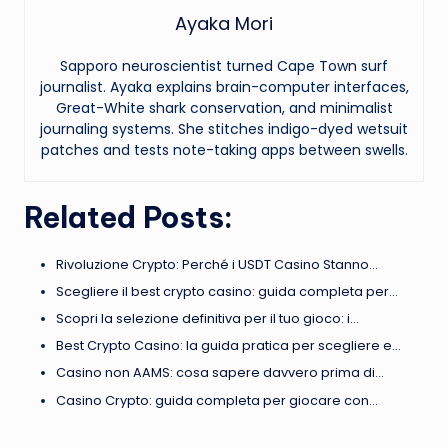
Ayaka Mori
Sapporo neuroscientist turned Cape Town surf
journalist. Ayaka explains brain-computer interfaces,
Great-White shark conservation, and minimalist
journaling systems. She stitches indigo-dyed wetsuit
patches and tests note-taking apps between swells.
Related Posts:
Rivoluzione Crypto: Perché i USDT Casino Stanno…
Scegliere il best crypto casino: guida completa per…
Scopri la selezione definitiva per il tuo gioco: i…
Best Crypto Casino: la guida pratica per scegliere e…
Casino non AAMS: cosa sapere davvero prima di…
Casino Crypto: guida completa per giocare con…