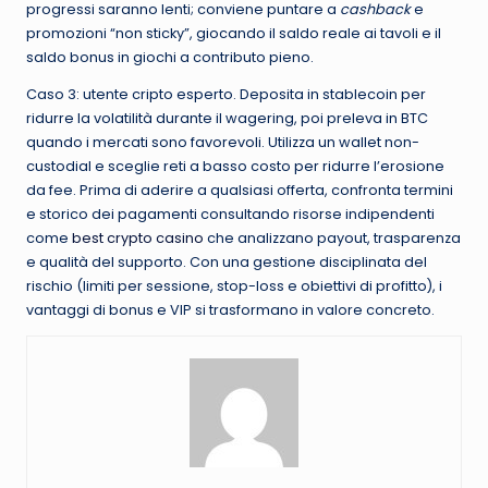
progressi saranno lenti; conviene puntare a
cashback
e
promozioni “non sticky”, giocando il saldo reale ai tavoli e il
saldo bonus in giochi a contributo pieno.
Caso 3: utente cripto esperto. Deposita in stablecoin per
ridurre la volatilità durante il wagering, poi preleva in BTC
quando i mercati sono favorevoli. Utilizza un wallet non-
custodial e sceglie reti a basso costo per ridurre l’erosione
da fee. Prima di aderire a qualsiasi offerta, confronta termini
e storico dei pagamenti consultando risorse indipendenti
come
best crypto casino
che analizzano payout, trasparenza
e qualità del supporto. Con una gestione disciplinata del
rischio (limiti per sessione, stop-loss e obiettivi di profitto), i
vantaggi di bonus e VIP si trasformano in valore concreto.