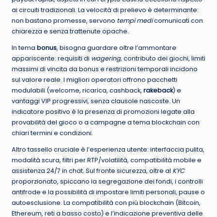
ai circuiti tradizionali. La velocità di prelievo è determinante:
non bastano promesse, servono
tempi medi
comunicati con
chiarezza e senza trattenute opache.
In tema
bonus
, bisogna guardare oltre l’ammontare
appariscente: requisiti di
wagering
, contributo dei giochi, limiti
massimi di vincita da bonus e restrizioni temporali incidono
sul valore reale. I migliori operatori offrono pacchetti
modulabili (welcome, ricarica, cashback,
rakeback
) e
vantaggi VIP progressivi, senza clausole nascoste. Un
indicatore positivo è la presenza di promozioni legate alla
provabilità del gioco o a campagne a tema blockchain con
chiari termini e condizioni.
Altro tassello cruciale è l’esperienza utente: interfaccia pulita,
modalità scura, filtri per RTP/volatilità, compatibilità mobile e
assistenza 24/7 in chat. Sul fronte sicurezza, oltre al
KYC
proporzionato, spiccano la segregazione dei fondi, i controlli
antifrode e la possibilità di impostare limiti personali, pause o
autoesclusione. La compatibilità con più blockchain (Bitcoin,
Ethereum, reti a basso costo) e l’indicazione preventiva delle