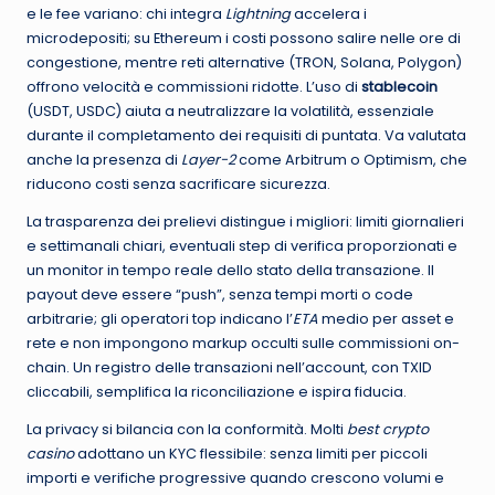
e le fee variano: chi integra
Lightning
accelera i
microdepositi; su Ethereum i costi possono salire nelle ore di
congestione, mentre reti alternative (TRON, Solana, Polygon)
offrono velocità e commissioni ridotte. L’uso di
stablecoin
(USDT, USDC) aiuta a neutralizzare la volatilità, essenziale
durante il completamento dei requisiti di puntata. Va valutata
anche la presenza di
Layer-2
come Arbitrum o Optimism, che
riducono costi senza sacrificare sicurezza.
La trasparenza dei prelievi distingue i migliori: limiti giornalieri
e settimanali chiari, eventuali step di verifica proporzionati e
un monitor in tempo reale dello stato della transazione. Il
payout deve essere “push”, senza tempi morti o code
arbitrarie; gli operatori top indicano l’
ETA
medio per asset e
rete e non impongono markup occulti sulle commissioni on-
chain. Un registro delle transazioni nell’account, con TXID
cliccabili, semplifica la riconciliazione e ispira fiducia.
La privacy si bilancia con la conformità. Molti
best crypto
casino
adottano un KYC flessibile: senza limiti per piccoli
importi e verifiche progressive quando crescono volumi e