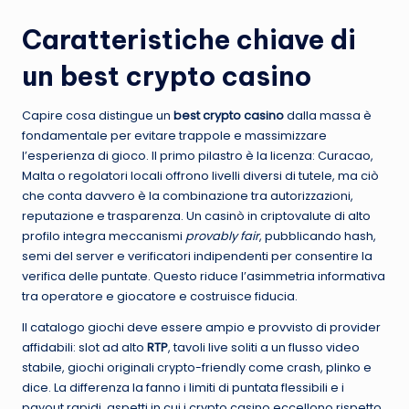
Caratteristiche chiave di
un best crypto casino
Capire cosa distingue un
best crypto casino
dalla massa è
fondamentale per evitare trappole e massimizzare
l’esperienza di gioco. Il primo pilastro è la licenza: Curacao,
Malta o regolatori locali offrono livelli diversi di tutele, ma ciò
che conta davvero è la combinazione tra autorizzazioni,
reputazione e trasparenza. Un casinò in criptovalute di alto
profilo integra meccanismi
provably fair
, pubblicando hash,
semi del server e verificatori indipendenti per consentire la
verifica delle puntate. Questo riduce l’asimmetria informativa
tra operatore e giocatore e costruisce fiducia.
Il catalogo giochi deve essere ampio e provvisto di provider
affidabili: slot ad alto
RTP
, tavoli live soliti a un flusso video
stabile, giochi originali crypto-friendly come crash, plinko e
dice. La differenza la fanno i limiti di puntata flessibili e i
payout rapidi, aspetti in cui i crypto casino eccellono rispetto