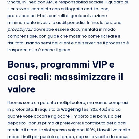
vincite, in linea con AML e responsabilità sociale. Il quadro di
sicurezza si completa con crittografia end-to-end,
protezione anti-bot, controlli di geolocalizzazione
minimamente invasivi e audit periodici. Infine, la funzione
provably fair
dovrebbe essere documentata in modo
comprensibile, con guide che mostrino come ricreare il
risultato usando semi del client e del server: se il processo è
trasparente, lo è anche il gioco.
Bonus, programmi VIP e
casi reali: massimizzare il
valore
I bonus sono un potente moltiplicatore, ma vanno compresi
in profondità. Il requisito di
wagering
(es. 30x, 40x) indica
quante volte occorre rigiocare l’importo del bonus o del
deposito+bonus prima di prelevare; il contributo dei giochi
modula il ritmo: le slot spesso valgono 100%, i tavoli live molto
meno. Limiti per puntata e tempo, cap sulle vincite da bonus