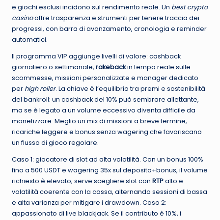
e giochi esclusi incidono sul rendimento reale. Un
best crypto
casino
offre trasparenza e strumenti per tenere traccia dei
progressi, con barra di avanzamento, cronologia e reminder
automatici.
Il programma VIP aggiunge livelli di valore: cashback
giornaliero o settimanale,
rakeback
in tempo reale sulle
scommesse, missioni personalizzate e manager dedicato
per
high roller
. La chiave è l’equilibrio tra premi e sostenibilità
del bankroll: un cashback del 10% può sembrare allettante,
ma se è legato a un volume eccessivo diventa difficile da
monetizzare. Meglio un mix di missioni a breve termine,
ricariche leggere e bonus senza wagering che favoriscano
un flusso di gioco regolare.
Caso 1: giocatore di slot ad alta volatilità. Con un bonus 100%
fino a 500 USDT e wagering 35x sul deposito+bonus, il volume
richiesto è elevato; serve scegliere slot con
RTP
alto e
volatilità coerente con la cassa, alternando sessioni di bassa
e alta varianza per mitigare i drawdown. Caso 2:
appassionato di live blackjack. Se il contributo è 10%, i