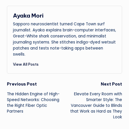
Ayaka Mori
Sapporo neuroscientist turned Cape Town surf
journalist. Ayaka explains brain-computer interfaces,
Great-White shark conservation, and minimalist
journaling systems. She stitches indigo-dyed wetsuit
patches and tests note-taking apps between
swells.
View All Posts
Post
Previous Post
Next Post
The Hidden Engine of High-
Elevate Every Room with
navigation
Speed Networks: Choosing
Smarter Style: The
the Right Fiber Optic
Vancouver Guide to Blinds
Partners
that Work as Hard as They
Look