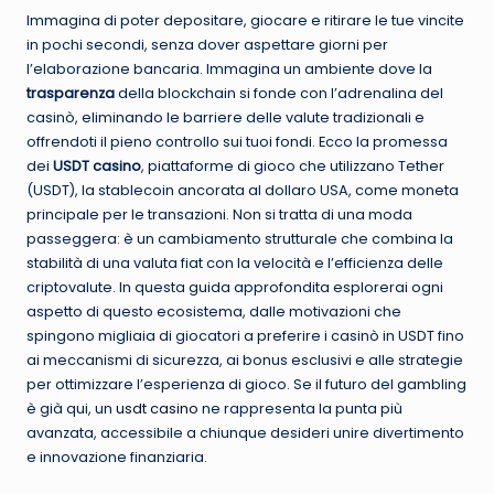
Immagina di poter depositare, giocare e ritirare le tue vincite
in pochi secondi, senza dover aspettare giorni per
l’elaborazione bancaria. Immagina un ambiente dove la
trasparenza
della blockchain si fonde con l’adrenalina del
casinò, eliminando le barriere delle valute tradizionali e
offrendoti il pieno controllo sui tuoi fondi. Ecco la promessa
dei
USDT casino
, piattaforme di gioco che utilizzano Tether
(USDT), la stablecoin ancorata al dollaro USA, come moneta
principale per le transazioni. Non si tratta di una moda
passeggera: è un cambiamento strutturale che combina la
stabilità di una valuta fiat con la velocità e l’efficienza delle
criptovalute. In questa guida approfondita esplorerai ogni
aspetto di questo ecosistema, dalle motivazioni che
spingono migliaia di giocatori a preferire i casinò in USDT fino
ai meccanismi di sicurezza, ai bonus esclusivi e alle strategie
per ottimizzare l’esperienza di gioco. Se il futuro del gambling
è già qui, un
usdt casino
ne rappresenta la punta più
avanzata, accessibile a chiunque desideri unire divertimento
e innovazione finanziaria.