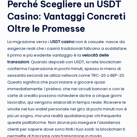
Perché Scegliere un USDT
Casino: Vantaggi Concreti
Oltre le Promesse
La migrazione verso i
USDT casino
non è casuale: nasce da
esigenze reali che i casinò tradizionali faticano a soddisfare.
Il primo e più evidente vantaggio è la
velocità delle
transazioni
. Quando depositi con USDT, la rete blockchain
conferma l’operazione in pochi minuti, spesso in meno di
sessanta secondi se utilizzi network come TRC-20 o BEP-20.
Questo significa che puoi iniziare a giocare quasi
immediatamente. I prelievi, che nei circuiti bancari o con le
carte di credito possono richiedere da tre a cinque giorni
lavorativi, qui vengono elaborati in tempo reale. Ricevere le
vincite nel tuo wallet personale nel giro di pochi minuti non è
più un sogno, ma una realtà quotidiana per chi frequenta
queste piattaforme. Non dovrai più inseguire l’assistenza
clienti per sapere dove sono finiti i tuoi soldi: la blockchain ti
permette di tracciare ogni transazione in modo