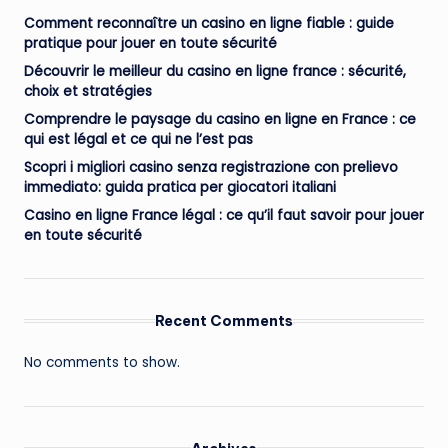
Comment reconnaître un casino en ligne fiable : guide
pratique pour jouer en toute sécurité
Découvrir le meilleur du casino en ligne france : sécurité,
choix et stratégies
Comprendre le paysage du casino en ligne en France : ce
qui est légal et ce qui ne l’est pas
Scopri i migliori casino senza registrazione con prelievo
immediato: guida pratica per giocatori italiani
Casino en ligne France légal : ce qu’il faut savoir pour jouer
en toute sécurité
Recent Comments
No comments to show.