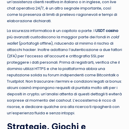
un’assistenza clienti reattiva in italiano o in inglese, con live
chat operativa 24/7, è un altro segnale importante, così
come la presenza di limiti di prelievo ragionevoli e tempi di
elaborazione dichiarati.
La sicurezza informatica è un capitolo a parte. I
USDT casino
più avanzati custodiscono la maggior parte dei fondi in
cold
wallet
(portafogli offline), riducendo al minimo il rischio di
attacchi hacker. Inoltre adottano l’autenticazione a due fattori
(2FA) per l’accesso all’account e crittografia SSL per
proteggere i dati personali. Prima di registrarti, verifica che il
dominio utilizzi HTTPS e che la piattaforma abbia una
reputazione solida su forum indipendenti come Bitcointalk o
Trustpilot. Non trascurare i termini e condizioni legati ai bonus:
alcuni casinò impongono requisiti di puntata molto alti per i
depositi in crypto; un’analisi attenta di questi dettagli ti eviterà
sorprese al momento del cashout. L’ecosistema è ricco di
risorse, e dedicare qualche ora alla ricerca ti ripagherà con
un’esperienza fluida e senza intoppi.
Strategie, Giochi e