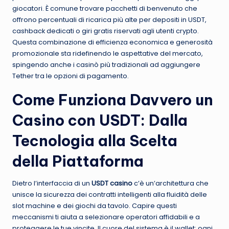
giocatori. È comune trovare pacchetti di benvenuto che
offrono percentuali di ricarica più alte per depositi in USDT,
cashback dedicati o giri gratis riservati agli utenti crypto.
Questa combinazione di efficienza economica e generosità
promozionale sta ridefinendo le aspettative del mercato,
spingendo anche i casinò più tradizionali ad aggiungere
Tether tra le opzioni di pagamento.
Come Funziona Davvero un
Casino con USDT: Dalla
Tecnologia alla Scelta
della Piattaforma
Dietro l’interfaccia di un
USDT casino
c’è un’architettura che
unisce la sicurezza dei contratti intelligenti alla fluidità delle
slot machine e dei giochi da tavolo. Capire questi
meccanismi ti aiuta a selezionare operatori affidabili e a
proteggere le tue vincite. Il cuore del sistema è il wallet: ogni