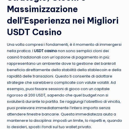
Massimizzazione
dell’Esperienza nei Migliori
USDT Casino
Una volta compresi i fondamenti, è il momento di immergersi
nella pratica. I
USDT casino
non sono semplici cloni dei
casinò tradizionali con un’opzione di pagamento in più:
rappresentano un ambiente dove la gestione del bankroll
beneficia direttamente della stabilità della stablecoin e della
rapidità delle transazioni. Questo ti consente di adottare
strategie che sarebbero complicate con valute volatili. Ad
esempio, puoi fissare sessioni di gioco con un capitale
rigoroso di 200 USDT, sapendo che quel budget non si
svaluterà durante la partita. Se raggiungi l’obiettivo di vincita,
puoi prelevare immediatamente l’intero importo senza
attendere finestre bancarie. Questa immediatezza aiuta a
mantenere la disciplina: imposti un limite, lo rispetti e, quando
lo desideri, sposti i fondi sul tuo wallet privato.