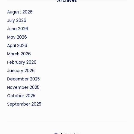
Archives
August 2026
July 2026
June 2026
May 2026
April 2026
March 2026
February 2026
January 2026
December 2025
November 2025
October 2025
September 2025