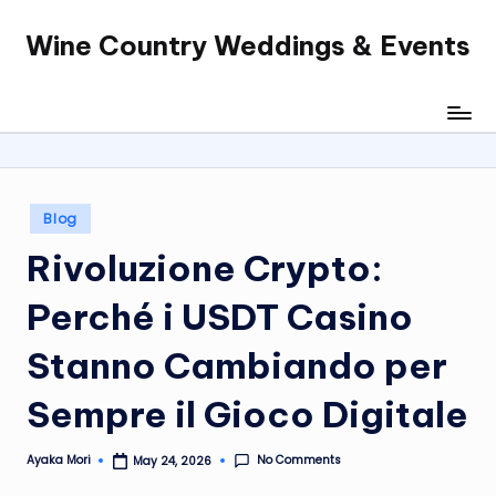
Wine Country Weddings & Events
Skip
to
content
Posted
Blog
in
Rivoluzione Crypto:
Perché i USDT Casino
Stanno Cambiando per
Sempre il Gioco Digitale
No Comments
Ayaka Mori
May 24, 2026
Posted
by