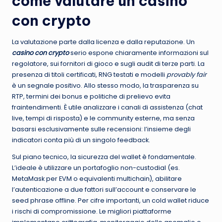
come valutare un casino
con crypto
La valutazione parte dalla licenza e dalla reputazione. Un
casino con crypto
serio espone chiaramente informazioni sul
regolatore, sui fornitori di gioco e sugli audit di terze parti. La
presenza di titoli certificati, RNG testati e modelli
provably fair
è un segnale positivo. Allo stesso modo, la trasparenza su
RTP, termini dei bonus e politiche di prelievo evita
fraintendimenti. È utile analizzare i canali di assistenza (chat
live, tempi di risposta) e le community esterne, ma senza
basarsi esclusivamente sulle recensioni: l’insieme degli
indicatori conta più di un singolo feedback.
Sul piano tecnico, la sicurezza del wallet è fondamentale.
L’ideale è utilizzare un portafoglio non-custodial (es.
MetaMask per EVM o equivalenti multichain), abilitare
l’autenticazione a due fattori sull’account e conservare le
seed phrase offline. Per cifre importanti, un cold wallet riduce
i rischi di compromissione. Le migliori piattaforme