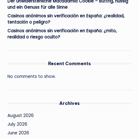
Der unwiderstehliche Macadamia Cookie – Buttrig, nussig
und ein Genuss für alle Sinne
Casinos anónimos sin verificación en España: ¿realidad,
tentación o peligro?
Casinos anónimos sin verificación en España: ¿mito,
realidad o riesgo oculto?
Recent Comments
No comments to show.
Archives
August 2026
July 2026
June 2026