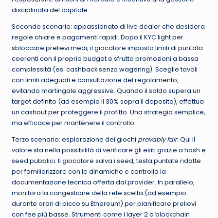
disciplinata del capitale.
Secondo scenario: appassionato di live dealer che desidera
regole chiare e pagamenti rapidi. Dopo il KYC light per
sbloccare prelievi medi, il giocatore imposta limiti di puntata
coerenti con il proprio budget e sfrutta promozioni a bassa
complessità (es. cashback senza wagering). Sceglie tavoli
con limiti adeguati e consultazione del regolamento,
evitando martingale aggressive. Quando il saldo supera un
target definito (ad esempio il 30% sopra il deposito), effettua
un cashout per proteggere il profitto. Una strategia semplice,
ma efficace per mantenere il controllo.
Terzo scenario: esplorazione dei giochi
provably fair
. Qui il
valore sta nella possibilità di verificare gli esiti grazie a hash e
seed pubblici. Il giocatore salva i seed, testa puntate ridotte
per familiarizzare con le dinamiche e controlla la
documentazione tecnica offerta dal provider. In parallelo,
monitora la congestione della rete scelta (ad esempio
durante orari di picco su Ethereum) per pianificare prelievi
con fee più basse. Strumenti come i layer 2 o blockchain