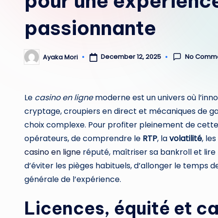
pour une expérience
passionnante
No Comm
December 12, 2025
Ayaka Mori
Posted
by
Le
casino en ligne
moderne est un univers où l’inno
cryptage, croupiers en direct et mécaniques de gami
choix complexe. Pour profiter pleinement de cette sc
opérateurs, de comprendre le
RTP
, la
volatilité
, le
casino en ligne
réputé, maîtriser sa bankroll et li
d’éviter les pièges habituels, d’allonger le temps de
générale de l’expérience.
Licences, équité et c