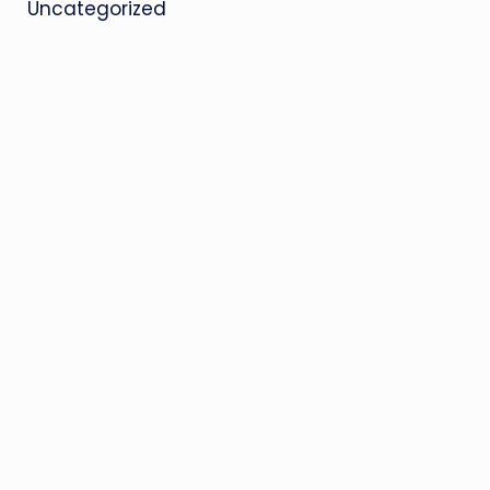
Uncategorized