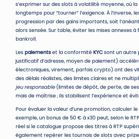
s’exprimer sur des slots à volatilité moyenne, où 
longtemps pour “tourner” l’exigence. À l’inverse, les
progression par des gains importants, soit l’anéanti
alors sensée. Sur table, éviter les mises annexes à
bankroll.
Les
paiements
et la conformité
KYC
sont un autre p
justificatif d’adresse, moyen de paiement) accélère
électroniques, virement, parfois crypto) ont des vit
des délais réalistes, des limites claires et ne mult
jeu responsable
(limites de dépôt, de perte, de ses
mais de maîtrise ; ils stabilisent l’expérience et é
Pour évaluer la valeur d’une promotion, calculer le
exemple, un bonus de 50 € à x30 peut, selon le RT
réel si le catalogue propose des titres à RTP supéri
également repérer les tournois de slots avec prize 