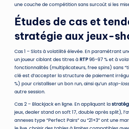
une couche de compétition sans surcoût si les mises
Études de cas et tenda
stratégie aux jeux-s
Cas 1 – Slots à volatilité élevée. En paramétrant un
un joueur ciblant des titres à
RTP
96–97 % et à vola
fonctionnalités (multiplicateurs, free spins) sans “t
clé est d’accepter la structure de paiement irrég
%) pour cristalliser un bon run, ainsi qu’un
stop-los
autre session.
Cas 2 – Blackjack en ligne. En appliquant la
stratég
jeux, dealer stand on soft 17, double après split), 
annexes type “Perfect Pairs” ou “21+3” ont une marge
le live, choisir des tables à limites compatibles 