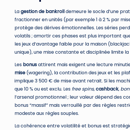
La
gestion de bankroll
demeure le socle d’une prat
fractionner en unités (par exemple 1 à 2 % par mise
protège des dérives émotionnelles. Les séries perdan
volatils ; amortir ces phases est plus important qu
les jeux d’avantage faible pour la maison (blackjac
unique), une mise constante et disciplinée limite la
Les
bonus
attirent mais exigent une lecture minuti
mise
(wagering), la contribution des jeux et les pl
implique 3 500 € de mise avant retrait. Si les mac
que 10 % ou est exclu. Les
free spins
,
cashback
,
bon
l’arsenal promotionnel ; leur valeur dépend des con
bonus “massif” mais verrouillé par des règles rest
modeste aux règles souples.
La cohérence entre volatilité et bonus est straté