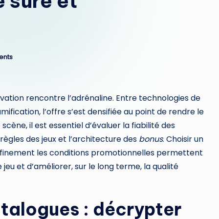
 sûre et
ents
vation rencontre l’adrénaline. Entre technologies de
fication, l’offre s’est densifiée au point de rendre le
ène, il est essentiel d’évaluer la fiabilité des
s règles des jeux et l’architecture des
bonus
. Choisir un
re finement les conditions promotionnelles permettent
 jeu et d’améliorer, sur le long terme, la qualité
atalogues : décrypter