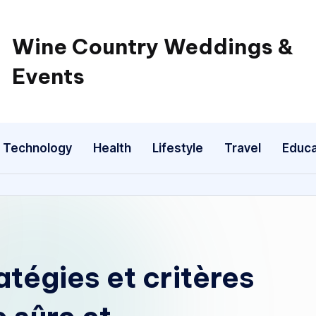
Wine Country Weddings &
Events
Technology
Health
Lifestyle
Travel
Educa
ratégies et critères