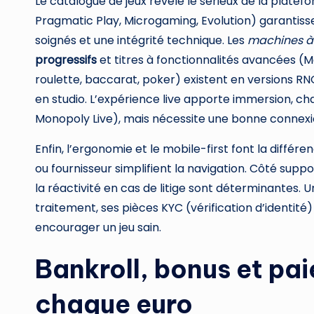
Le catalogue de jeux révèle le sérieux de la platef
Pragmatic Play, Microgaming, Evolution) garanti
soignés et une intégrité technique. Les
machines à
progressifs
et titres à fonctionnalités avancées (
roulette, baccarat, poker) existent en versions RNG
en studio. L’expérience live apporte immersion, cha
Monopoly Live), mais nécessite une bonne connexio
Enfin, l’ergonomie et le mobile-first font la différen
ou fournisseur simplifient la navigation. Côté support
la réactivité en cas de litige sont déterminantes. 
traitement, ses pièces KYC (vérification d’identité
encourager un jeu sain.
Bankroll, bonus et pa
chaque euro