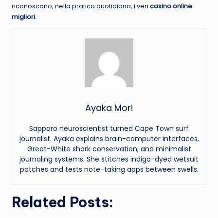
riconoscono, nella pratica quotidiana, i veri
casino online
migliori
.
Ayaka Mori
Sapporo neuroscientist turned Cape Town surf
journalist. Ayaka explains brain-computer interfaces,
Great-White shark conservation, and minimalist
journaling systems. She stitches indigo-dyed wetsuit
patches and tests note-taking apps between swells.
Related Posts: