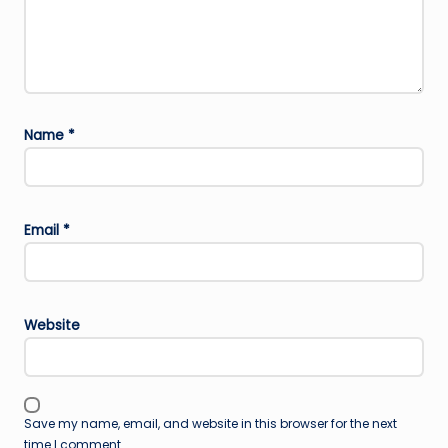
Name
*
Email
*
Website
Save my name, email, and website in this browser for the next
time I comment.