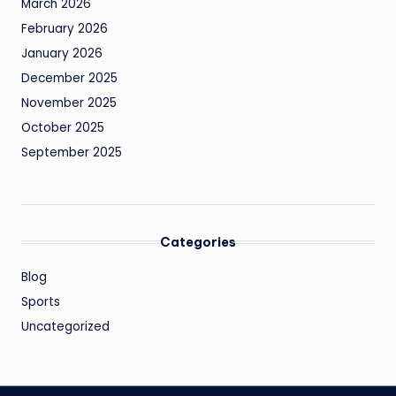
March 2026
February 2026
January 2026
December 2025
November 2025
October 2025
September 2025
Categories
Blog
Sports
Uncategorized