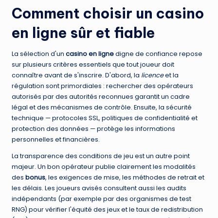
Comment choisir un casino
en ligne sûr et fiable
La sélection d'un
casino en ligne
digne de confiance repose
sur plusieurs critères essentiels que tout joueur doit
connaître avant de s'inscrire. D'abord, la
licence
et la
régulation sont primordiales : rechercher des opérateurs
autorisés par des autorités reconnues garantit un cadre
légal et des mécanismes de contrôle. Ensuite, la sécurité
technique — protocoles SSL, politiques de confidentialité et
protection des données — protège les informations
personnelles et financières.
La transparence des conditions de jeu est un autre point
majeur. Un bon opérateur publie clairement les modalités
des
bonus
, les exigences de mise, les méthodes de retrait et
les délais. Les joueurs avisés consultent aussi les audits
indépendants (par exemple par des organismes de test
RNG) pour vérifier l'équité des jeux et le taux de redistribution