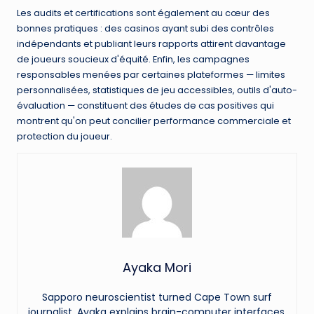
Les audits et certifications sont également au cœur des
bonnes pratiques : des casinos ayant subi des contrôles
indépendants et publiant leurs rapports attirent davantage
de joueurs soucieux d'équité. Enfin, les campagnes
responsables menées par certaines plateformes — limites
personnalisées, statistiques de jeu accessibles, outils d'auto-
évaluation — constituent des études de cas positives qui
montrent qu'on peut concilier performance commerciale et
protection du joueur.
Ayaka Mori
Sapporo neuroscientist turned Cape Town surf
journalist. Ayaka explains brain-computer interfaces,