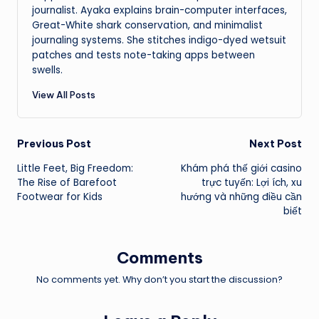
journalist. Ayaka explains brain-computer interfaces,
Great-White shark conservation, and minimalist
journaling systems. She stitches indigo-dyed wetsuit
patches and tests note-taking apps between
swells.
View All Posts
Post
Previous Post
Next Post
Little Feet, Big Freedom:
Khám phá thế giới
casino
navigation
The Rise of Barefoot
trực tuyến
: Lợi ích, xu
Footwear for Kids
hướng và những điều cần
biết
Comments
No comments yet. Why don’t you start the discussion?