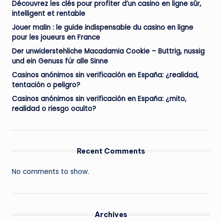
Découvrez les clés pour profiter d’un casino en ligne sûr,
intelligent et rentable
Jouer malin : le guide indispensable du casino en ligne
pour les joueurs en France
Der unwiderstehliche Macadamia Cookie – Buttrig, nussig
und ein Genuss für alle Sinne
Casinos anónimos sin verificación en España: ¿realidad,
tentación o peligro?
Casinos anónimos sin verificación en España: ¿mito,
realidad o riesgo oculto?
Recent Comments
No comments to show.
Archives