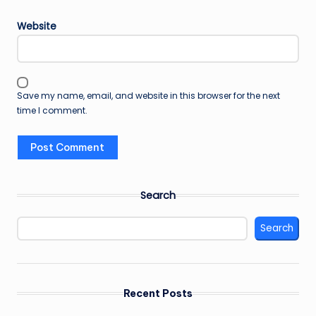
Website
Save my name, email, and website in this browser for the next
time I comment.
Search
Search
Recent Posts