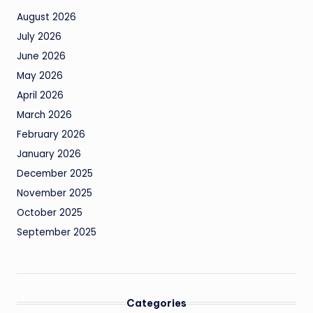
August 2026
July 2026
June 2026
May 2026
April 2026
March 2026
February 2026
January 2026
December 2025
November 2025
October 2025
September 2025
Categories