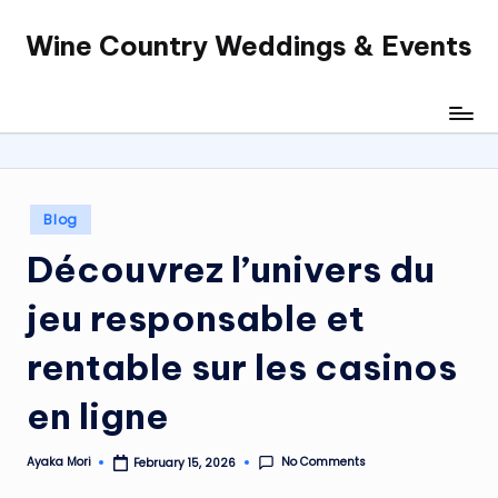
Wine Country Weddings & Events
Skip
to
content
Posted
Blog
in
Découvrez l’univers du
jeu responsable et
rentable sur les casinos
en ligne
No Comments
Ayaka Mori
February 15, 2026
Posted
by